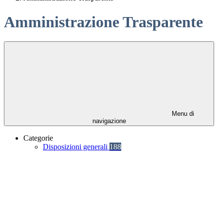
Amministrazione Trasparente
Menu di
navigazione
Categorie
Disposizioni generali
188