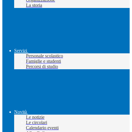
La storia
Servizi
Personale scolastico
Famiglie e studenti
Percorsi di studio
Novità
Le notizie
Le circolari
Calendario eventi