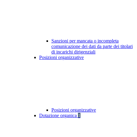
Sanzioni per mancata o incompleta
comunicazione dei dati da parte dei titolari
di incarichi dirigenziali
Posizioni organizzative
Posizioni organizzative
Dotazione organica
1