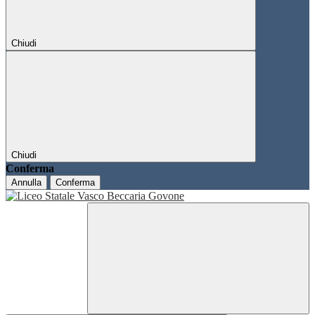
Chiudi
Chiudi
Conferma
Annulla
Conferma