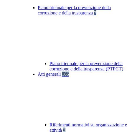
Piano triennale per la prevenzione della
corruzione e della trasparenza
7
Piano triennale per la prevenzione della
corruzione e della trasparenza (PTPCT)
Atti generali
166
Riferimenti normativi su organizzazione e
attività
3