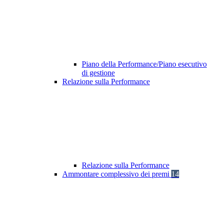
Piano della Performance/Piano esecutivo
di gestione
Relazione sulla Performance
Relazione sulla Performance
Ammontare complessivo dei premi
14