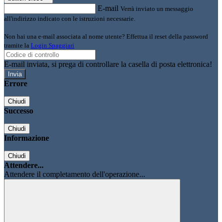
E-mail
Verrà inviato un messaggio
all'indirizzo indicato con le istruzioni necessarie.
Non hai una e-mail associata al nome utente? Effettua il reset della password
tramite la
Login Spaggiari
E-mail inviata, si prega di controllare la casella di posta elettronica!
Errore
Chiudi
Successo
Chiudi
Informazione
Chiudi
Attendere...
Attendere il completamento dell'operazione...