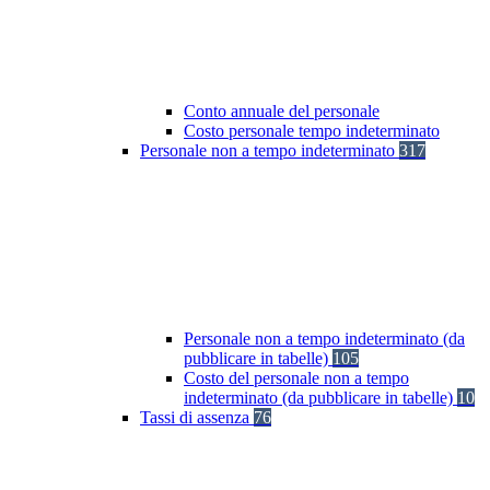
Conto annuale del personale
Costo personale tempo indeterminato
Personale non a tempo indeterminato
317
Personale non a tempo indeterminato (da
pubblicare in tabelle)
105
Costo del personale non a tempo
indeterminato (da pubblicare in tabelle)
10
Tassi di assenza
76