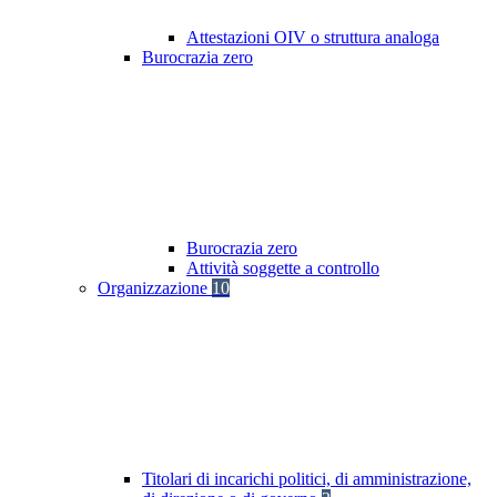
Attestazioni OIV o struttura analoga
Burocrazia zero
Burocrazia zero
Attività soggette a controllo
Organizzazione
10
Titolari di incarichi politici, di amministrazione,