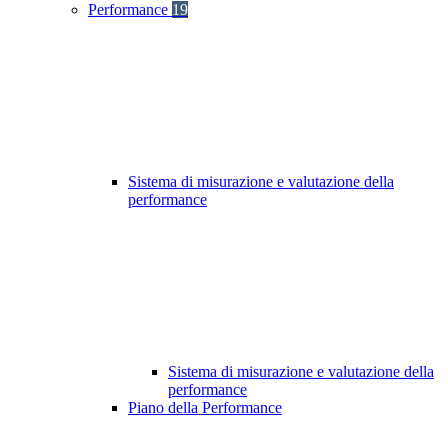
Performance
19
Sistema di misurazione e valutazione della
performance
Sistema di misurazione e valutazione della
performance
Piano della Performance