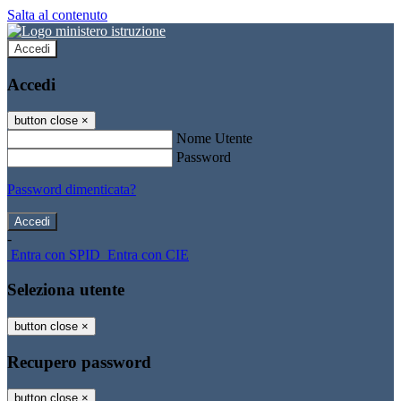
Salta al contenuto
Accedi
Accedi
button close
×
Nome Utente
Password
Password dimenticata?
-
Entra con SPID
Entra con CIE
Seleziona utente
button close
×
Recupero password
button close
×