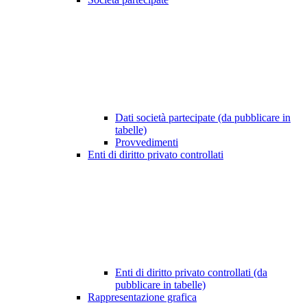
Dati società partecipate (da pubblicare in
tabelle)
Provvedimenti
Enti di diritto privato controllati
Enti di diritto privato controllati (da
pubblicare in tabelle)
Rappresentazione grafica