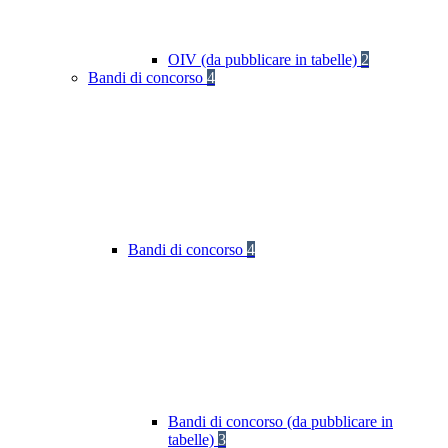
OIV (da pubblicare in tabelle)
2
Bandi di concorso
4
Bandi di concorso
4
Bandi di concorso (da pubblicare in
tabelle)
3