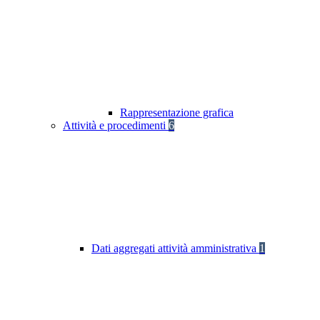
Rappresentazione grafica
Attività e procedimenti
6
Dati aggregati attività amministrativa
1