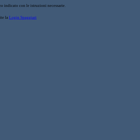
o indicato con le istruzioni necessarie.
ite la
Login Spaggiari