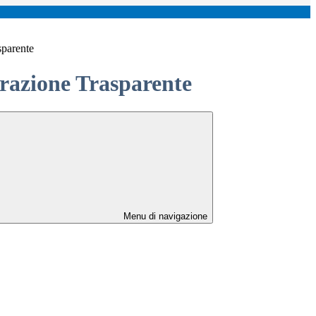
sparente
azione Trasparente
Menu di navigazione