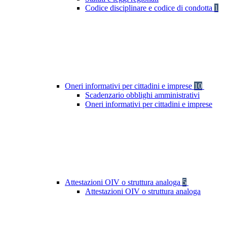
Codice disciplinare e codice di condotta
1
Oneri informativi per cittadini e imprese
10
Scadenzario obblighi amministrativi
Oneri informativi per cittadini e imprese
Attestazioni OIV o struttura analoga
5
Attestazioni OIV o struttura analoga