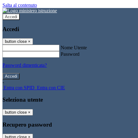
Salta al contenuto
Accedi
Accedi
button close
×
Nome Utente
Password
Password dimenticata?
-
Entra con SPID
Entra con CIE
Seleziona utente
button close
×
Recupero password
button close
×