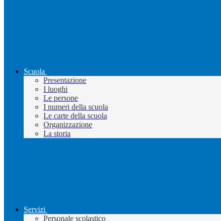
Scuola
Presentazione
I luoghi
Le persone
I numeri della scuola
Le carte della scuola
Organizzazione
La storia
Servizi
Personale scolastico