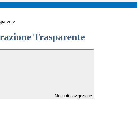
sparente
azione Trasparente
Menu di navigazione