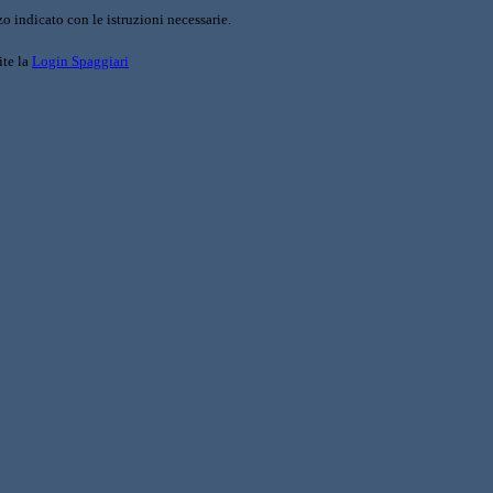
o indicato con le istruzioni necessarie.
ite la
Login Spaggiari