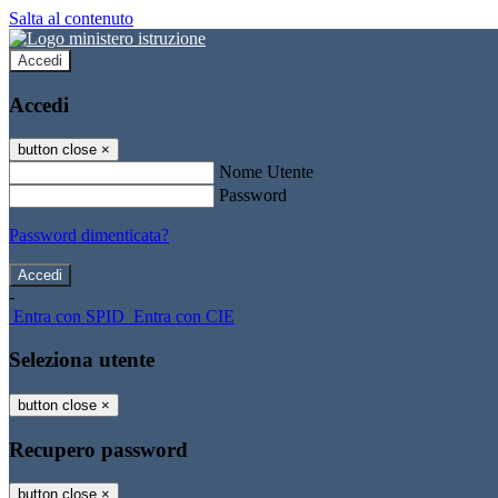
Salta al contenuto
Accedi
Accedi
button close
×
Nome Utente
Password
Password dimenticata?
-
Entra con SPID
Entra con CIE
Seleziona utente
button close
×
Recupero password
button close
×