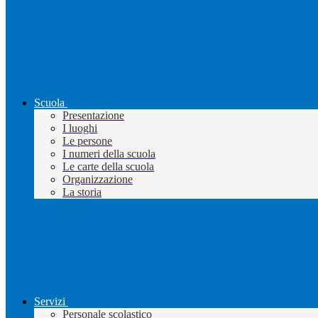
Scuola
Presentazione
I luoghi
Le persone
I numeri della scuola
Le carte della scuola
Organizzazione
La storia
Servizi
Personale scolastico