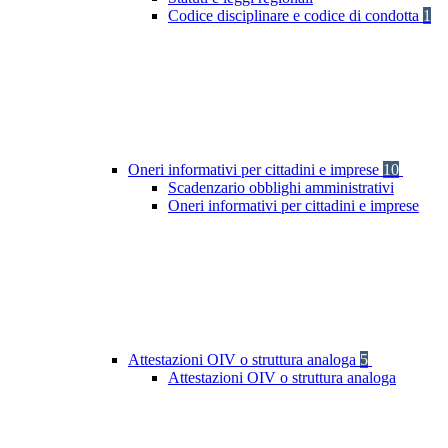
Codice disciplinare e codice di condotta
1
Oneri informativi per cittadini e imprese
10
Scadenzario obblighi amministrativi
Oneri informativi per cittadini e imprese
Attestazioni OIV o struttura analoga
5
Attestazioni OIV o struttura analoga