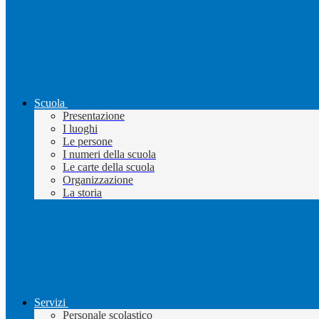
Scuola
Presentazione
I luoghi
Le persone
I numeri della scuola
Le carte della scuola
Organizzazione
La storia
Servizi
Personale scolastico