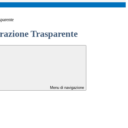
sparente
azione Trasparente
Menu di navigazione