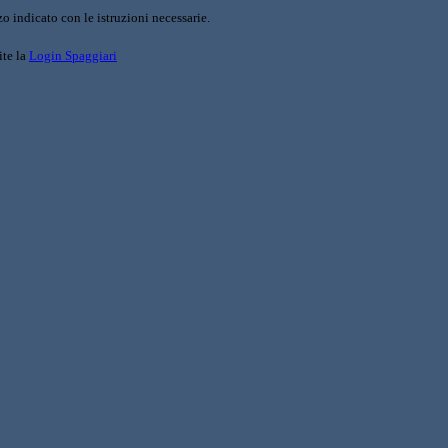
o indicato con le istruzioni necessarie.
ite la
Login Spaggiari