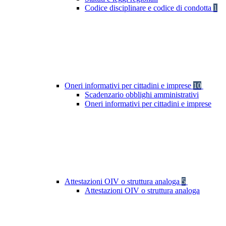
Codice disciplinare e codice di condotta
1
Oneri informativi per cittadini e imprese
10
Scadenzario obblighi amministrativi
Oneri informativi per cittadini e imprese
Attestazioni OIV o struttura analoga
5
Attestazioni OIV o struttura analoga