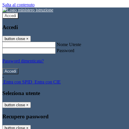
Salta al contenuto
Accedi
Accedi
button close
×
Nome Utente
Password
Password dimenticata?
-
Entra con SPID
Entra con CIE
Seleziona utente
button close
×
Recupero password
button close
×