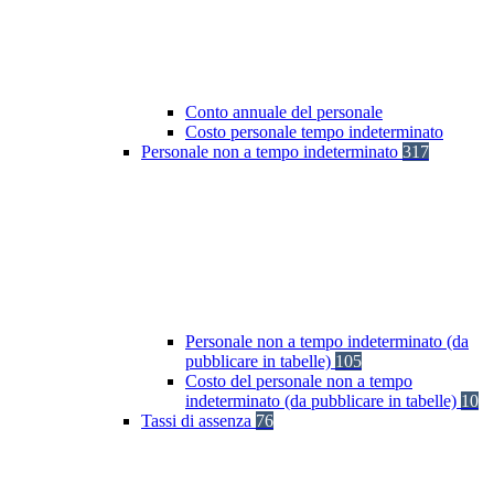
Conto annuale del personale
Costo personale tempo indeterminato
Personale non a tempo indeterminato
317
Personale non a tempo indeterminato (da
pubblicare in tabelle)
105
Costo del personale non a tempo
indeterminato (da pubblicare in tabelle)
10
Tassi di assenza
76