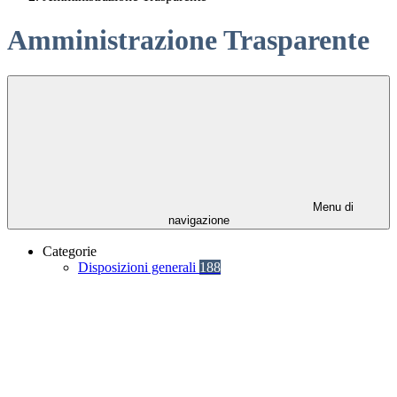
Amministrazione Trasparente
Menu di
navigazione
Categorie
Disposizioni generali
188