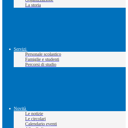
La storia
Servizi
Personale scolastico
Famiglie e studenti
Percorsi di studio
Novità
Le notizie
Le circolari
Calendario eventi