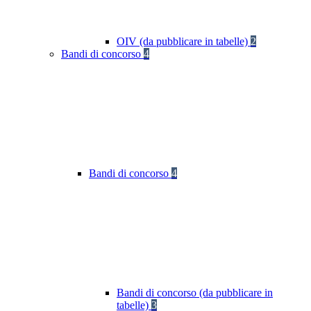
OIV (da pubblicare in tabelle)
2
Bandi di concorso
4
Bandi di concorso
4
Bandi di concorso (da pubblicare in
tabelle)
3