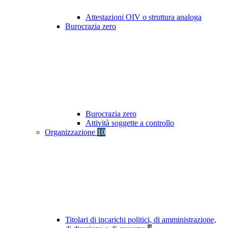
Attestazioni OIV o struttura analoga
Burocrazia zero
Burocrazia zero
Attività soggette a controllo
Organizzazione
10
Titolari di incarichi politici, di amministrazione,