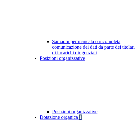
Sanzioni per mancata o incompleta
comunicazione dei dati da parte dei titolari
di incarichi dirigenziali
Posizioni organizzative
Posizioni organizzative
Dotazione organica
1