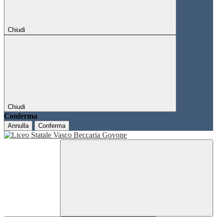
Chiudi
Chiudi
Conferma
Annulla
Conferma