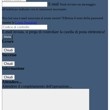
E-mail
Verrà inviato un messaggio
all'indirizzo indicato con le istruzioni necessarie.
Non hai una e-mail associata al nome utente? Effettua il reset della password
tramite la
Login Spaggiari
E-mail inviata, si prega di controllare la casella di posta elettronica!
Errore
Chiudi
Successo
Chiudi
Informazione
Chiudi
Attendere...
Attendere il completamento dell'operazione...