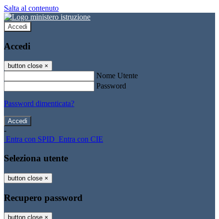
Salta al contenuto
Accedi
Accedi
button close
×
Nome Utente
Password
Password dimenticata?
-
Entra con SPID
Entra con CIE
Seleziona utente
button close
×
Recupero password
button close
×