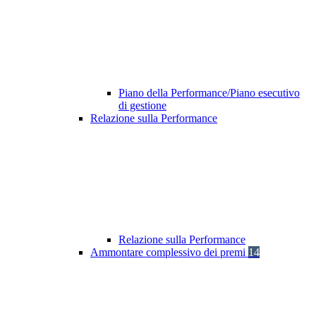
Piano della Performance/Piano esecutivo
di gestione
Relazione sulla Performance
Relazione sulla Performance
Ammontare complessivo dei premi
14