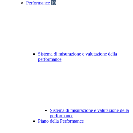
Performance
19
Sistema di misurazione e valutazione della
performance
Sistema di misurazione e valutazione della
performance
Piano della Performance