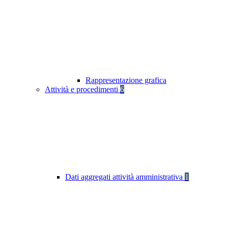
Rappresentazione grafica
Attività e procedimenti
6
Dati aggregati attività amministrativa
1