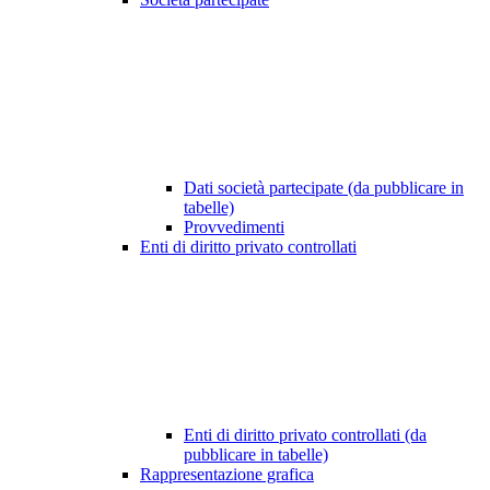
Dati società partecipate (da pubblicare in
tabelle)
Provvedimenti
Enti di diritto privato controllati
Enti di diritto privato controllati (da
pubblicare in tabelle)
Rappresentazione grafica