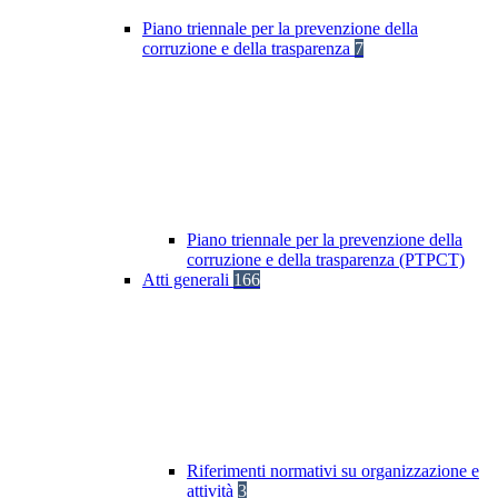
Piano triennale per la prevenzione della
corruzione e della trasparenza
7
Piano triennale per la prevenzione della
corruzione e della trasparenza (PTPCT)
Atti generali
166
Riferimenti normativi su organizzazione e
attività
3