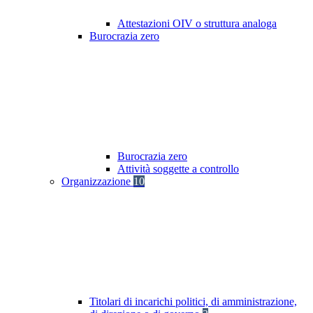
Attestazioni OIV o struttura analoga
Burocrazia zero
Burocrazia zero
Attività soggette a controllo
Organizzazione
10
Titolari di incarichi politici, di amministrazione,