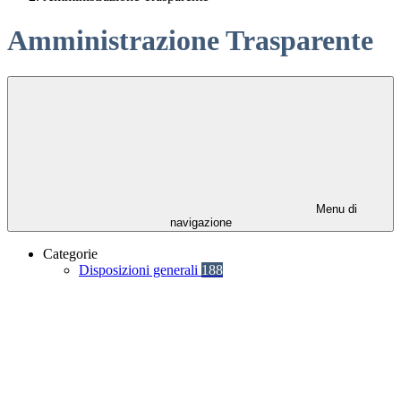
Amministrazione Trasparente
Menu di
navigazione
Categorie
Disposizioni generali
188