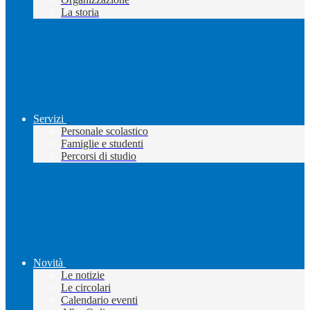
La storia
Servizi
Personale scolastico
Famiglie e studenti
Percorsi di studio
Novità
Le notizie
Le circolari
Calendario eventi