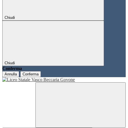
Chiudi
Chiudi
Conferma
Annulla
Conferma