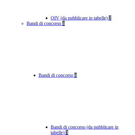
OIV (da pubblicare in tabelle)
2
Bandi di concorso
4
Bandi di concorso
4
Bandi di concorso (da pubblicare in
tabelle)
3