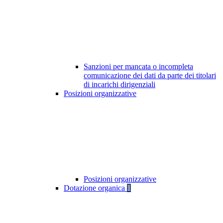
Sanzioni per mancata o incompleta
comunicazione dei dati da parte dei titolari
di incarichi dirigenziali
Posizioni organizzative
Posizioni organizzative
Dotazione organica
1