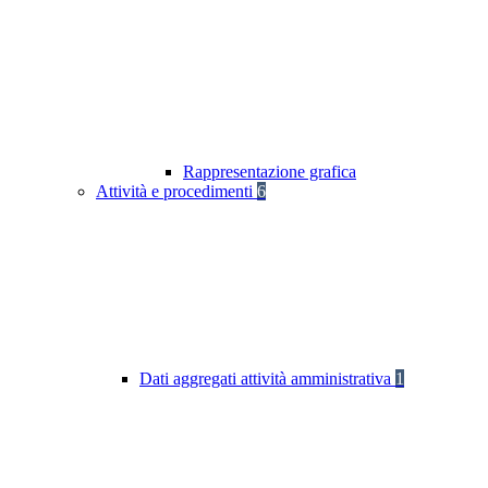
Rappresentazione grafica
Attività e procedimenti
6
Dati aggregati attività amministrativa
1