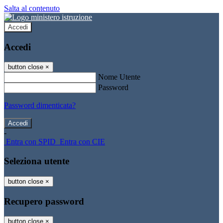
Salta al contenuto
Accedi
Accedi
button close
×
Nome Utente
Password
Password dimenticata?
-
Entra con SPID
Entra con CIE
Seleziona utente
button close
×
Recupero password
button close
×