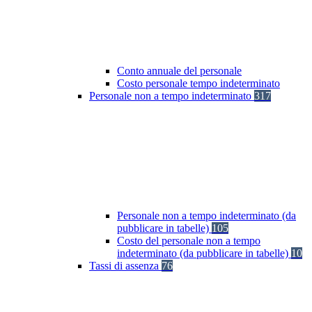
Conto annuale del personale
Costo personale tempo indeterminato
Personale non a tempo indeterminato
317
Personale non a tempo indeterminato (da
pubblicare in tabelle)
105
Costo del personale non a tempo
indeterminato (da pubblicare in tabelle)
10
Tassi di assenza
76