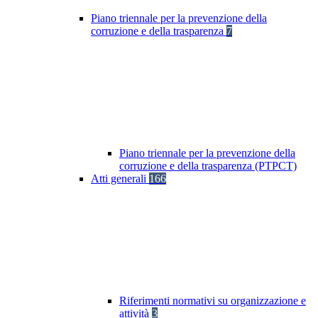
Piano triennale per la prevenzione della
corruzione e della trasparenza
7
Piano triennale per la prevenzione della
corruzione e della trasparenza (PTPCT)
Atti generali
166
Riferimenti normativi su organizzazione e
attività
3