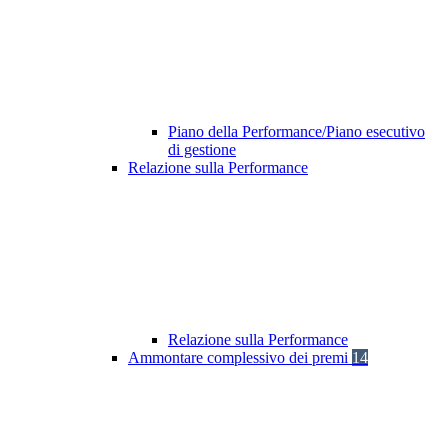
Piano della Performance/Piano esecutivo
di gestione
Relazione sulla Performance
Relazione sulla Performance
Ammontare complessivo dei premi
14