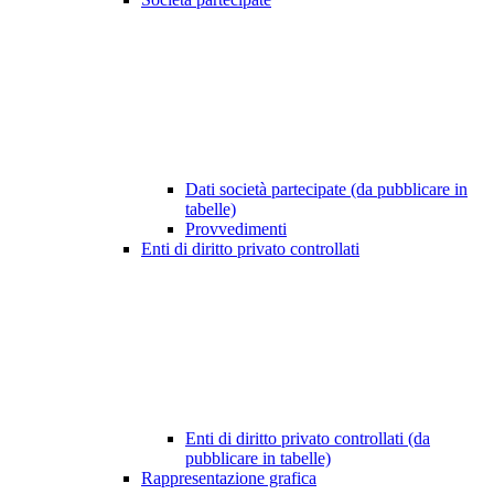
Dati società partecipate (da pubblicare in
tabelle)
Provvedimenti
Enti di diritto privato controllati
Enti di diritto privato controllati (da
pubblicare in tabelle)
Rappresentazione grafica