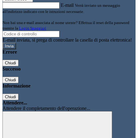
E-mail
Verrà inviato un messaggio
all'indirizzo indicato con le istruzioni necessarie.
Non hai una e-mail associata al nome utente? Effettua il reset della password
tramite la
Login Spaggiari
E-mail inviata, si prega di controllare la casella di posta elettronica!
Errore
Chiudi
Successo
Chiudi
Informazione
Chiudi
Attendere...
Attendere il completamento dell'operazione...