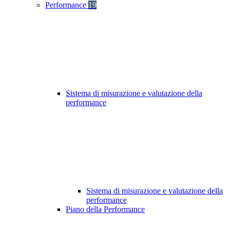
Performance
19
Sistema di misurazione e valutazione della
performance
Sistema di misurazione e valutazione della
performance
Piano della Performance