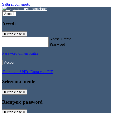
Salta al contenuto
Accedi
Accedi
button close
×
Nome Utente
Password
Password dimenticata?
-
Entra con SPID
Entra con CIE
Seleziona utente
button close
×
Recupero password
button close
×