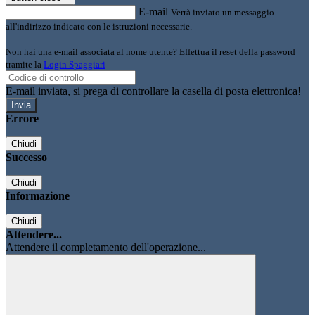
E-mail
Verrà inviato un messaggio
all'indirizzo indicato con le istruzioni necessarie.
Non hai una e-mail associata al nome utente? Effettua il reset della password
tramite la
Login Spaggiari
E-mail inviata, si prega di controllare la casella di posta elettronica!
Errore
Chiudi
Successo
Chiudi
Informazione
Chiudi
Attendere...
Attendere il completamento dell'operazione...