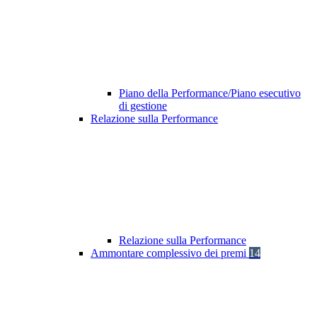
Piano della Performance/Piano esecutivo
di gestione
Relazione sulla Performance
Relazione sulla Performance
Ammontare complessivo dei premi
14