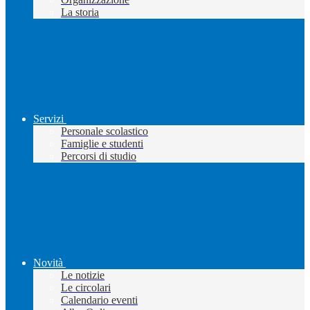
La storia
Servizi
Personale scolastico
Famiglie e studenti
Percorsi di studio
Novità
Le notizie
Le circolari
Calendario eventi