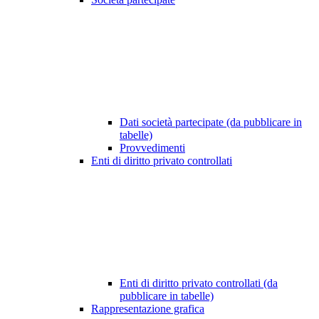
Dati società partecipate (da pubblicare in
tabelle)
Provvedimenti
Enti di diritto privato controllati
Enti di diritto privato controllati (da
pubblicare in tabelle)
Rappresentazione grafica