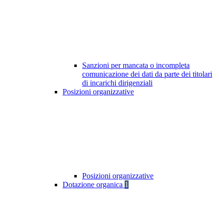
Sanzioni per mancata o incompleta
comunicazione dei dati da parte dei titolari
di incarichi dirigenziali
Posizioni organizzative
Posizioni organizzative
Dotazione organica
1