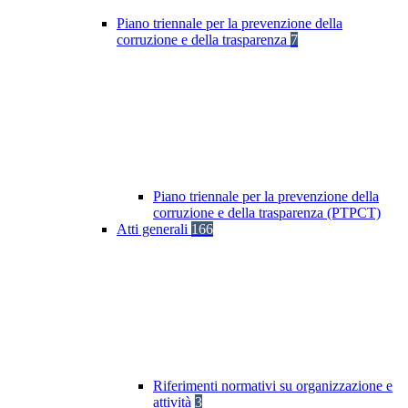
Piano triennale per la prevenzione della
corruzione e della trasparenza
7
Piano triennale per la prevenzione della
corruzione e della trasparenza (PTPCT)
Atti generali
166
Riferimenti normativi su organizzazione e
attività
3