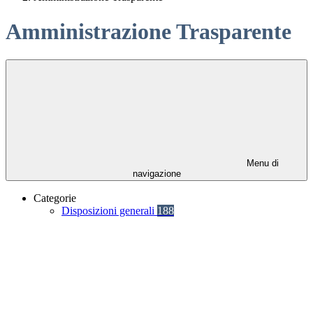
Amministrazione Trasparente
Menu di
navigazione
Categorie
Disposizioni generali
188