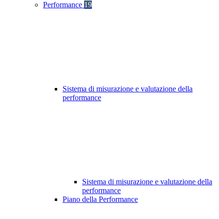
Performance
19
Sistema di misurazione e valutazione della
performance
Sistema di misurazione e valutazione della
performance
Piano della Performance