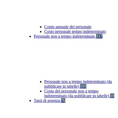
Conto annuale del personale
Costo personale tempo indeterminato
Personale non a tempo indeterminato
317
Personale non a tempo indeterminato (da
pubblicare in tabelle)
105
Costo del personale non a tempo
indeterminato (da pubblicare in tabelle)
10
Tassi di assenza
76