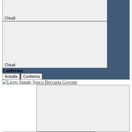
Chiudi
Chiudi
Conferma
Annulla
Conferma