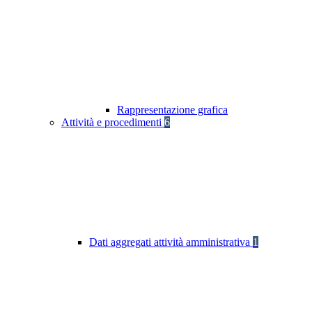
Rappresentazione grafica
Attività e procedimenti
6
Dati aggregati attività amministrativa
1