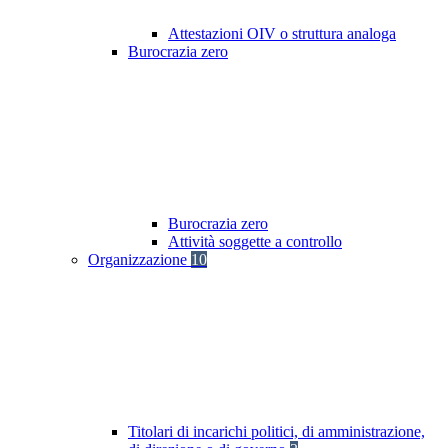
Attestazioni OIV o struttura analoga
Burocrazia zero
Burocrazia zero
Attività soggette a controllo
Organizzazione
10
Titolari di incarichi politici, di amministrazione,