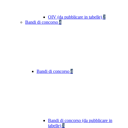
OIV (da pubblicare in tabelle)
2
Bandi di concorso
4
Bandi di concorso
4
Bandi di concorso (da pubblicare in
tabelle)
3