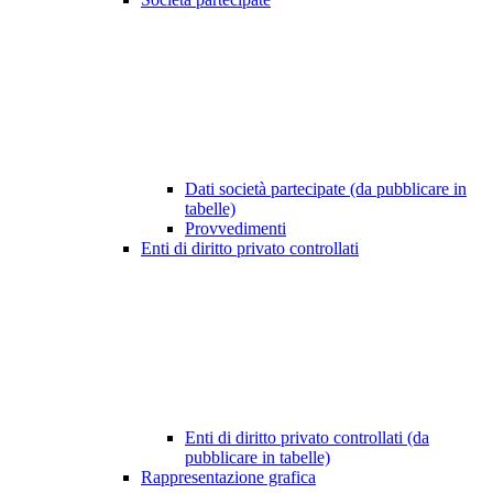
Dati società partecipate (da pubblicare in
tabelle)
Provvedimenti
Enti di diritto privato controllati
Enti di diritto privato controllati (da
pubblicare in tabelle)
Rappresentazione grafica