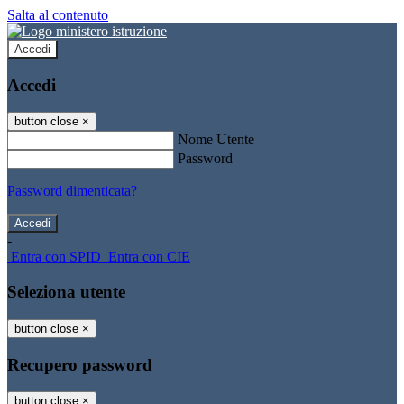
Salta al contenuto
Accedi
Accedi
button close
×
Nome Utente
Password
Password dimenticata?
-
Entra con SPID
Entra con CIE
Seleziona utente
button close
×
Recupero password
button close
×