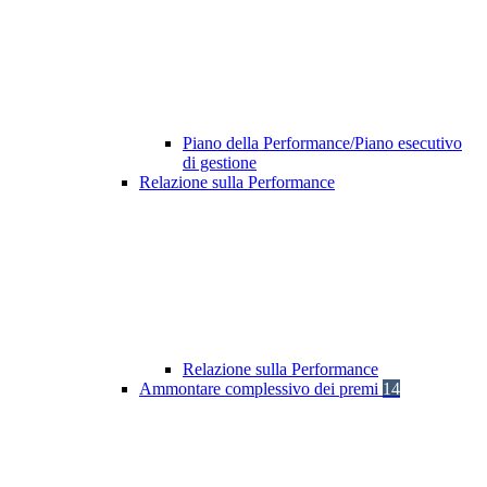
Piano della Performance/Piano esecutivo
di gestione
Relazione sulla Performance
Relazione sulla Performance
Ammontare complessivo dei premi
14