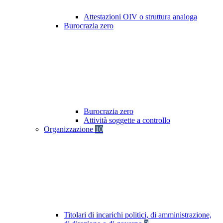
Attestazioni OIV o struttura analoga
Burocrazia zero
Burocrazia zero
Attività soggette a controllo
Organizzazione
10
Titolari di incarichi politici, di amministrazione,