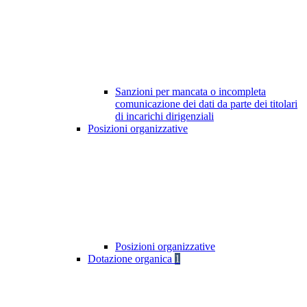
Sanzioni per mancata o incompleta
comunicazione dei dati da parte dei titolari
di incarichi dirigenziali
Posizioni organizzative
Posizioni organizzative
Dotazione organica
1