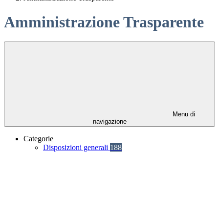
Amministrazione Trasparente
Menu di
navigazione
Categorie
Disposizioni generali
188