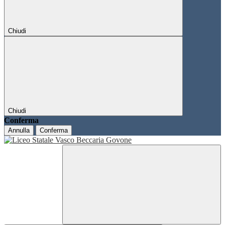
Chiudi
Chiudi
Conferma
Annulla
Conferma