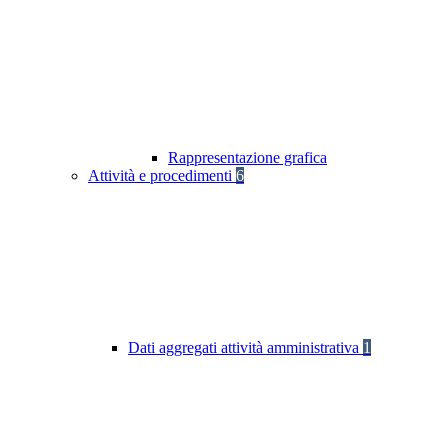
Rappresentazione grafica
Attività e procedimenti
6
Dati aggregati attività amministrativa
1