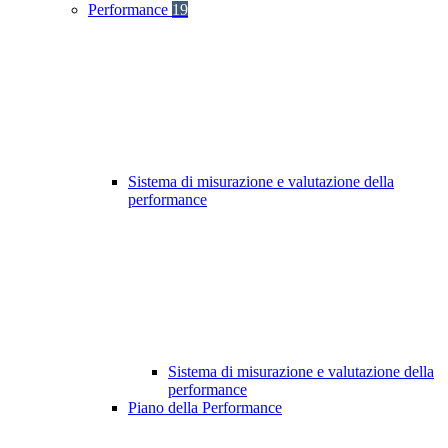
Performance
19
Sistema di misurazione e valutazione della
performance
Sistema di misurazione e valutazione della
performance
Piano della Performance