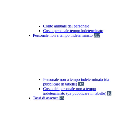
Conto annuale del personale
Costo personale tempo indeterminato
Personale non a tempo indeterminato
317
Personale non a tempo indeterminato (da
pubblicare in tabelle)
105
Costo del personale non a tempo
indeterminato (da pubblicare in tabelle)
10
Tassi di assenza
76