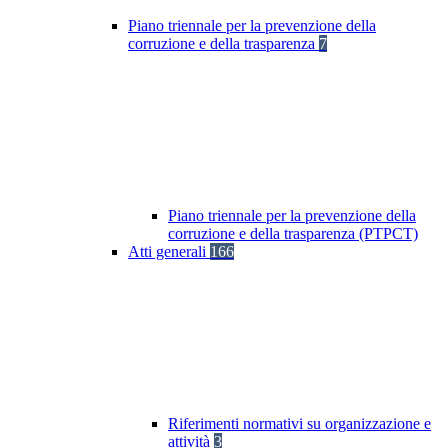
Piano triennale per la prevenzione della
corruzione e della trasparenza
7
Piano triennale per la prevenzione della
corruzione e della trasparenza (PTPCT)
Atti generali
166
Riferimenti normativi su organizzazione e
attività
3