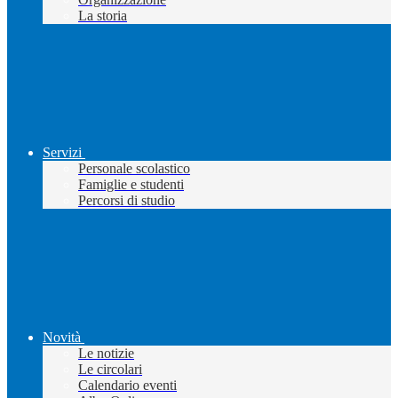
La storia
Servizi
Personale scolastico
Famiglie e studenti
Percorsi di studio
Novità
Le notizie
Le circolari
Calendario eventi