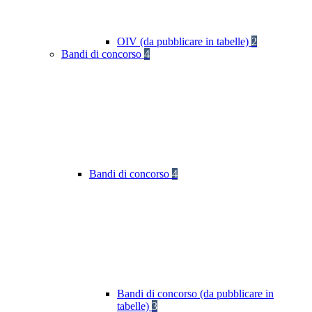
OIV (da pubblicare in tabelle)
2
Bandi di concorso
4
Bandi di concorso
4
Bandi di concorso (da pubblicare in
tabelle)
3