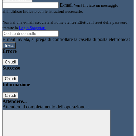
E-mail
Verrà inviato un messaggio
all'indirizzo indicato con le istruzioni necessarie.
Non hai una e-mail associata al nome utente? Effettua il reset della password
tramite la
Login Spaggiari
E-mail inviata, si prega di controllare la casella di posta elettronica!
Errore
Chiudi
Successo
Chiudi
Informazione
Chiudi
Attendere...
Attendere il completamento dell'operazione...