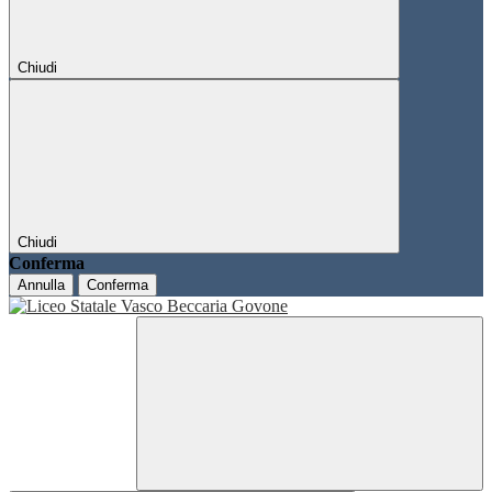
Chiudi
Chiudi
Conferma
Annulla
Conferma