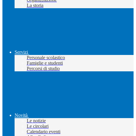
La storia
Servizi
Personale scolastico
Famiglie e studenti
Percorsi di studio
Novità
Le notizie
Le circolari
Calendario eventi