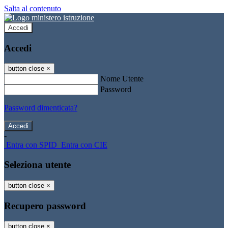
Salta al contenuto
Accedi
Accedi
button close
×
Nome Utente
Password
Password dimenticata?
-
Entra con SPID
Entra con CIE
Seleziona utente
button close
×
Recupero password
button close
×