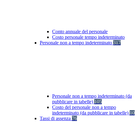
Conto annuale del personale
Costo personale tempo indeterminato
Personale non a tempo indeterminato
317
Personale non a tempo indeterminato (da
pubblicare in tabelle)
105
Costo del personale non a tempo
indeterminato (da pubblicare in tabelle)
10
Tassi di assenza
76