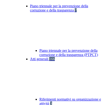
Piano triennale per la prevenzione della
corruzione e della trasparenza
7
Piano triennale per la prevenzione della
corruzione e della trasparenza (PTPCT)
Atti generali
166
Riferimenti normativi su organizzazione e
attività
3