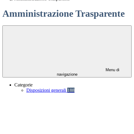
Amministrazione Trasparente
Menu di
navigazione
Categorie
Disposizioni generali
188