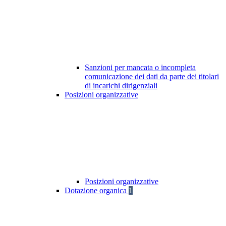
Sanzioni per mancata o incompleta
comunicazione dei dati da parte dei titolari
di incarichi dirigenziali
Posizioni organizzative
Posizioni organizzative
Dotazione organica
1