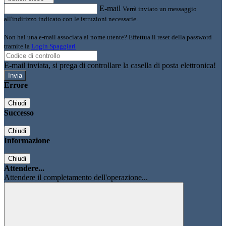
E-mail
Verrà inviato un messaggio
all'indirizzo indicato con le istruzioni necessarie.
Non hai una e-mail associata al nome utente? Effettua il reset della password
tramite la
Login Spaggiari
E-mail inviata, si prega di controllare la casella di posta elettronica!
Errore
Chiudi
Successo
Chiudi
Informazione
Chiudi
Attendere...
Attendere il completamento dell'operazione...