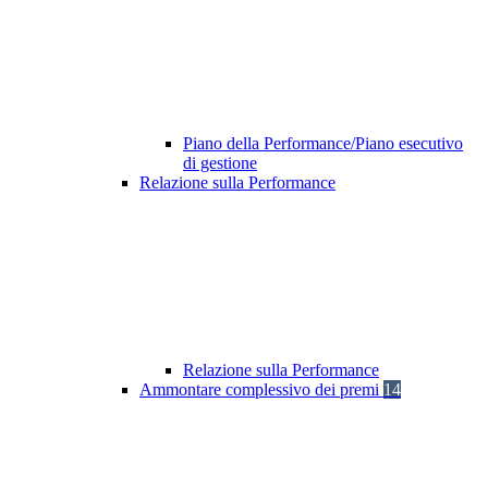
Piano della Performance/Piano esecutivo
di gestione
Relazione sulla Performance
Relazione sulla Performance
Ammontare complessivo dei premi
14