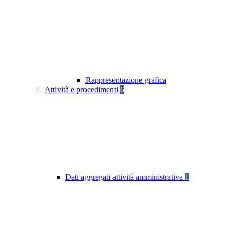
Rappresentazione grafica
Attività e procedimenti
6
Dati aggregati attività amministrativa
1