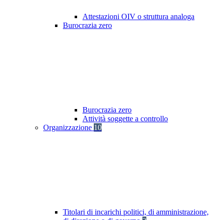
Attestazioni OIV o struttura analoga
Burocrazia zero
Burocrazia zero
Attività soggette a controllo
Organizzazione
10
Titolari di incarichi politici, di amministrazione,