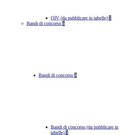
OIV (da pubblicare in tabelle)
2
Bandi di concorso
4
Bandi di concorso
4
Bandi di concorso (da pubblicare in
tabelle)
3