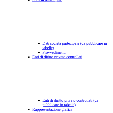
Dati società partecipate (da pubblicare in
tabelle)
Provvedimenti
Enti di diritto privato controllati
Enti di diritto privato controllati (da
pubblicare in tabelle)
Rappresentazione grafica