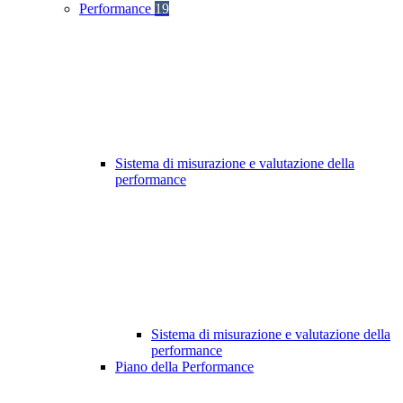
Performance
19
Sistema di misurazione e valutazione della
performance
Sistema di misurazione e valutazione della
performance
Piano della Performance