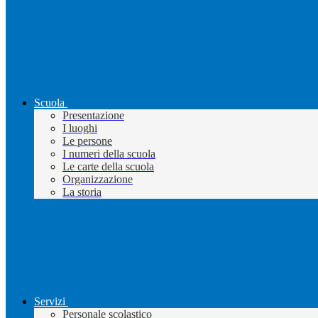
Scuola
Presentazione
I luoghi
Le persone
I numeri della scuola
Le carte della scuola
Organizzazione
La storia
Servizi
Personale scolastico