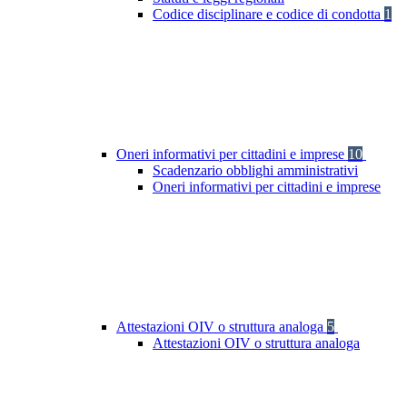
Codice disciplinare e codice di condotta
1
Oneri informativi per cittadini e imprese
10
Scadenzario obblighi amministrativi
Oneri informativi per cittadini e imprese
Attestazioni OIV o struttura analoga
5
Attestazioni OIV o struttura analoga