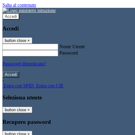
Salta al contenuto
Accedi
Accedi
button close
×
Nome Utente
Password
Password dimenticata?
-
Entra con SPID
Entra con CIE
Seleziona utente
button close
×
Recupero password
button close
×