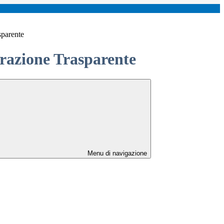
sparente
azione Trasparente
Menu di navigazione