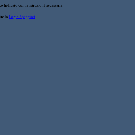
o indicato con le istruzioni necessarie.
ite la
Login Spaggiari