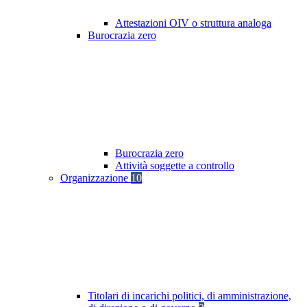
Attestazioni OIV o struttura analoga
Burocrazia zero
Burocrazia zero
Attività soggette a controllo
Organizzazione
10
Titolari di incarichi politici, di amministrazione,