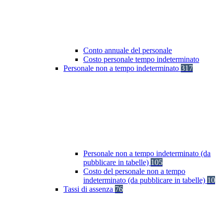
Conto annuale del personale
Costo personale tempo indeterminato
Personale non a tempo indeterminato
317
Personale non a tempo indeterminato (da
pubblicare in tabelle)
105
Costo del personale non a tempo
indeterminato (da pubblicare in tabelle)
10
Tassi di assenza
76