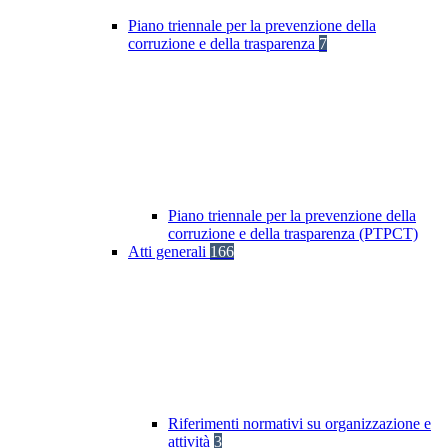
Piano triennale per la prevenzione della
corruzione e della trasparenza
7
Piano triennale per la prevenzione della
corruzione e della trasparenza (PTPCT)
Atti generali
166
Riferimenti normativi su organizzazione e
attività
3