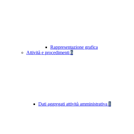
Rappresentazione grafica
Attività e procedimenti
6
Dati aggregati attività amministrativa
1