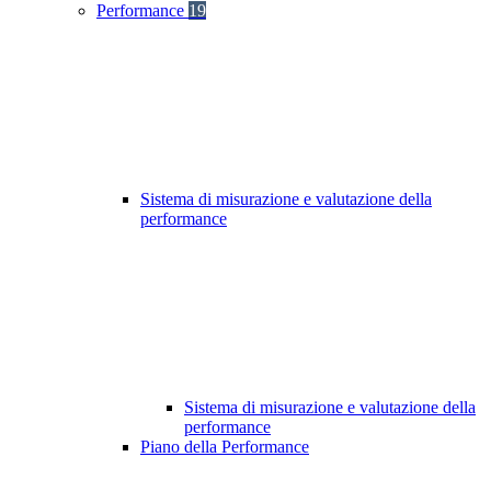
Performance
19
Sistema di misurazione e valutazione della
performance
Sistema di misurazione e valutazione della
performance
Piano della Performance