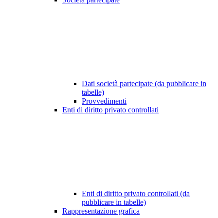
Dati società partecipate (da pubblicare in
tabelle)
Provvedimenti
Enti di diritto privato controllati
Enti di diritto privato controllati (da
pubblicare in tabelle)
Rappresentazione grafica