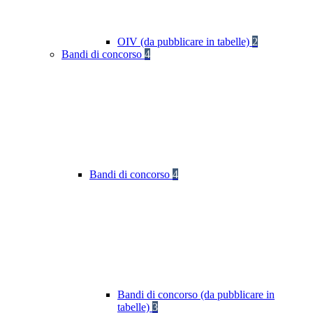
OIV (da pubblicare in tabelle)
2
Bandi di concorso
4
Bandi di concorso
4
Bandi di concorso (da pubblicare in
tabelle)
3