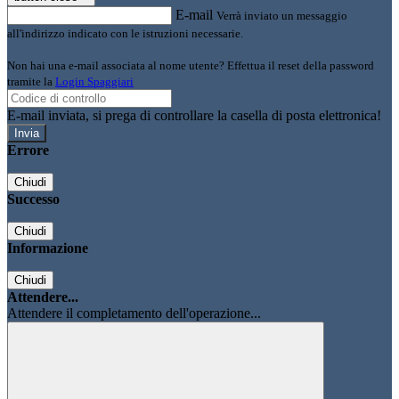
E-mail
Verrà inviato un messaggio
all'indirizzo indicato con le istruzioni necessarie.
Non hai una e-mail associata al nome utente? Effettua il reset della password
tramite la
Login Spaggiari
E-mail inviata, si prega di controllare la casella di posta elettronica!
Errore
Chiudi
Successo
Chiudi
Informazione
Chiudi
Attendere...
Attendere il completamento dell'operazione...