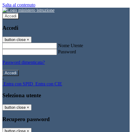
Salta al contenuto
Accedi
Accedi
button close
×
Nome Utente
Password
Password dimenticata?
-
Entra con SPID
Entra con CIE
Seleziona utente
button close
×
Recupero password
button close
×