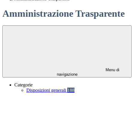
Amministrazione Trasparente
Menu di
navigazione
Categorie
Disposizioni generali
188