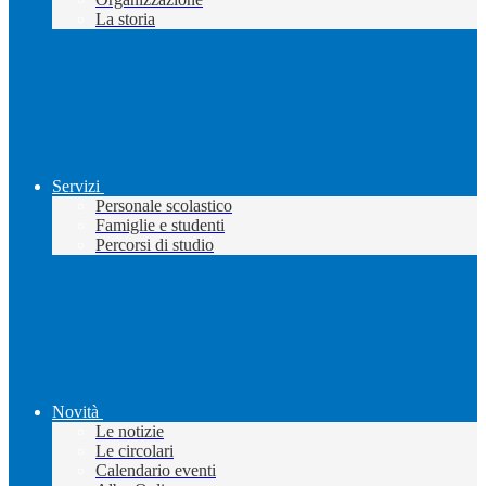
La storia
Servizi
Personale scolastico
Famiglie e studenti
Percorsi di studio
Novità
Le notizie
Le circolari
Calendario eventi