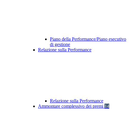
Piano della Performance/Piano esecutivo
di gestione
Relazione sulla Performance
Relazione sulla Performance
Ammontare complessivo dei premi
14