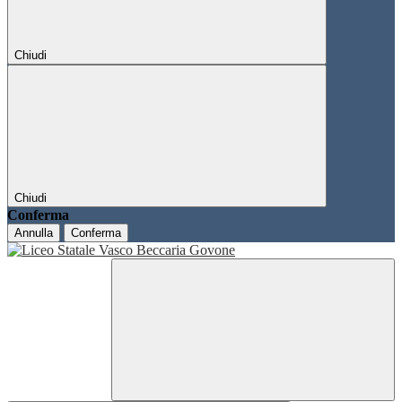
Chiudi
Chiudi
Conferma
Annulla
Conferma