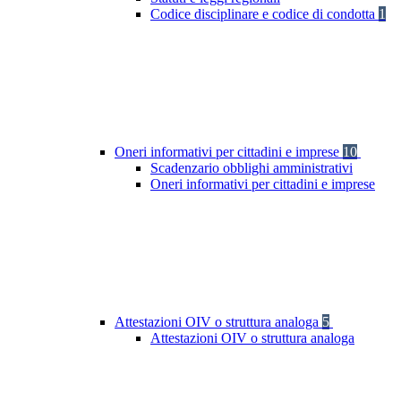
Codice disciplinare e codice di condotta
1
Oneri informativi per cittadini e imprese
10
Scadenzario obblighi amministrativi
Oneri informativi per cittadini e imprese
Attestazioni OIV o struttura analoga
5
Attestazioni OIV o struttura analoga