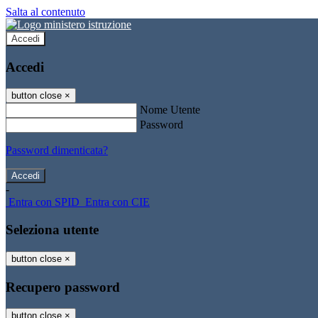
Salta al contenuto
Accedi
Accedi
button close
×
Nome Utente
Password
Password dimenticata?
-
Entra con SPID
Entra con CIE
Seleziona utente
button close
×
Recupero password
button close
×