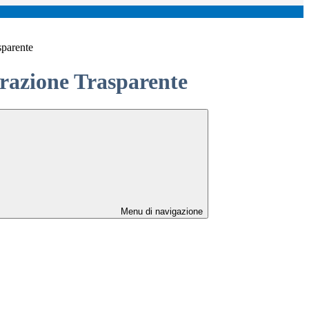
sparente
azione Trasparente
Menu di navigazione