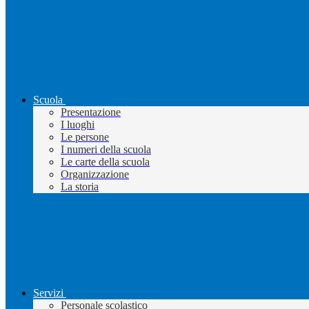
Scuola
Presentazione
I luoghi
Le persone
I numeri della scuola
Le carte della scuola
Organizzazione
La storia
Servizi
Personale scolastico