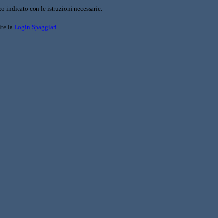
o indicato con le istruzioni necessarie.
ite la
Login Spaggiari