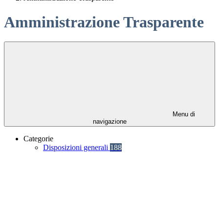
Amministrazione Trasparente
Menu di
navigazione
Categorie
Disposizioni generali
188