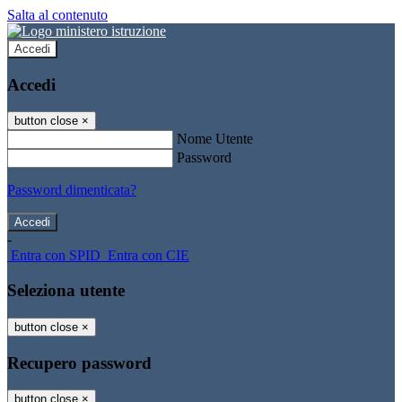
Salta al contenuto
Accedi
Accedi
button close
×
Nome Utente
Password
Password dimenticata?
-
Entra con SPID
Entra con CIE
Seleziona utente
button close
×
Recupero password
button close
×