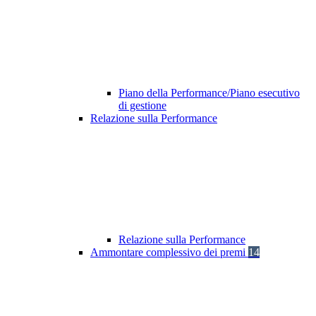
Piano della Performance/Piano esecutivo
di gestione
Relazione sulla Performance
Relazione sulla Performance
Ammontare complessivo dei premi
14