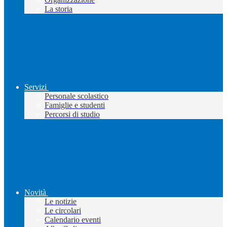
La storia
Servizi
Personale scolastico
Famiglie e studenti
Percorsi di studio
Novità
Le notizie
Le circolari
Calendario eventi