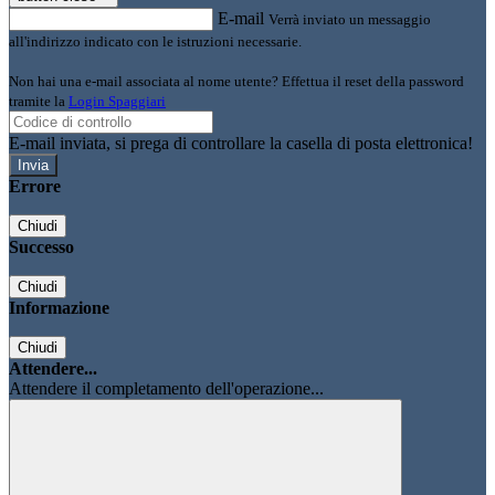
E-mail
Verrà inviato un messaggio
all'indirizzo indicato con le istruzioni necessarie.
Non hai una e-mail associata al nome utente? Effettua il reset della password
tramite la
Login Spaggiari
E-mail inviata, si prega di controllare la casella di posta elettronica!
Errore
Chiudi
Successo
Chiudi
Informazione
Chiudi
Attendere...
Attendere il completamento dell'operazione...