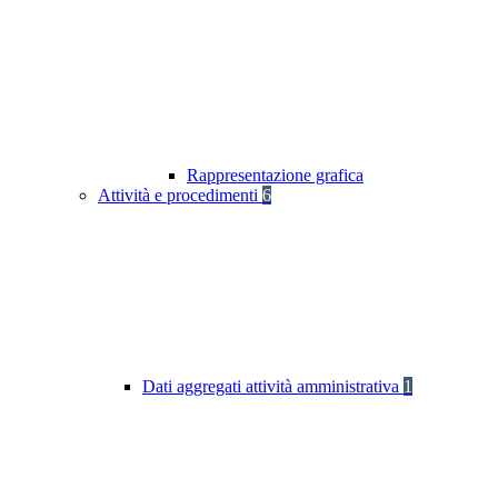
Rappresentazione grafica
Attività e procedimenti
6
Dati aggregati attività amministrativa
1