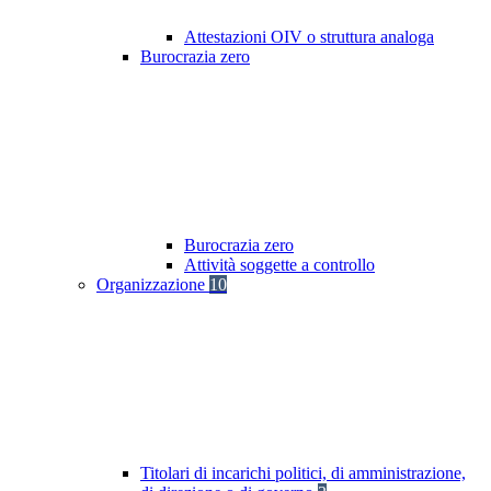
Attestazioni OIV o struttura analoga
Burocrazia zero
Burocrazia zero
Attività soggette a controllo
Organizzazione
10
Titolari di incarichi politici, di amministrazione,