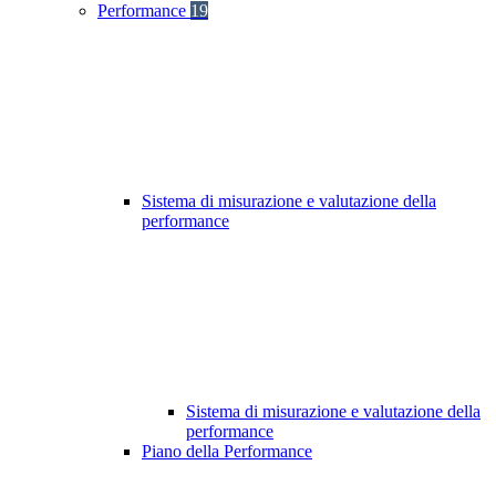
Performance
19
Sistema di misurazione e valutazione della
performance
Sistema di misurazione e valutazione della
performance
Piano della Performance