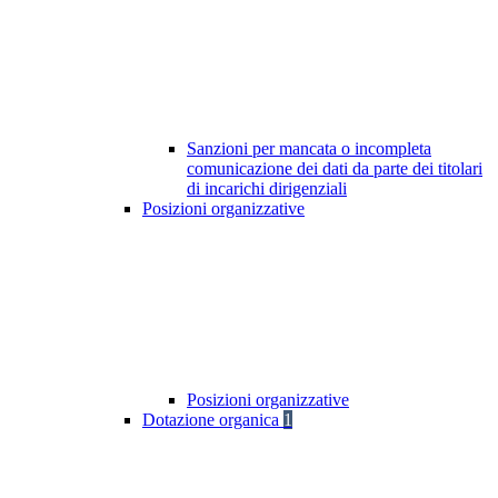
Sanzioni per mancata o incompleta
comunicazione dei dati da parte dei titolari
di incarichi dirigenziali
Posizioni organizzative
Posizioni organizzative
Dotazione organica
1