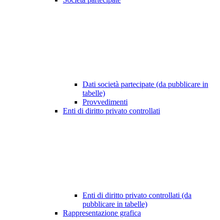
Dati società partecipate (da pubblicare in
tabelle)
Provvedimenti
Enti di diritto privato controllati
Enti di diritto privato controllati (da
pubblicare in tabelle)
Rappresentazione grafica