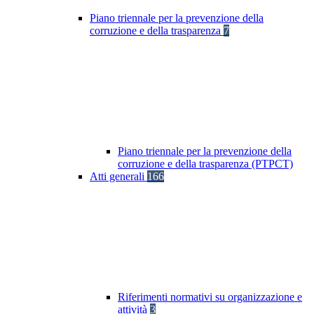
Piano triennale per la prevenzione della
corruzione e della trasparenza
7
Piano triennale per la prevenzione della
corruzione e della trasparenza (PTPCT)
Atti generali
166
Riferimenti normativi su organizzazione e
attività
3