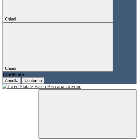
Chiudi
Chiudi
Conferma
Annulla
Conferma