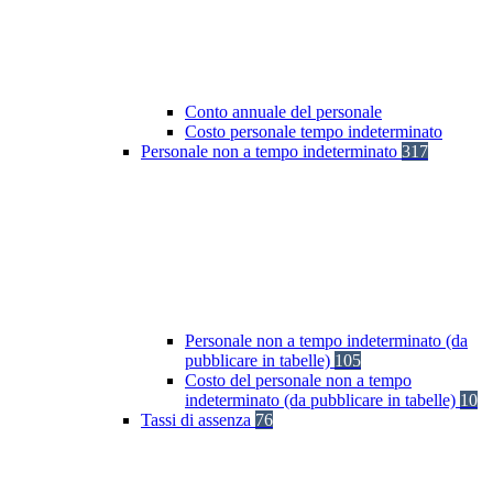
Conto annuale del personale
Costo personale tempo indeterminato
Personale non a tempo indeterminato
317
Personale non a tempo indeterminato (da
pubblicare in tabelle)
105
Costo del personale non a tempo
indeterminato (da pubblicare in tabelle)
10
Tassi di assenza
76