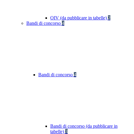
OIV (da pubblicare in tabelle)
2
Bandi di concorso
4
Bandi di concorso
4
Bandi di concorso (da pubblicare in
tabelle)
3