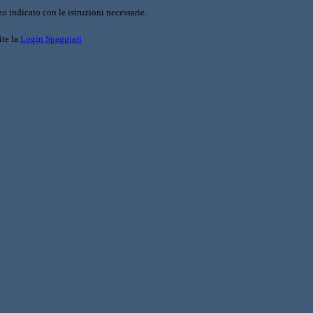
o indicato con le istruzioni necessarie.
ite la
Login Spaggiari