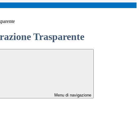
sparente
azione Trasparente
Menu di navigazione