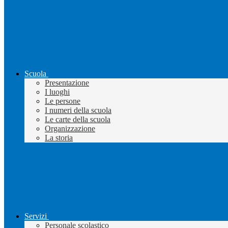
Scuola
Presentazione
I luoghi
Le persone
I numeri della scuola
Le carte della scuola
Organizzazione
La storia
Servizi
Personale scolastico