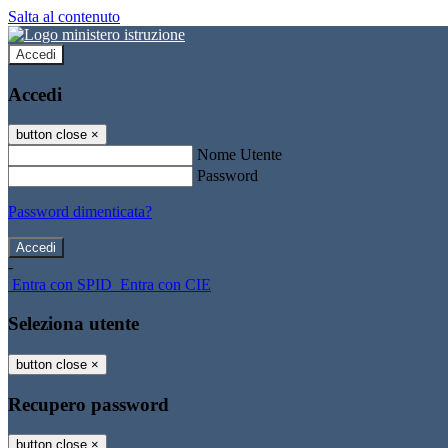
Salta al contenuto
Accedi
Accedi
button close
×
Nome Utente
Password
Password dimenticata?
-
Entra con SPID
Entra con CIE
Seleziona utente
button close
×
Recupero password
button close
×