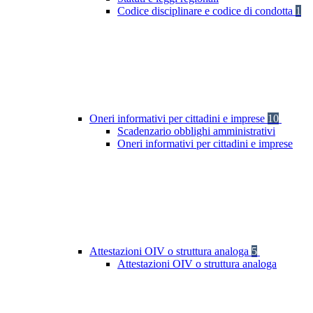
Codice disciplinare e codice di condotta
1
Oneri informativi per cittadini e imprese
10
Scadenzario obblighi amministrativi
Oneri informativi per cittadini e imprese
Attestazioni OIV o struttura analoga
5
Attestazioni OIV o struttura analoga