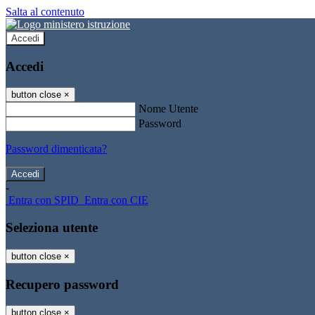
Salta al contenuto
Accedi
Accedi
button close
×
Nome Utente
Password
Password dimenticata?
-
Entra con SPID
Entra con CIE
Seleziona utente
button close
×
Recupero password
button close
×