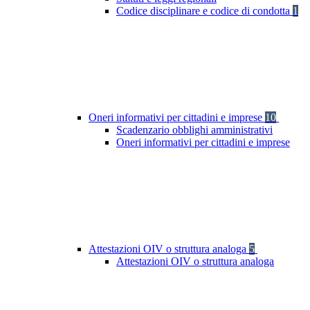
Codice disciplinare e codice di condotta
1
Oneri informativi per cittadini e imprese
10
Scadenzario obblighi amministrativi
Oneri informativi per cittadini e imprese
Attestazioni OIV o struttura analoga
5
Attestazioni OIV o struttura analoga