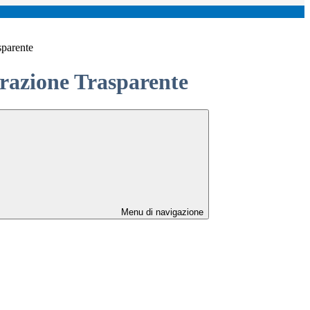
sparente
azione Trasparente
Menu di navigazione