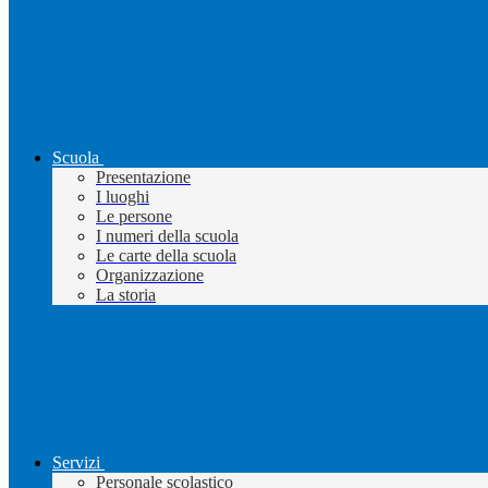
Scuola
Presentazione
I luoghi
Le persone
I numeri della scuola
Le carte della scuola
Organizzazione
La storia
Servizi
Personale scolastico