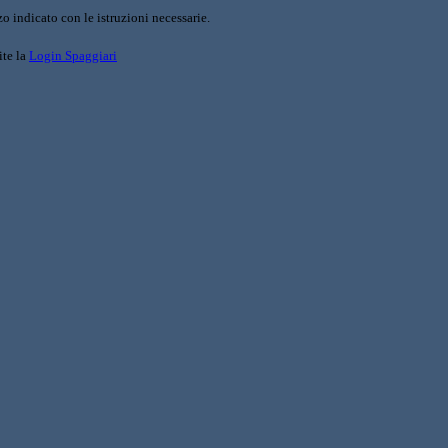
o indicato con le istruzioni necessarie.
ite la
Login Spaggiari