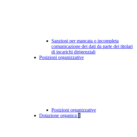
Sanzioni per mancata o incompleta
comunicazione dei dati da parte dei titolari
di incarichi dirigenziali
Posizioni organizzative
Posizioni organizzative
Dotazione organica
1