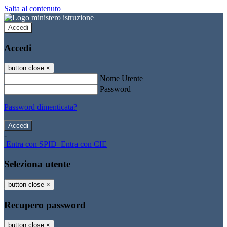
Salta al contenuto
Accedi
Accedi
button close
×
Nome Utente
Password
Password dimenticata?
-
Entra con SPID
Entra con CIE
Seleziona utente
button close
×
Recupero password
button close
×