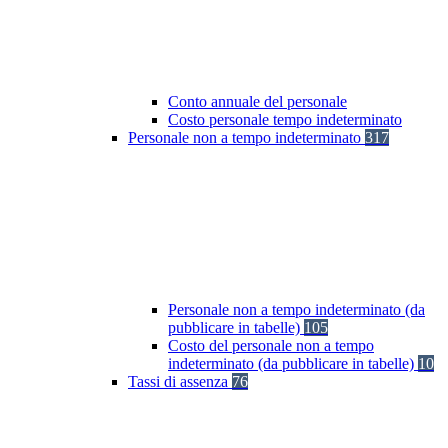
Conto annuale del personale
Costo personale tempo indeterminato
Personale non a tempo indeterminato
317
Personale non a tempo indeterminato (da
pubblicare in tabelle)
105
Costo del personale non a tempo
indeterminato (da pubblicare in tabelle)
10
Tassi di assenza
76