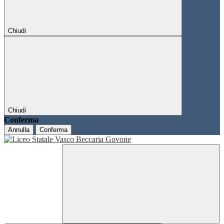
Chiudi
Chiudi
Conferma
Annulla
Conferma