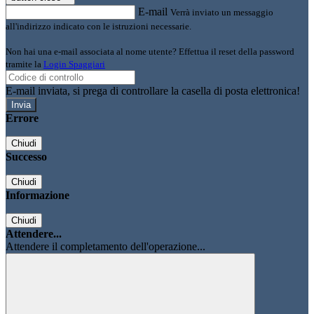
E-mail
Verrà inviato un messaggio
all'indirizzo indicato con le istruzioni necessarie.
Non hai una e-mail associata al nome utente? Effettua il reset della password
tramite la
Login Spaggiari
E-mail inviata, si prega di controllare la casella di posta elettronica!
Errore
Chiudi
Successo
Chiudi
Informazione
Chiudi
Attendere...
Attendere il completamento dell'operazione...