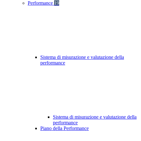
Performance
19
Sistema di misurazione e valutazione della
performance
Sistema di misurazione e valutazione della
performance
Piano della Performance