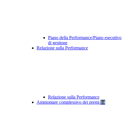
Piano della Performance/Piano esecutivo
di gestione
Relazione sulla Performance
Relazione sulla Performance
Ammontare complessivo dei premi
14