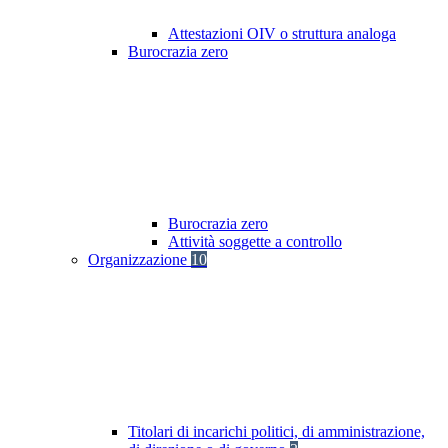
Attestazioni OIV o struttura analoga
Burocrazia zero
Burocrazia zero
Attività soggette a controllo
Organizzazione
10
Titolari di incarichi politici, di amministrazione,