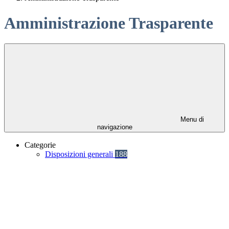
Amministrazione Trasparente
Menu di
navigazione
Categorie
Disposizioni generali
188