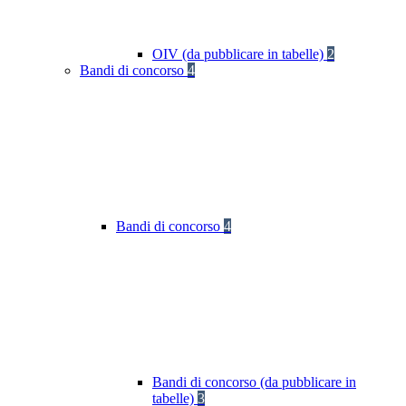
OIV (da pubblicare in tabelle)
2
Bandi di concorso
4
Bandi di concorso
4
Bandi di concorso (da pubblicare in
tabelle)
3