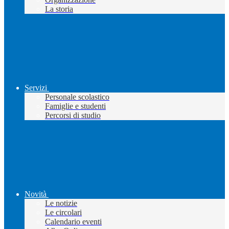
La storia
Servizi
Personale scolastico
Famiglie e studenti
Percorsi di studio
Novità
Le notizie
Le circolari
Calendario eventi