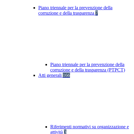
Piano triennale per la prevenzione della
corruzione e della trasparenza
7
Piano triennale per la prevenzione della
corruzione e della trasparenza (PTPCT)
Atti generali
166
Riferimenti normativi su organizzazione e
attività
3