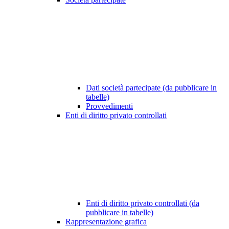
Dati società partecipate (da pubblicare in
tabelle)
Provvedimenti
Enti di diritto privato controllati
Enti di diritto privato controllati (da
pubblicare in tabelle)
Rappresentazione grafica