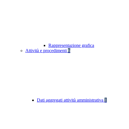
Rappresentazione grafica
Attività e procedimenti
6
Dati aggregati attività amministrativa
1