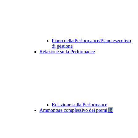
Piano della Performance/Piano esecutivo
di gestione
Relazione sulla Performance
Relazione sulla Performance
Ammontare complessivo dei premi
14