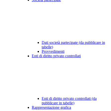
Dati società partecipate (da pubblicare in
tabelle)
Provvedimenti
Enti di diritto privato controllati
Enti di diritto privato controllati (da
pubblicare in tabelle)
Rappresentazione grafica