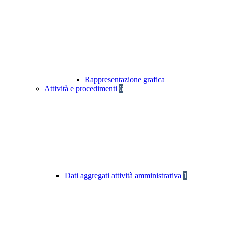
Rappresentazione grafica
Attività e procedimenti
6
Dati aggregati attività amministrativa
1