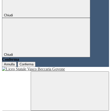
Chiudi
Chiudi
Conferma
Annulla
Conferma