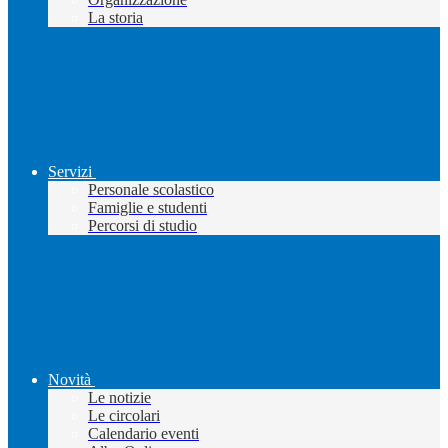
La storia
Servizi
Personale scolastico
Famiglie e studenti
Percorsi di studio
Novità
Le notizie
Le circolari
Calendario eventi