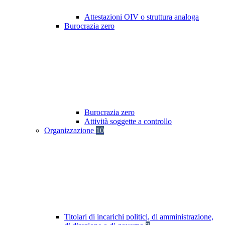
Attestazioni OIV o struttura analoga
Burocrazia zero
Burocrazia zero
Attività soggette a controllo
Organizzazione
10
Titolari di incarichi politici, di amministrazione,