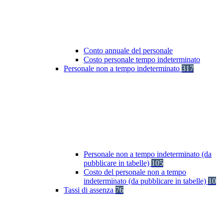
Conto annuale del personale
Costo personale tempo indeterminato
Personale non a tempo indeterminato
317
Personale non a tempo indeterminato (da
pubblicare in tabelle)
105
Costo del personale non a tempo
indeterminato (da pubblicare in tabelle)
10
Tassi di assenza
76