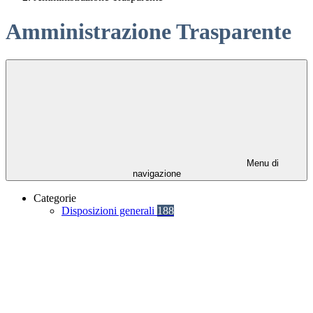
Amministrazione Trasparente
Menu di
navigazione
Categorie
Disposizioni generali
188