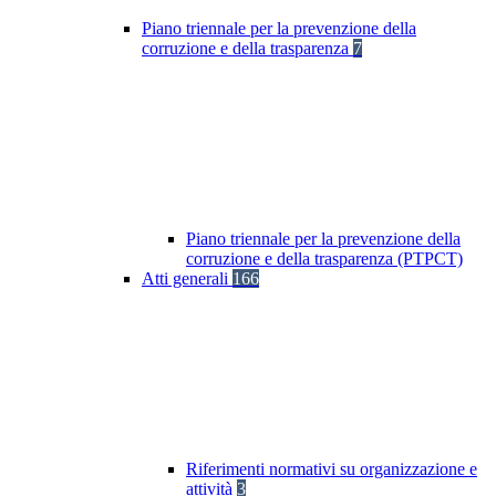
Piano triennale per la prevenzione della
corruzione e della trasparenza
7
Piano triennale per la prevenzione della
corruzione e della trasparenza (PTPCT)
Atti generali
166
Riferimenti normativi su organizzazione e
attività
3