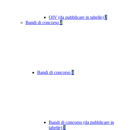
OIV (da pubblicare in tabelle)
2
Bandi di concorso
4
Bandi di concorso
4
Bandi di concorso (da pubblicare in
tabelle)
3