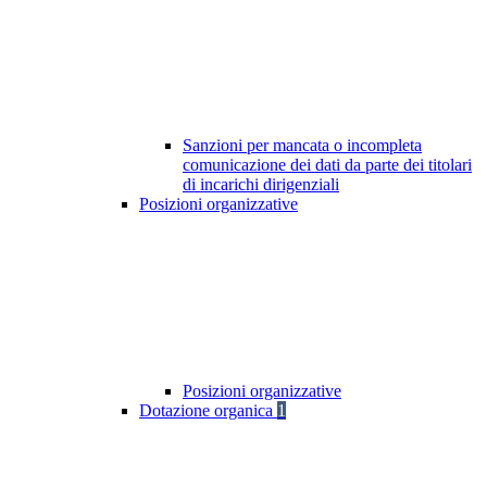
Sanzioni per mancata o incompleta
comunicazione dei dati da parte dei titolari
di incarichi dirigenziali
Posizioni organizzative
Posizioni organizzative
Dotazione organica
1