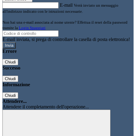
E-mail
Verrà inviato un messaggio
all'indirizzo indicato con le istruzioni necessarie.
Non hai una e-mail associata al nome utente? Effettua il reset della password
tramite la
Login Spaggiari
E-mail inviata, si prega di controllare la casella di posta elettronica!
Errore
Chiudi
Successo
Chiudi
Informazione
Chiudi
Attendere...
Attendere il completamento dell'operazione...