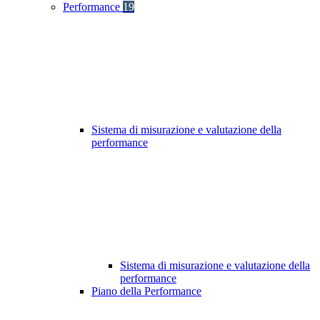
Performance
19
Sistema di misurazione e valutazione della
performance
Sistema di misurazione e valutazione della
performance
Piano della Performance