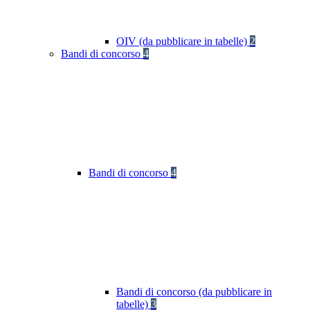
OIV (da pubblicare in tabelle)
2
Bandi di concorso
4
Bandi di concorso
4
Bandi di concorso (da pubblicare in
tabelle)
3