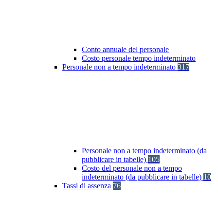
Conto annuale del personale
Costo personale tempo indeterminato
Personale non a tempo indeterminato
317
Personale non a tempo indeterminato (da
pubblicare in tabelle)
105
Costo del personale non a tempo
indeterminato (da pubblicare in tabelle)
10
Tassi di assenza
76