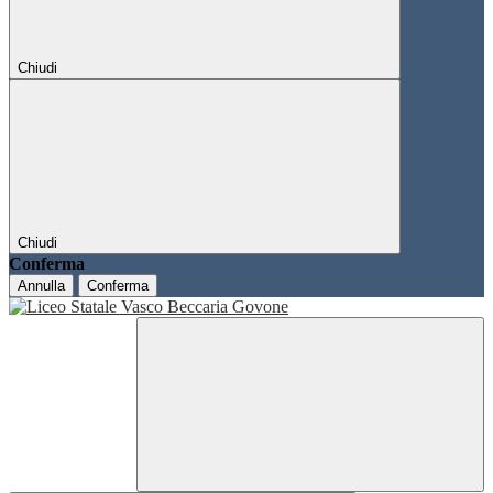
Chiudi
Chiudi
Conferma
Annulla
Conferma