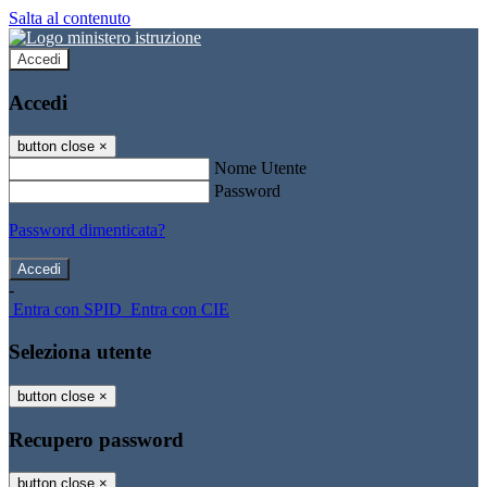
Salta al contenuto
Accedi
Accedi
button close
×
Nome Utente
Password
Password dimenticata?
-
Entra con SPID
Entra con CIE
Seleziona utente
button close
×
Recupero password
button close
×