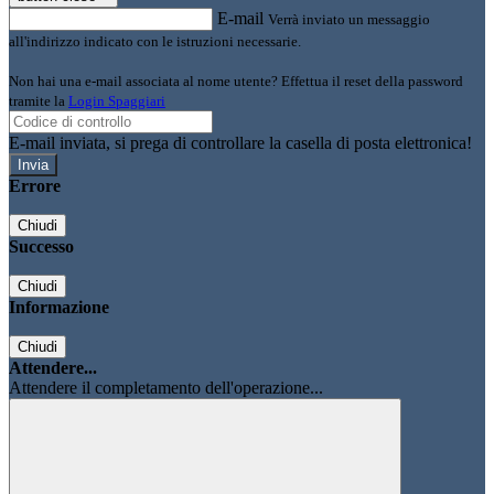
E-mail
Verrà inviato un messaggio
all'indirizzo indicato con le istruzioni necessarie.
Non hai una e-mail associata al nome utente? Effettua il reset della password
tramite la
Login Spaggiari
E-mail inviata, si prega di controllare la casella di posta elettronica!
Errore
Chiudi
Successo
Chiudi
Informazione
Chiudi
Attendere...
Attendere il completamento dell'operazione...