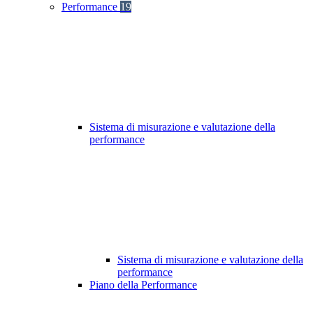
Performance
19
Sistema di misurazione e valutazione della
performance
Sistema di misurazione e valutazione della
performance
Piano della Performance