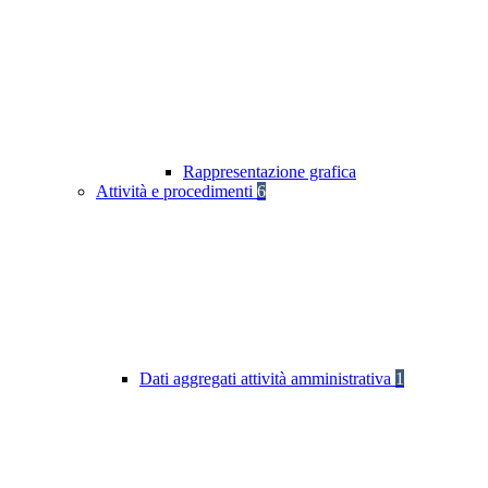
Rappresentazione grafica
Attività e procedimenti
6
Dati aggregati attività amministrativa
1