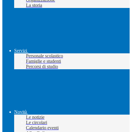
La storia
Servizi
Personale scolastico
Famiglie e studenti
Percorsi di studio
Novità
Le notizie
Le circolari
Calendario eventi