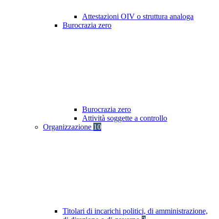
Attestazioni OIV o struttura analoga
Burocrazia zero
Burocrazia zero
Attività soggette a controllo
Organizzazione
10
Titolari di incarichi politici, di amministrazione,