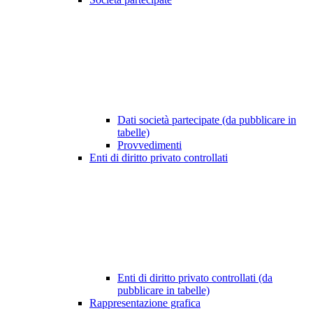
Dati società partecipate (da pubblicare in
tabelle)
Provvedimenti
Enti di diritto privato controllati
Enti di diritto privato controllati (da
pubblicare in tabelle)
Rappresentazione grafica