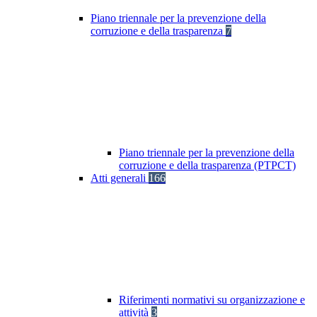
Piano triennale per la prevenzione della
corruzione e della trasparenza
7
Piano triennale per la prevenzione della
corruzione e della trasparenza (PTPCT)
Atti generali
166
Riferimenti normativi su organizzazione e
attività
3