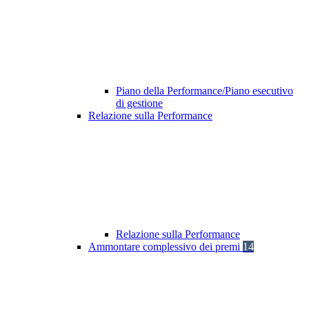
Piano della Performance/Piano esecutivo
di gestione
Relazione sulla Performance
Relazione sulla Performance
Ammontare complessivo dei premi
14