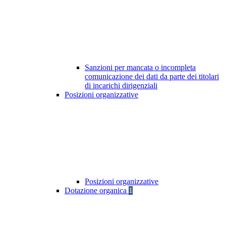
Sanzioni per mancata o incompleta
comunicazione dei dati da parte dei titolari
di incarichi dirigenziali
Posizioni organizzative
Posizioni organizzative
Dotazione organica
1