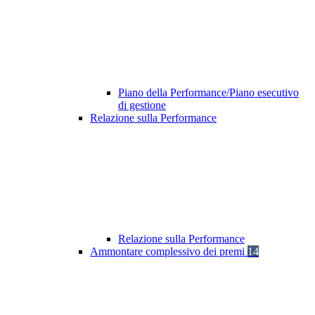
Piano della Performance/Piano esecutivo
di gestione
Relazione sulla Performance
Relazione sulla Performance
Ammontare complessivo dei premi
14