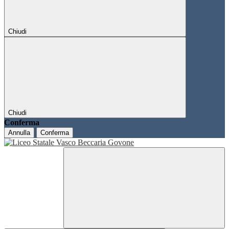
Chiudi
Chiudi
Conferma
Annulla
Conferma