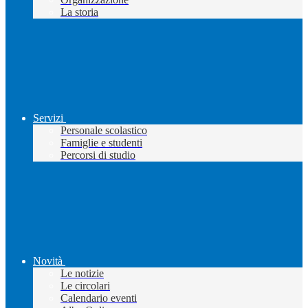
La storia
Servizi
Personale scolastico
Famiglie e studenti
Percorsi di studio
Novità
Le notizie
Le circolari
Calendario eventi