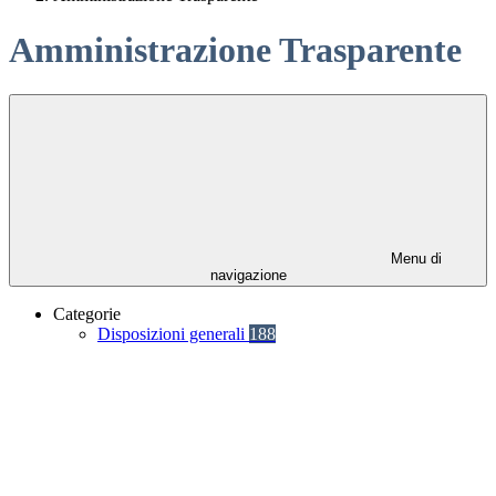
Amministrazione Trasparente
Menu di
navigazione
Categorie
Disposizioni generali
188