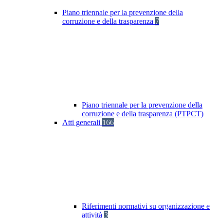
Piano triennale per la prevenzione della
corruzione e della trasparenza
7
Piano triennale per la prevenzione della
corruzione e della trasparenza (PTPCT)
Atti generali
166
Riferimenti normativi su organizzazione e
attività
3