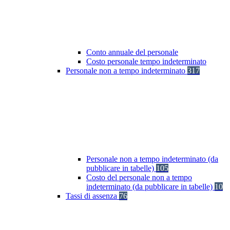
Conto annuale del personale
Costo personale tempo indeterminato
Personale non a tempo indeterminato
317
Personale non a tempo indeterminato (da
pubblicare in tabelle)
105
Costo del personale non a tempo
indeterminato (da pubblicare in tabelle)
10
Tassi di assenza
76