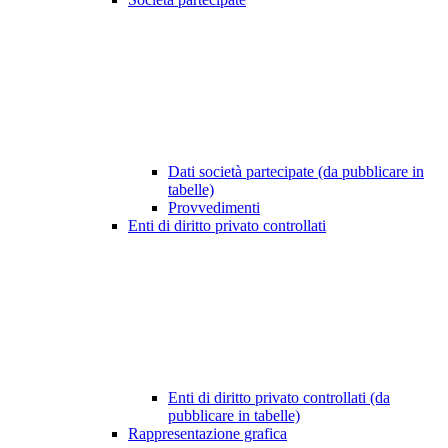
Dati società partecipate (da pubblicare in
tabelle)
Provvedimenti
Enti di diritto privato controllati
Enti di diritto privato controllati (da
pubblicare in tabelle)
Rappresentazione grafica