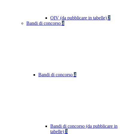
OIV (da pubblicare in tabelle)
2
Bandi di concorso
4
Bandi di concorso
4
Bandi di concorso (da pubblicare in
tabelle)
3