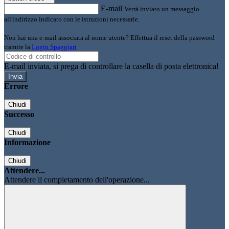
E-mail
Verrà inviato un messaggio
all'indirizzo indicato con le istruzioni necessarie.
Non hai una e-mail associata al nome utente? Effettua il reset della password
tramite la
Login Spaggiari
E-mail inviata, si prega di controllare la casella di posta elettronica!
Errore
Chiudi
Successo
Chiudi
Informazione
Chiudi
Attendere...
Attendere il completamento dell'operazione...