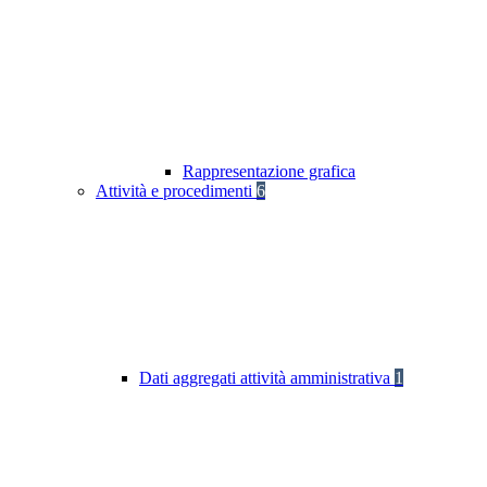
Rappresentazione grafica
Attività e procedimenti
6
Dati aggregati attività amministrativa
1