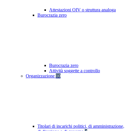
Attestazioni OIV o struttura analoga
Burocrazia zero
Burocrazia zero
Attività soggette a controllo
Organizzazione
10
Titolari di incarichi politici, di amministrazione,