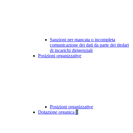
Sanzioni per mancata o incompleta
comunicazione dei dati da parte dei titolari
di incarichi dirigenziali
Posizioni organizzative
Posizioni organizzative
Dotazione organica
1