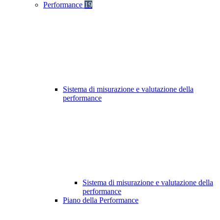
Performance
19
Sistema di misurazione e valutazione della
performance
Sistema di misurazione e valutazione della
performance
Piano della Performance