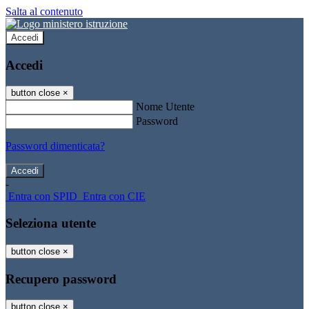
Salta al contenuto
Accedi
Accedi
button close
×
Nome Utente
Password
Password dimenticata?
-
Entra con SPID
Entra con CIE
Seleziona utente
button close
×
Recupero password
button close
×