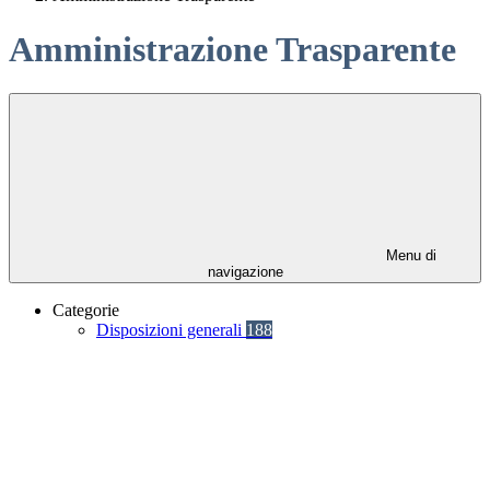
Amministrazione Trasparente
Menu di
navigazione
Categorie
Disposizioni generali
188