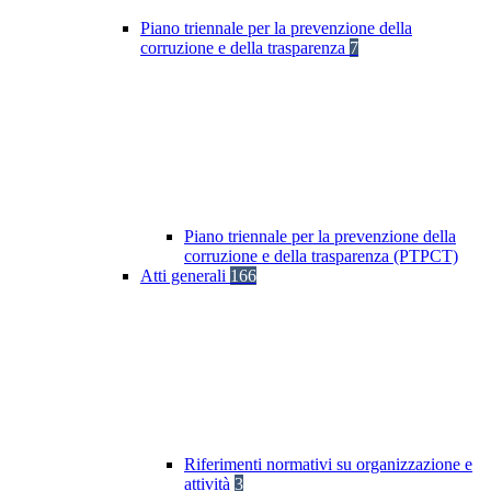
Piano triennale per la prevenzione della
corruzione e della trasparenza
7
Piano triennale per la prevenzione della
corruzione e della trasparenza (PTPCT)
Atti generali
166
Riferimenti normativi su organizzazione e
attività
3