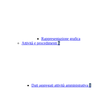
Rappresentazione grafica
Attività e procedimenti
6
Dati aggregati attività amministrativa
1