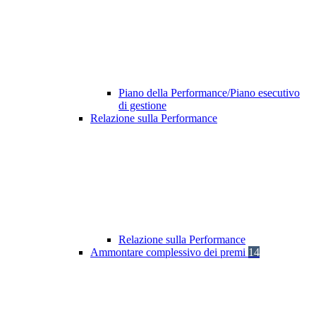
Piano della Performance/Piano esecutivo
di gestione
Relazione sulla Performance
Relazione sulla Performance
Ammontare complessivo dei premi
14