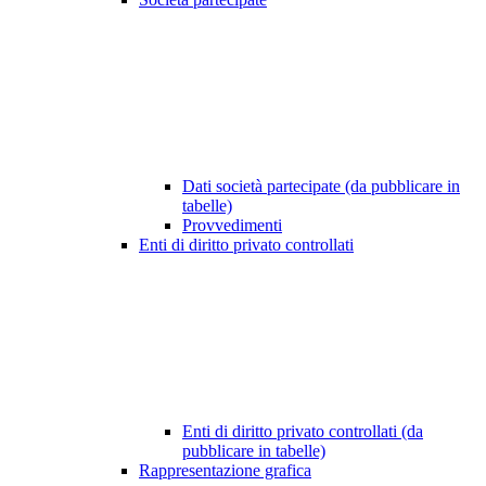
Dati società partecipate (da pubblicare in
tabelle)
Provvedimenti
Enti di diritto privato controllati
Enti di diritto privato controllati (da
pubblicare in tabelle)
Rappresentazione grafica