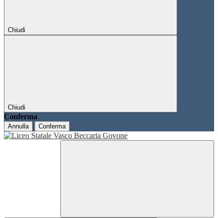
Chiudi
Chiudi
Conferma
Annulla
Conferma