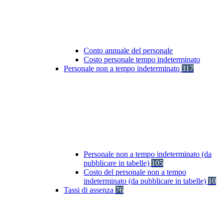
Conto annuale del personale
Costo personale tempo indeterminato
Personale non a tempo indeterminato
317
Personale non a tempo indeterminato (da
pubblicare in tabelle)
105
Costo del personale non a tempo
indeterminato (da pubblicare in tabelle)
10
Tassi di assenza
76