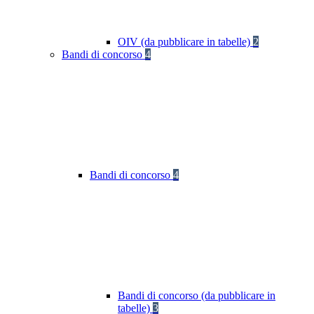
OIV (da pubblicare in tabelle)
2
Bandi di concorso
4
Bandi di concorso
4
Bandi di concorso (da pubblicare in
tabelle)
3