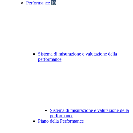
Performance
19
Sistema di misurazione e valutazione della
performance
Sistema di misurazione e valutazione della
performance
Piano della Performance