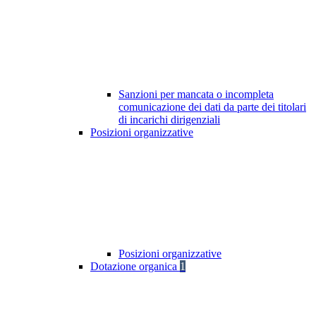
Sanzioni per mancata o incompleta
comunicazione dei dati da parte dei titolari
di incarichi dirigenziali
Posizioni organizzative
Posizioni organizzative
Dotazione organica
1