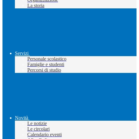
La storia
Servizi
Personale scolastico
Famiglie e studenti
Percorsi di studio
Novità
Le notizie
Le circolari
Calendario eventi