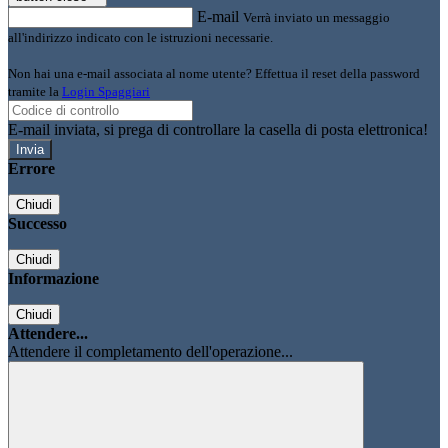
E-mail
Verrà inviato un messaggio
all'indirizzo indicato con le istruzioni necessarie.
Non hai una e-mail associata al nome utente? Effettua il reset della password
tramite la
Login Spaggiari
E-mail inviata, si prega di controllare la casella di posta elettronica!
Errore
Chiudi
Successo
Chiudi
Informazione
Chiudi
Attendere...
Attendere il completamento dell'operazione...