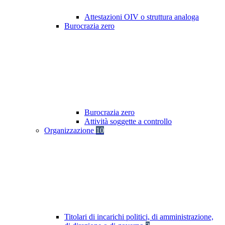
Attestazioni OIV o struttura analoga
Burocrazia zero
Burocrazia zero
Attività soggette a controllo
Organizzazione
10
Titolari di incarichi politici, di amministrazione,