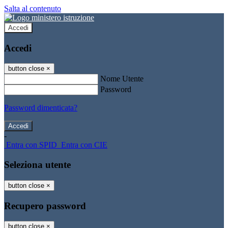
Salta al contenuto
Accedi
Accedi
button close
×
Nome Utente
Password
Password dimenticata?
-
Entra con SPID
Entra con CIE
Seleziona utente
button close
×
Recupero password
button close
×