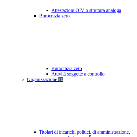
Attestazioni OIV o struttura analoga
Burocrazia zero
Burocrazia zero
Attività soggette a controllo
Organizzazione
10
Titolari di incarichi politici, di amministrazione,