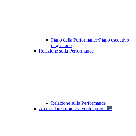
Piano della Performance/Piano esecutivo
di gestione
Relazione sulla Performance
Relazione sulla Performance
Ammontare complessivo dei premi
14