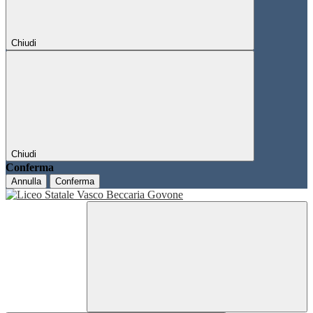
Chiudi
Chiudi
Conferma
Annulla
Conferma