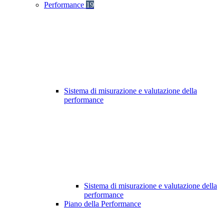
Performance
19
Sistema di misurazione e valutazione della
performance
Sistema di misurazione e valutazione della
performance
Piano della Performance