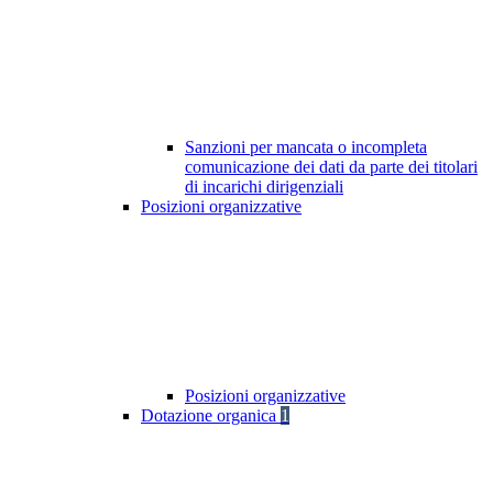
Sanzioni per mancata o incompleta
comunicazione dei dati da parte dei titolari
di incarichi dirigenziali
Posizioni organizzative
Posizioni organizzative
Dotazione organica
1