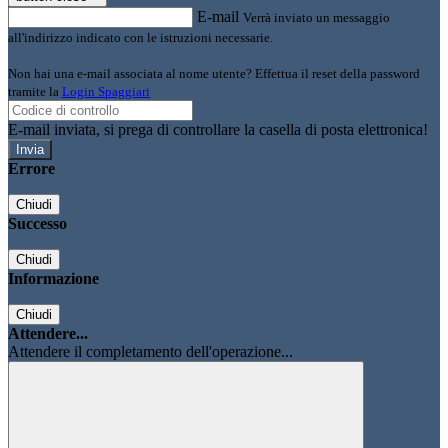
E-mail
Verrà inviato un messaggio
all'indirizzo indicato con le istruzioni necessarie.
Non hai una e-mail associata al nome utente? Effettua il reset della password
tramite la
Login Spaggiari
E-mail inviata, si prega di controllare la casella di posta elettronica!
Errore
Chiudi
Successo
Chiudi
Informazione
Chiudi
Attendere...
Attendere il completamento dell'operazione...