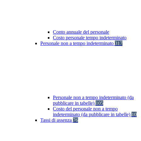
Conto annuale del personale
Costo personale tempo indeterminato
Personale non a tempo indeterminato
317
Personale non a tempo indeterminato (da
pubblicare in tabelle)
105
Costo del personale non a tempo
indeterminato (da pubblicare in tabelle)
10
Tassi di assenza
76