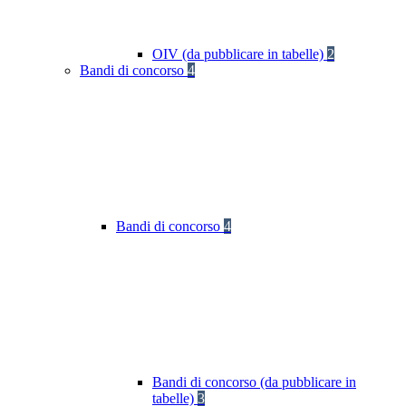
OIV (da pubblicare in tabelle)
2
Bandi di concorso
4
Bandi di concorso
4
Bandi di concorso (da pubblicare in
tabelle)
3