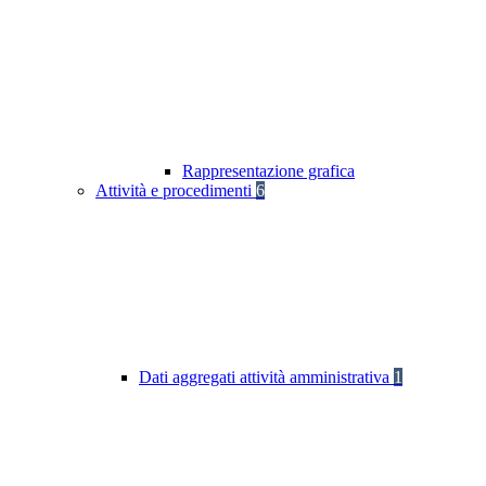
Rappresentazione grafica
Attività e procedimenti
6
Dati aggregati attività amministrativa
1