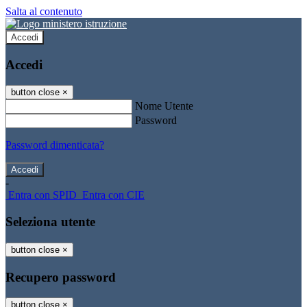
Salta al contenuto
Accedi
Accedi
button close
×
Nome Utente
Password
Password dimenticata?
-
Entra con SPID
Entra con CIE
Seleziona utente
button close
×
Recupero password
button close
×