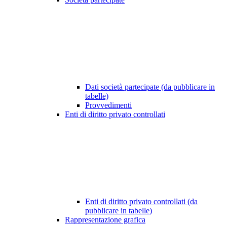
Dati società partecipate (da pubblicare in
tabelle)
Provvedimenti
Enti di diritto privato controllati
Enti di diritto privato controllati (da
pubblicare in tabelle)
Rappresentazione grafica