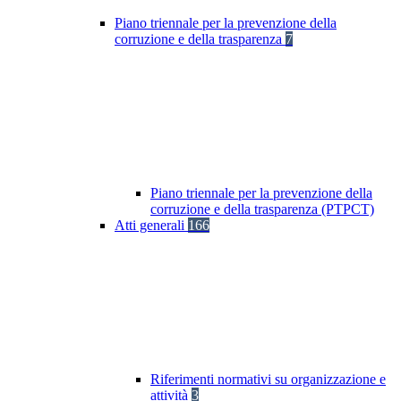
Piano triennale per la prevenzione della
corruzione e della trasparenza
7
Piano triennale per la prevenzione della
corruzione e della trasparenza (PTPCT)
Atti generali
166
Riferimenti normativi su organizzazione e
attività
3