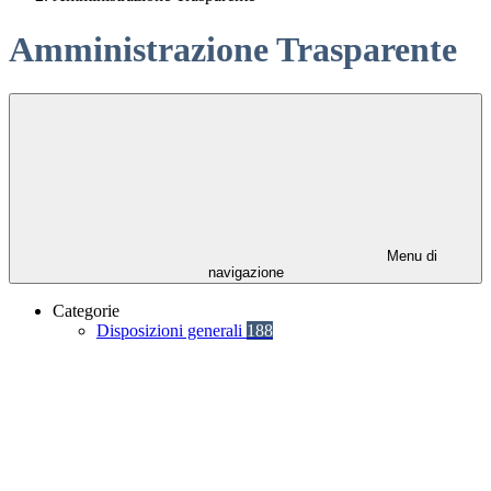
Amministrazione Trasparente
Menu di
navigazione
Categorie
Disposizioni generali
188