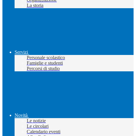
La storia
Servizi
Personale scolastico
Famiglie e studenti
Percorsi di studio
Novità
Le notizie
Le circolari
Calendario eventi