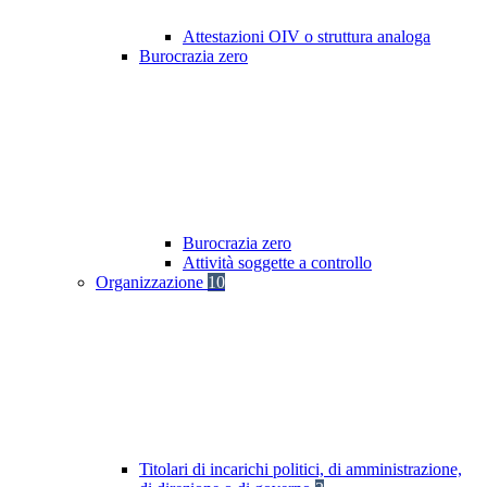
Attestazioni OIV o struttura analoga
Burocrazia zero
Burocrazia zero
Attività soggette a controllo
Organizzazione
10
Titolari di incarichi politici, di amministrazione,