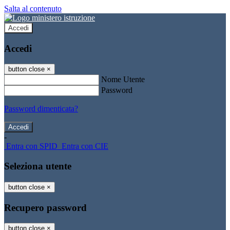
Salta al contenuto
Accedi
Accedi
button close
×
Nome Utente
Password
Password dimenticata?
-
Entra con SPID
Entra con CIE
Seleziona utente
button close
×
Recupero password
button close
×