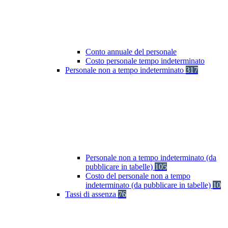
Conto annuale del personale
Costo personale tempo indeterminato
Personale non a tempo indeterminato
317
Personale non a tempo indeterminato (da
pubblicare in tabelle)
105
Costo del personale non a tempo
indeterminato (da pubblicare in tabelle)
10
Tassi di assenza
76