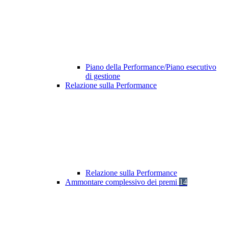
Piano della Performance/Piano esecutivo
di gestione
Relazione sulla Performance
Relazione sulla Performance
Ammontare complessivo dei premi
14