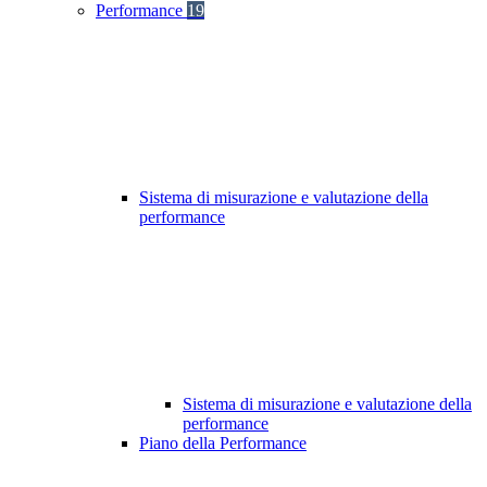
Performance
19
Sistema di misurazione e valutazione della
performance
Sistema di misurazione e valutazione della
performance
Piano della Performance