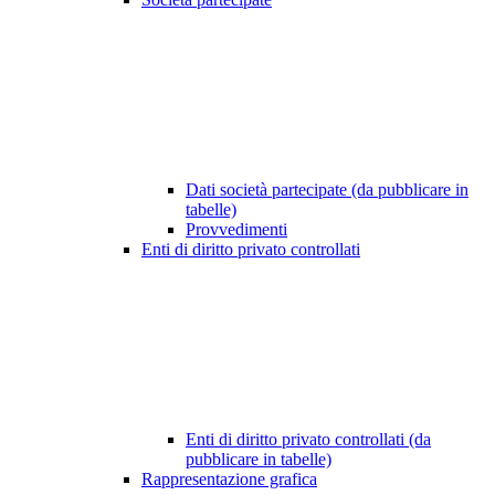
Dati società partecipate (da pubblicare in
tabelle)
Provvedimenti
Enti di diritto privato controllati
Enti di diritto privato controllati (da
pubblicare in tabelle)
Rappresentazione grafica