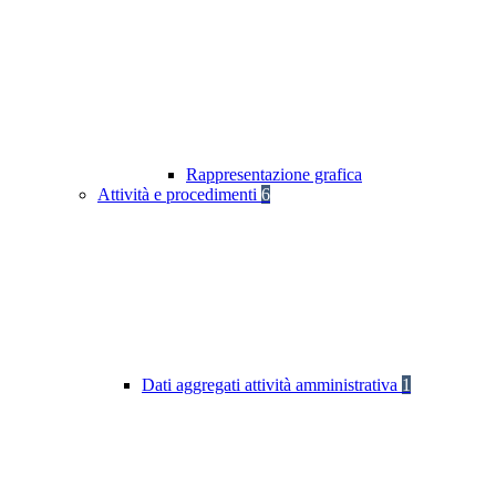
Rappresentazione grafica
Attività e procedimenti
6
Dati aggregati attività amministrativa
1