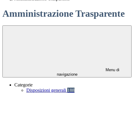
Amministrazione Trasparente
Menu di
navigazione
Categorie
Disposizioni generali
188