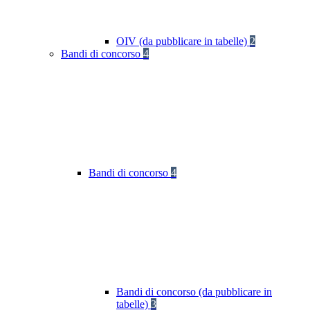
OIV (da pubblicare in tabelle)
2
Bandi di concorso
4
Bandi di concorso
4
Bandi di concorso (da pubblicare in
tabelle)
3