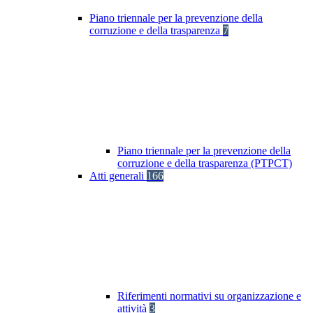
Piano triennale per la prevenzione della
corruzione e della trasparenza
7
Piano triennale per la prevenzione della
corruzione e della trasparenza (PTPCT)
Atti generali
166
Riferimenti normativi su organizzazione e
attività
3