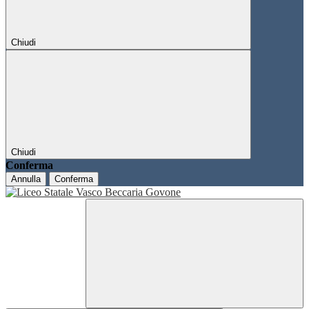
Chiudi
Chiudi
Conferma
Annulla
Conferma