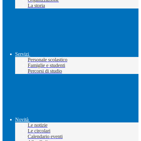
La storia
Servizi
Personale scolastico
Famiglie e studenti
Percorsi di studio
Novità
Le notizie
Le circolari
Calendario eventi