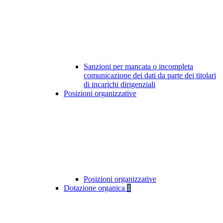
Sanzioni per mancata o incompleta
comunicazione dei dati da parte dei titolari
di incarichi dirigenziali
Posizioni organizzative
Posizioni organizzative
Dotazione organica
1