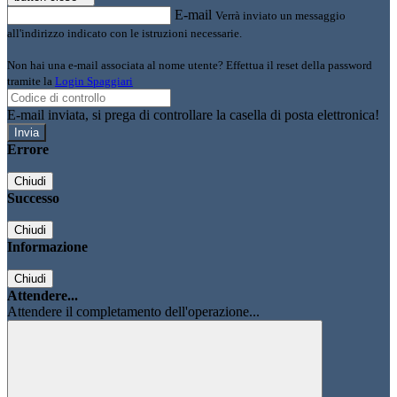
E-mail
Verrà inviato un messaggio
all'indirizzo indicato con le istruzioni necessarie.
Non hai una e-mail associata al nome utente? Effettua il reset della password
tramite la
Login Spaggiari
E-mail inviata, si prega di controllare la casella di posta elettronica!
Errore
Chiudi
Successo
Chiudi
Informazione
Chiudi
Attendere...
Attendere il completamento dell'operazione...