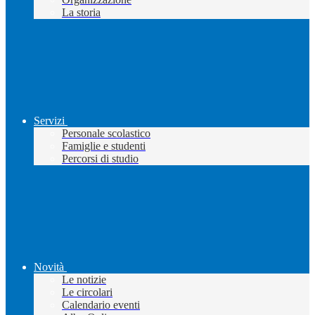
La storia
Servizi
Personale scolastico
Famiglie e studenti
Percorsi di studio
Novità
Le notizie
Le circolari
Calendario eventi