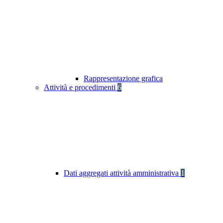
Rappresentazione grafica
Attività e procedimenti
6
Dati aggregati attività amministrativa
1