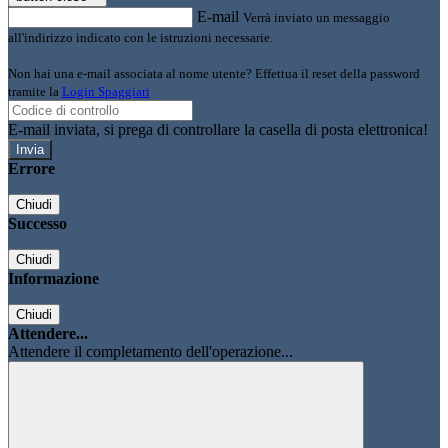
E-mail
Verrà inviato un messaggio
all'indirizzo indicato con le istruzioni necessarie.
Non hai una e-mail associata al nome utente? Effettua il reset della password
tramite la
Login Spaggiari
E-mail inviata, si prega di controllare la casella di posta elettronica!
Errore
Chiudi
Successo
Chiudi
Informazione
Chiudi
Attendere...
Attendere il completamento dell'operazione...