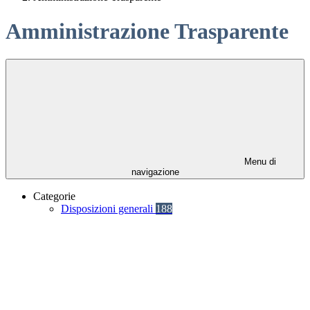
Amministrazione Trasparente
Menu di
navigazione
Categorie
Disposizioni generali
188