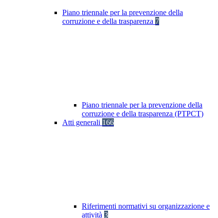
Piano triennale per la prevenzione della
corruzione e della trasparenza
7
Piano triennale per la prevenzione della
corruzione e della trasparenza (PTPCT)
Atti generali
166
Riferimenti normativi su organizzazione e
attività
3