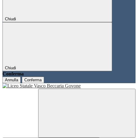
Chiudi
Chiudi
Conferma
Annulla
Conferma