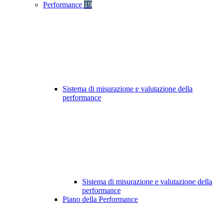
Performance
19
Sistema di misurazione e valutazione della
performance
Sistema di misurazione e valutazione della
performance
Piano della Performance