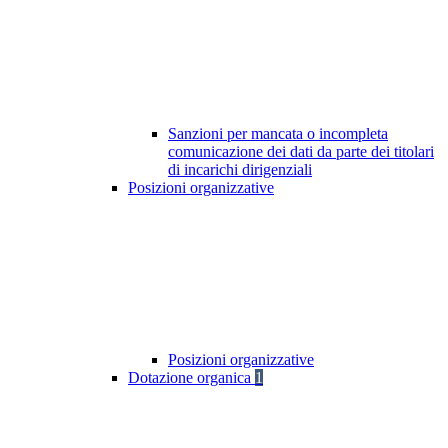
Sanzioni per mancata o incompleta
comunicazione dei dati da parte dei titolari
di incarichi dirigenziali
Posizioni organizzative
Posizioni organizzative
Dotazione organica
1