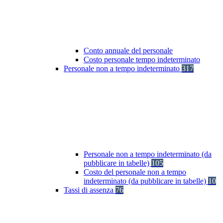
Conto annuale del personale
Costo personale tempo indeterminato
Personale non a tempo indeterminato
317
Personale non a tempo indeterminato (da
pubblicare in tabelle)
105
Costo del personale non a tempo
indeterminato (da pubblicare in tabelle)
10
Tassi di assenza
76