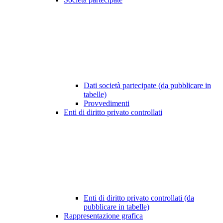
Dati società partecipate (da pubblicare in
tabelle)
Provvedimenti
Enti di diritto privato controllati
Enti di diritto privato controllati (da
pubblicare in tabelle)
Rappresentazione grafica