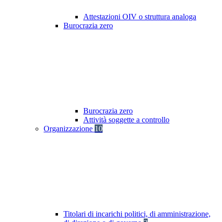
Attestazioni OIV o struttura analoga
Burocrazia zero
Burocrazia zero
Attività soggette a controllo
Organizzazione
10
Titolari di incarichi politici, di amministrazione,