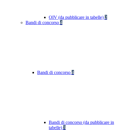
OIV (da pubblicare in tabelle)
2
Bandi di concorso
4
Bandi di concorso
4
Bandi di concorso (da pubblicare in
tabelle)
3