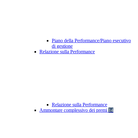
Piano della Performance/Piano esecutivo
di gestione
Relazione sulla Performance
Relazione sulla Performance
Ammontare complessivo dei premi
14