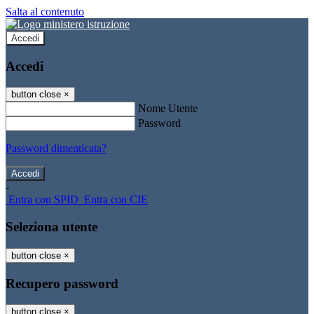
Salta al contenuto
Accedi
Accedi
button close
×
Nome Utente
Password
Password dimenticata?
-
Entra con SPID
Entra con CIE
Seleziona utente
button close
×
Recupero password
button close
×