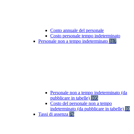
Conto annuale del personale
Costo personale tempo indeterminato
Personale non a tempo indeterminato
317
Personale non a tempo indeterminato (da
pubblicare in tabelle)
105
Costo del personale non a tempo
indeterminato (da pubblicare in tabelle)
10
Tassi di assenza
76