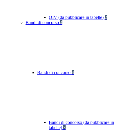
OIV (da pubblicare in tabelle)
2
Bandi di concorso
4
Bandi di concorso
4
Bandi di concorso (da pubblicare in
tabelle)
3