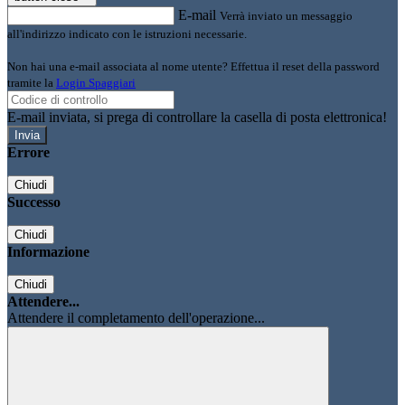
E-mail
Verrà inviato un messaggio
all'indirizzo indicato con le istruzioni necessarie.
Non hai una e-mail associata al nome utente? Effettua il reset della password
tramite la
Login Spaggiari
E-mail inviata, si prega di controllare la casella di posta elettronica!
Errore
Chiudi
Successo
Chiudi
Informazione
Chiudi
Attendere...
Attendere il completamento dell'operazione...