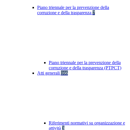
Piano triennale per la prevenzione della
corruzione e della trasparenza
7
Piano triennale per la prevenzione della
corruzione e della trasparenza (PTPCT)
Atti generali
166
Riferimenti normativi su organizzazione e
attività
3