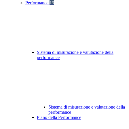
Performance
19
Sistema di misurazione e valutazione della
performance
Sistema di misurazione e valutazione della
performance
Piano della Performance