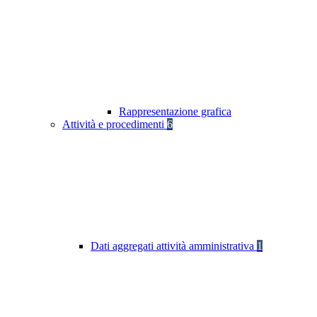
Rappresentazione grafica
Attività e procedimenti
6
Dati aggregati attività amministrativa
1