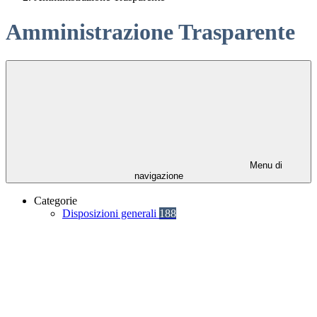
Amministrazione Trasparente
Menu di
navigazione
Categorie
Disposizioni generali
188