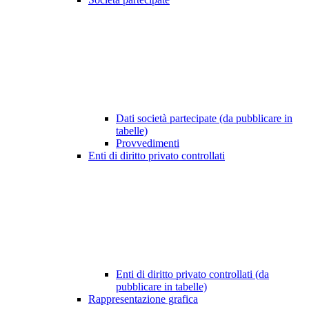
Dati società partecipate (da pubblicare in
tabelle)
Provvedimenti
Enti di diritto privato controllati
Enti di diritto privato controllati (da
pubblicare in tabelle)
Rappresentazione grafica