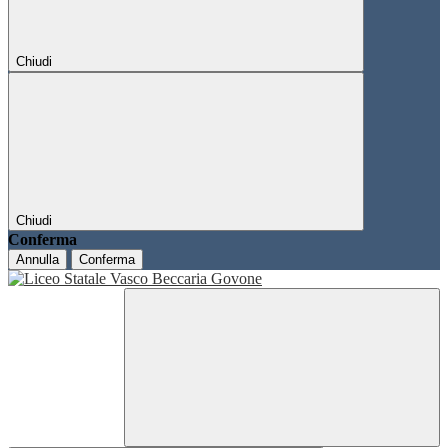
Chiudi
Chiudi
Conferma
Annulla
Conferma