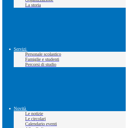
La storia
Servizi
Personale scolastico
Famiglie e studenti
Percorsi di studio
Novità
Le notizie
Le circolari
Calendario eventi