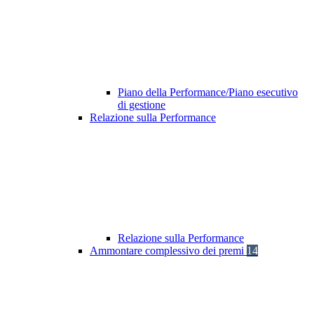
Piano della Performance/Piano esecutivo
di gestione
Relazione sulla Performance
Relazione sulla Performance
Ammontare complessivo dei premi
14