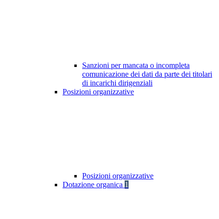
Sanzioni per mancata o incompleta
comunicazione dei dati da parte dei titolari
di incarichi dirigenziali
Posizioni organizzative
Posizioni organizzative
Dotazione organica
1