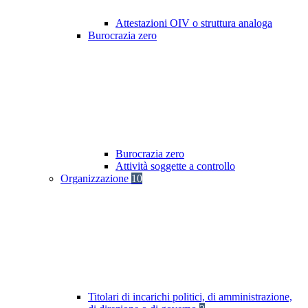
Attestazioni OIV o struttura analoga
Burocrazia zero
Burocrazia zero
Attività soggette a controllo
Organizzazione
10
Titolari di incarichi politici, di amministrazione,