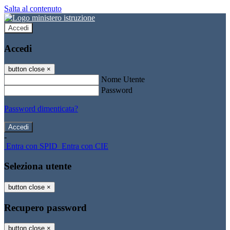
Salta al contenuto
Accedi
Accedi
button close
×
Nome Utente
Password
Password dimenticata?
-
Entra con SPID
Entra con CIE
Seleziona utente
button close
×
Recupero password
button close
×