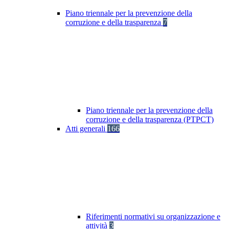
Piano triennale per la prevenzione della
corruzione e della trasparenza
7
Piano triennale per la prevenzione della
corruzione e della trasparenza (PTPCT)
Atti generali
166
Riferimenti normativi su organizzazione e
attività
3