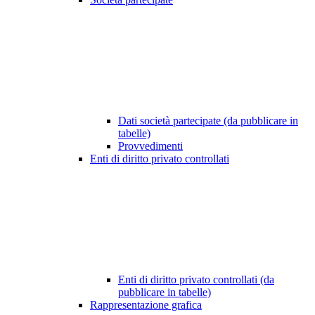
Dati società partecipate (da pubblicare in
tabelle)
Provvedimenti
Enti di diritto privato controllati
Enti di diritto privato controllati (da
pubblicare in tabelle)
Rappresentazione grafica