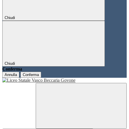
Chiudi
Chiudi
Conferma
Annulla
Conferma