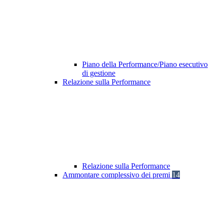
Piano della Performance/Piano esecutivo
di gestione
Relazione sulla Performance
Relazione sulla Performance
Ammontare complessivo dei premi
14