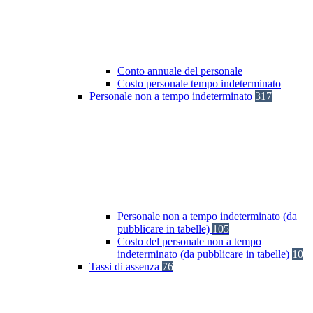
Conto annuale del personale
Costo personale tempo indeterminato
Personale non a tempo indeterminato
317
Personale non a tempo indeterminato (da
pubblicare in tabelle)
105
Costo del personale non a tempo
indeterminato (da pubblicare in tabelle)
10
Tassi di assenza
76