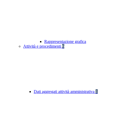
Rappresentazione grafica
Attività e procedimenti
6
Dati aggregati attività amministrativa
1