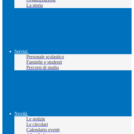
La storia
Servizi
Personale scolastico
Famiglie e studenti
Percorsi di studio
Novità
Le notizie
Le circolari
Calendario eventi