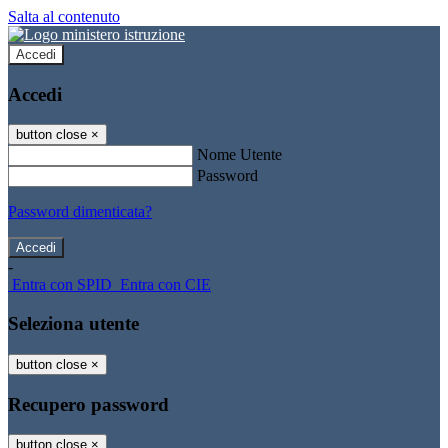
Salta al contenuto
Accedi
Accedi
button close
×
Nome Utente
Password
Password dimenticata?
-
Entra con SPID
Entra con CIE
Seleziona utente
button close
×
Recupero password
button close
×