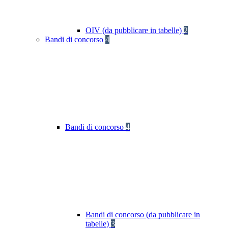
OIV (da pubblicare in tabelle)
2
Bandi di concorso
4
Bandi di concorso
4
Bandi di concorso (da pubblicare in
tabelle)
3