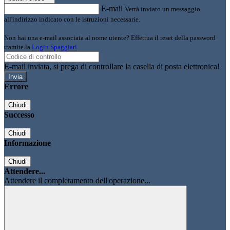
E-mail
Verrà inviato un messaggio
all'indirizzo indicato con le istruzioni necessarie.
Non hai una e-mail associata al nome utente? Effettua il reset della password
tramite la
Login Spaggiari
E-mail inviata, si prega di controllare la casella di posta elettronica!
Errore
Chiudi
Successo
Chiudi
Informazione
Chiudi
Attendere...
Attendere il completamento dell'operazione...