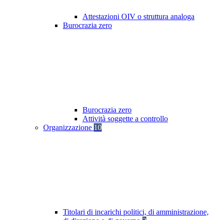
Attestazioni OIV o struttura analoga
Burocrazia zero
Burocrazia zero
Attività soggette a controllo
Organizzazione
10
Titolari di incarichi politici, di amministrazione,