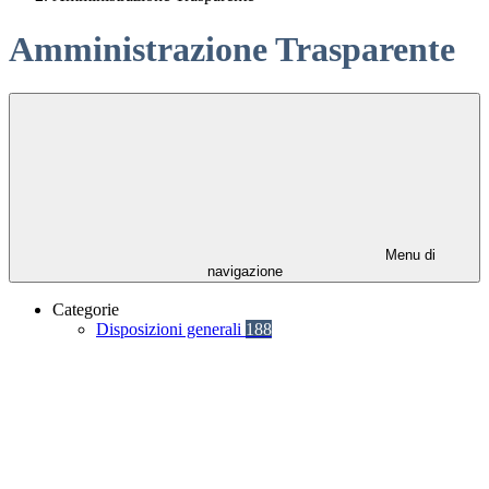
Amministrazione Trasparente
Menu di
navigazione
Categorie
Disposizioni generali
188