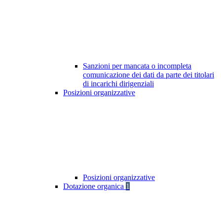
Sanzioni per mancata o incompleta
comunicazione dei dati da parte dei titolari
di incarichi dirigenziali
Posizioni organizzative
Posizioni organizzative
Dotazione organica
1