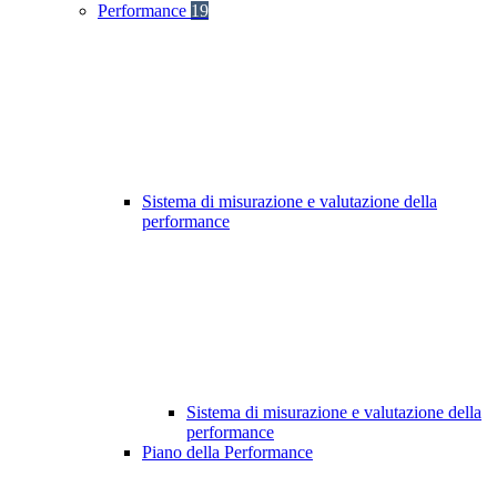
Performance
19
Sistema di misurazione e valutazione della
performance
Sistema di misurazione e valutazione della
performance
Piano della Performance