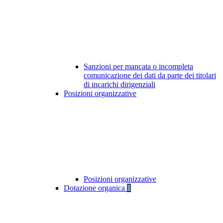
Sanzioni per mancata o incompleta
comunicazione dei dati da parte dei titolari
di incarichi dirigenziali
Posizioni organizzative
Posizioni organizzative
Dotazione organica
1