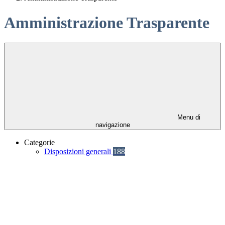
Amministrazione Trasparente
Menu di
navigazione
Categorie
Disposizioni generali
188