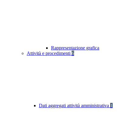
Rappresentazione grafica
Attività e procedimenti
6
Dati aggregati attività amministrativa
1