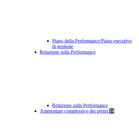
Piano della Performance/Piano esecutivo
di gestione
Relazione sulla Performance
Relazione sulla Performance
Ammontare complessivo dei premi
14