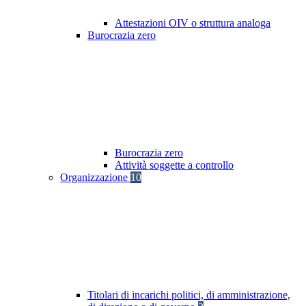
Attestazioni OIV o struttura analoga
Burocrazia zero
Burocrazia zero
Attività soggette a controllo
Organizzazione
10
Titolari di incarichi politici, di amministrazione,