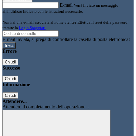
E-mail
Verrà inviato un messaggio
all'indirizzo indicato con le istruzioni necessarie.
Non hai una e-mail associata al nome utente? Effettua il reset della password
tramite la
Login Spaggiari
E-mail inviata, si prega di controllare la casella di posta elettronica!
Errore
Chiudi
Successo
Chiudi
Informazione
Chiudi
Attendere...
Attendere il completamento dell'operazione...