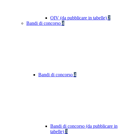
OIV (da pubblicare in tabelle)
2
Bandi di concorso
4
Bandi di concorso
4
Bandi di concorso (da pubblicare in
tabelle)
3