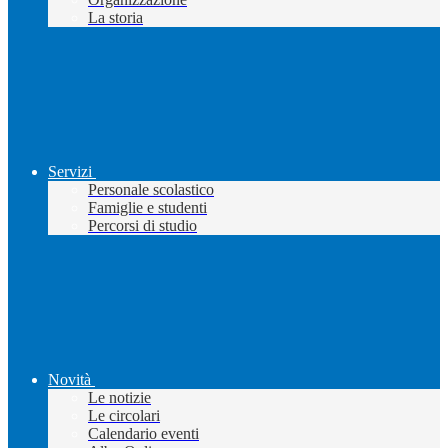
La storia
Servizi
Personale scolastico
Famiglie e studenti
Percorsi di studio
Novità
Le notizie
Le circolari
Calendario eventi