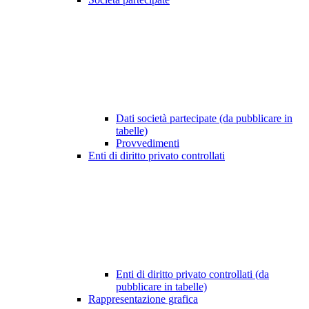
Dati società partecipate (da pubblicare in
tabelle)
Provvedimenti
Enti di diritto privato controllati
Enti di diritto privato controllati (da
pubblicare in tabelle)
Rappresentazione grafica