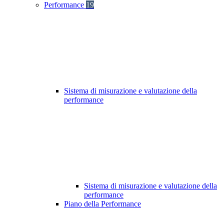
Performance
19
Sistema di misurazione e valutazione della
performance
Sistema di misurazione e valutazione della
performance
Piano della Performance