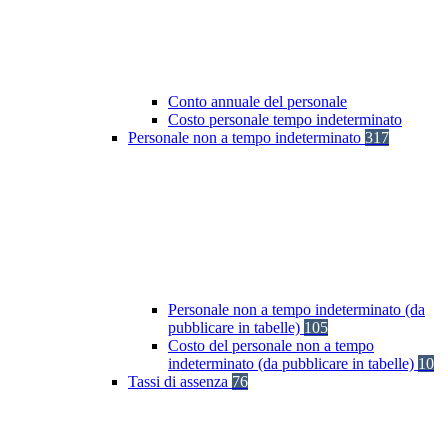
Conto annuale del personale
Costo personale tempo indeterminato
Personale non a tempo indeterminato
317
Personale non a tempo indeterminato (da
pubblicare in tabelle)
105
Costo del personale non a tempo
indeterminato (da pubblicare in tabelle)
10
Tassi di assenza
76