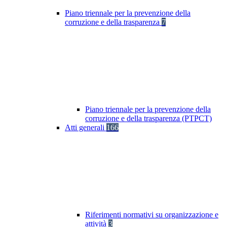
Piano triennale per la prevenzione della
corruzione e della trasparenza
7
Piano triennale per la prevenzione della
corruzione e della trasparenza (PTPCT)
Atti generali
166
Riferimenti normativi su organizzazione e
attività
3