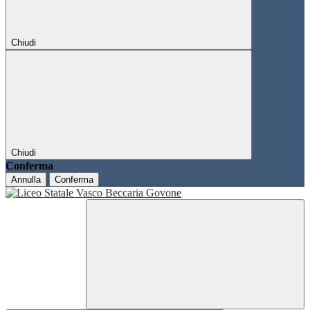
Chiudi
Chiudi
Conferma
Annulla
Conferma