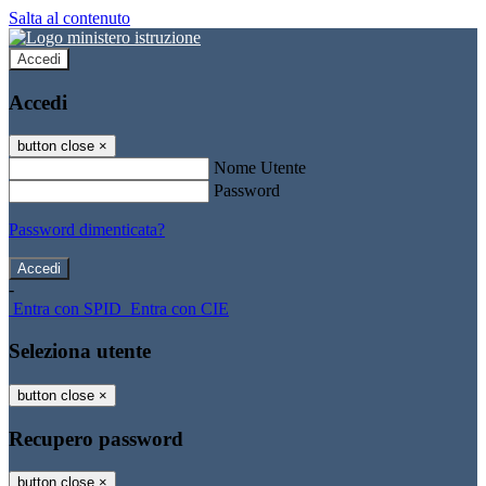
Salta al contenuto
Accedi
Accedi
button close
×
Nome Utente
Password
Password dimenticata?
-
Entra con SPID
Entra con CIE
Seleziona utente
button close
×
Recupero password
button close
×