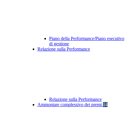
Piano della Performance/Piano esecutivo
di gestione
Relazione sulla Performance
Relazione sulla Performance
Ammontare complessivo dei premi
14