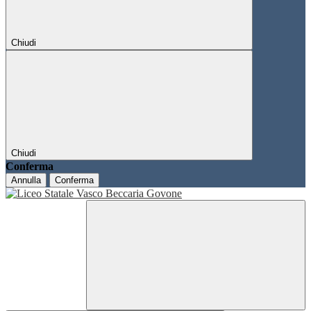
Chiudi
Chiudi
Conferma
Annulla
Conferma