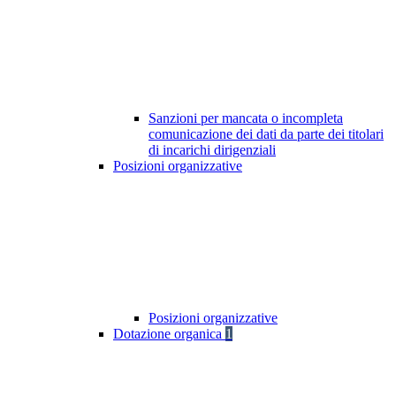
Sanzioni per mancata o incompleta
comunicazione dei dati da parte dei titolari
di incarichi dirigenziali
Posizioni organizzative
Posizioni organizzative
Dotazione organica
1