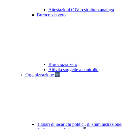
Attestazioni OIV o struttura analoga
Burocrazia zero
Burocrazia zero
Attività soggette a controllo
Organizzazione
10
Titolari di incarichi politici, di amministrazione,