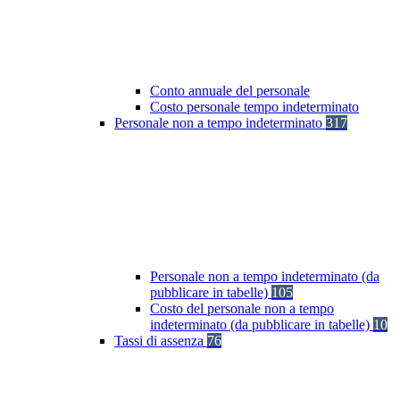
Conto annuale del personale
Costo personale tempo indeterminato
Personale non a tempo indeterminato
317
Personale non a tempo indeterminato (da
pubblicare in tabelle)
105
Costo del personale non a tempo
indeterminato (da pubblicare in tabelle)
10
Tassi di assenza
76