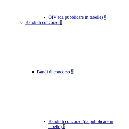
OIV (da pubblicare in tabelle)
2
Bandi di concorso
4
Bandi di concorso
4
Bandi di concorso (da pubblicare in
tabelle)
3