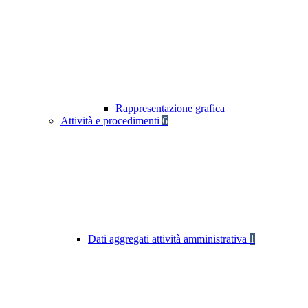
Rappresentazione grafica
Attività e procedimenti
6
Dati aggregati attività amministrativa
1