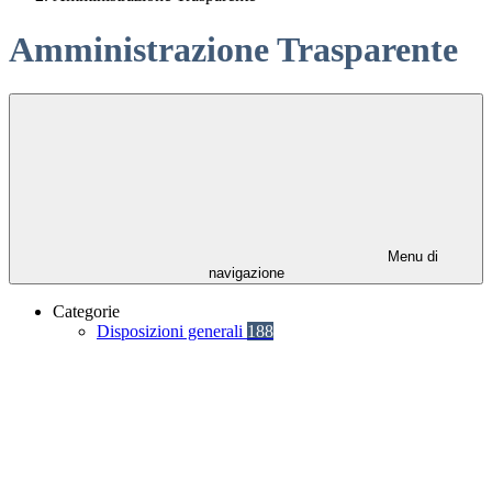
Amministrazione Trasparente
Menu di
navigazione
Categorie
Disposizioni generali
188