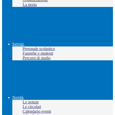
La storia
Servizi
Personale scolastico
Famiglie e studenti
Percorsi di studio
Novità
Le notizie
Le circolari
Calendario eventi