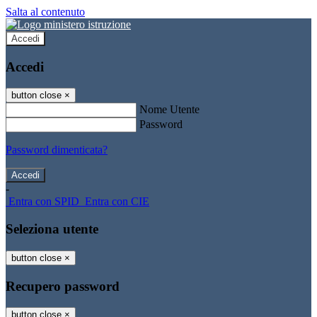
Salta al contenuto
Accedi
Accedi
button close
×
Nome Utente
Password
Password dimenticata?
-
Entra con SPID
Entra con CIE
Seleziona utente
button close
×
Recupero password
button close
×