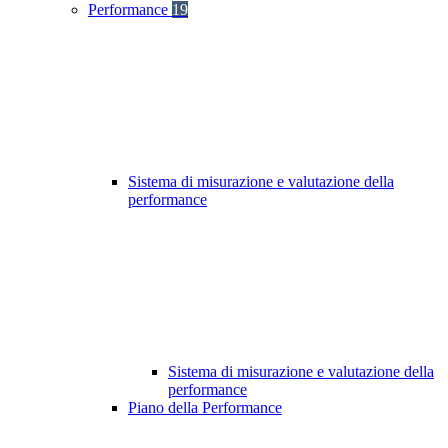
Performance
19
Sistema di misurazione e valutazione della
performance
Sistema di misurazione e valutazione della
performance
Piano della Performance