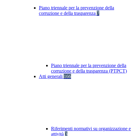
Piano triennale per la prevenzione della
corruzione e della trasparenza
7
Piano triennale per la prevenzione della
corruzione e della trasparenza (PTPCT)
Atti generali
166
Riferimenti normativi su organizzazione e
attività
3