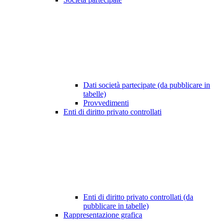
Dati società partecipate (da pubblicare in
tabelle)
Provvedimenti
Enti di diritto privato controllati
Enti di diritto privato controllati (da
pubblicare in tabelle)
Rappresentazione grafica