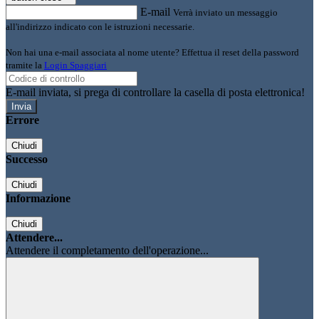
E-mail
Verrà inviato un messaggio
all'indirizzo indicato con le istruzioni necessarie.
Non hai una e-mail associata al nome utente? Effettua il reset della password
tramite la
Login Spaggiari
E-mail inviata, si prega di controllare la casella di posta elettronica!
Errore
Chiudi
Successo
Chiudi
Informazione
Chiudi
Attendere...
Attendere il completamento dell'operazione...