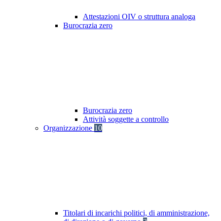
Attestazioni OIV o struttura analoga
Burocrazia zero
Burocrazia zero
Attività soggette a controllo
Organizzazione
10
Titolari di incarichi politici, di amministrazione,