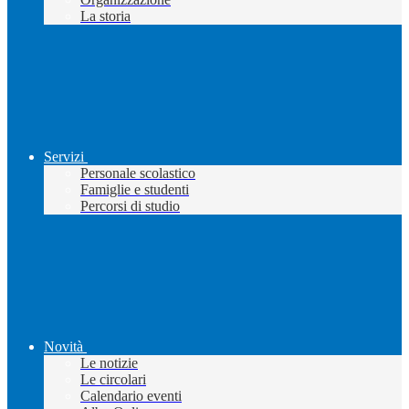
La storia
Servizi
Personale scolastico
Famiglie e studenti
Percorsi di studio
Novità
Le notizie
Le circolari
Calendario eventi