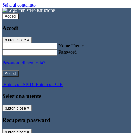
Salta al contenuto
Accedi
Accedi
button close
×
Nome Utente
Password
Password dimenticata?
-
Entra con SPID
Entra con CIE
Seleziona utente
button close
×
Recupero password
button close
×