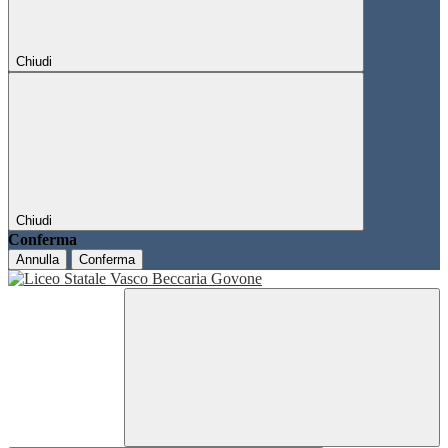
Chiudi
Chiudi
Conferma
Annulla
Conferma