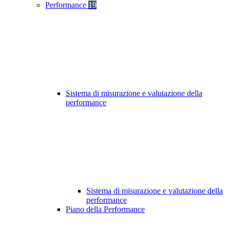
Performance
19
Sistema di misurazione e valutazione della
performance
Sistema di misurazione e valutazione della
performance
Piano della Performance