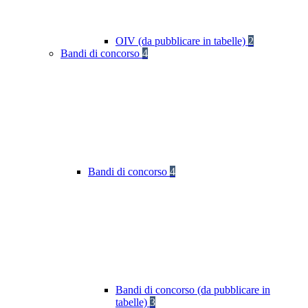
OIV (da pubblicare in tabelle)
2
Bandi di concorso
4
Bandi di concorso
4
Bandi di concorso (da pubblicare in
tabelle)
3