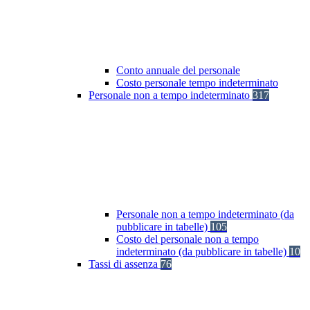
Conto annuale del personale
Costo personale tempo indeterminato
Personale non a tempo indeterminato
317
Personale non a tempo indeterminato (da
pubblicare in tabelle)
105
Costo del personale non a tempo
indeterminato (da pubblicare in tabelle)
10
Tassi di assenza
76