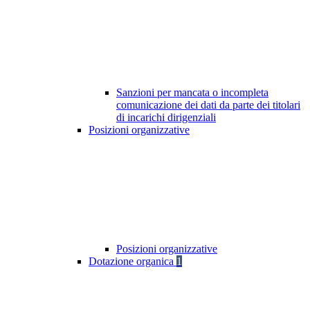
Sanzioni per mancata o incompleta
comunicazione dei dati da parte dei titolari
di incarichi dirigenziali
Posizioni organizzative
Posizioni organizzative
Dotazione organica
1