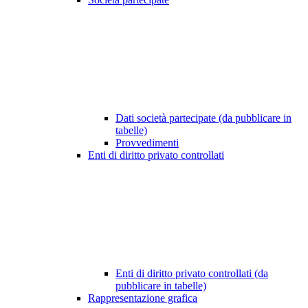
Dati società partecipate (da pubblicare in
tabelle)
Provvedimenti
Enti di diritto privato controllati
Enti di diritto privato controllati (da
pubblicare in tabelle)
Rappresentazione grafica