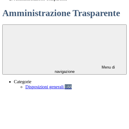
Amministrazione Trasparente
Menu di
navigazione
Categorie
Disposizioni generali
188