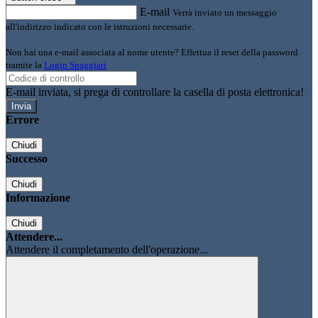
E-mail
Verrà inviato un messaggio
all'indirizzo indicato con le istruzioni necessarie.
Non hai una e-mail associata al nome utente? Effettua il reset della password
tramite la
Login Spaggiari
E-mail inviata, si prega di controllare la casella di posta elettronica!
Errore
Chiudi
Successo
Chiudi
Informazione
Chiudi
Attendere...
Attendere il completamento dell'operazione...