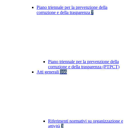
Piano triennale per la prevenzione della
corruzione e della trasparenza
7
Piano triennale per la prevenzione della
corruzione e della trasparenza (PTPCT)
Atti generali
166
Riferimenti normativi su organizzazione e
attività
3