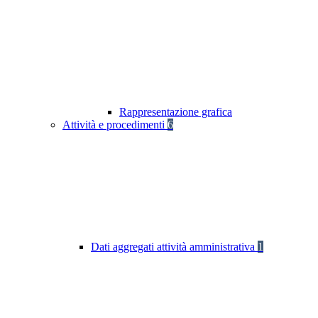
Rappresentazione grafica
Attività e procedimenti
6
Dati aggregati attività amministrativa
1