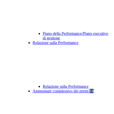
Piano della Performance/Piano esecutivo
di gestione
Relazione sulla Performance
Relazione sulla Performance
Ammontare complessivo dei premi
14