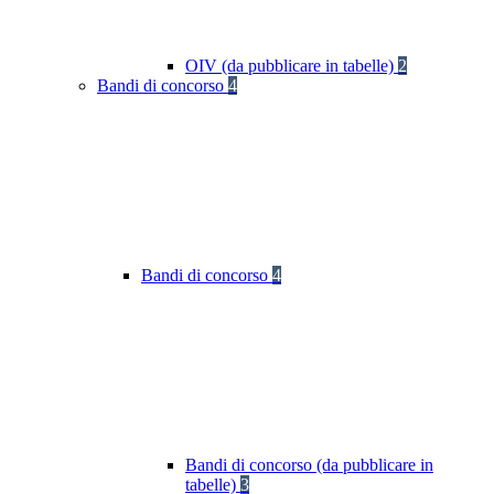
OIV (da pubblicare in tabelle)
2
Bandi di concorso
4
Bandi di concorso
4
Bandi di concorso (da pubblicare in
tabelle)
3