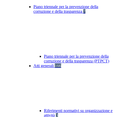
Piano triennale per la prevenzione della
corruzione e della trasparenza
7
Piano triennale per la prevenzione della
corruzione e della trasparenza (PTPCT)
Atti generali
166
Riferimenti normativi su organizzazione e
attività
3