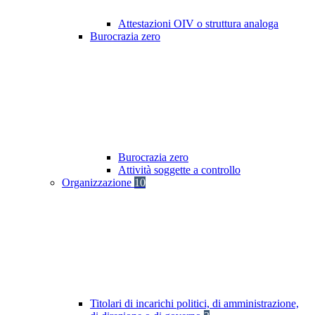
Attestazioni OIV o struttura analoga
Burocrazia zero
Burocrazia zero
Attività soggette a controllo
Organizzazione
10
Titolari di incarichi politici, di amministrazione,