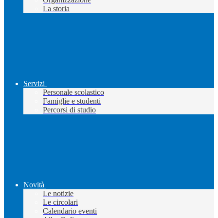
La storia
Servizi
Personale scolastico
Famiglie e studenti
Percorsi di studio
Novità
Le notizie
Le circolari
Calendario eventi