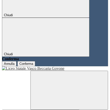
Chiudi
Chiudi
Conferma
Annulla
Conferma