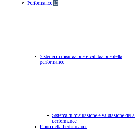
Performance
19
Sistema di misurazione e valutazione della
performance
Sistema di misurazione e valutazione della
performance
Piano della Performance