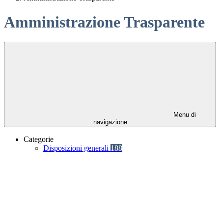
Amministrazione Trasparente
Menu di
navigazione
Categorie
Disposizioni generali
188