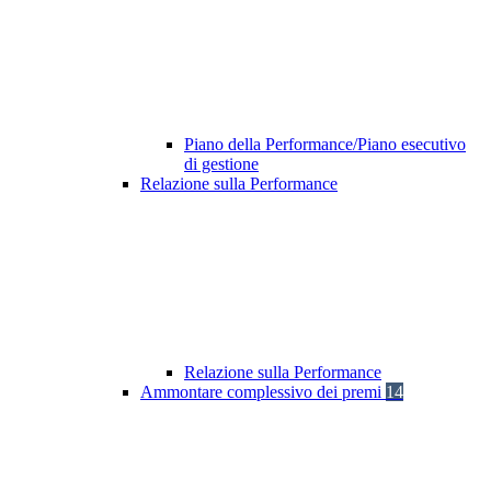
Piano della Performance/Piano esecutivo
di gestione
Relazione sulla Performance
Relazione sulla Performance
Ammontare complessivo dei premi
14