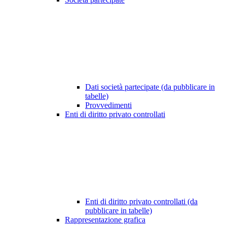
Dati società partecipate (da pubblicare in
tabelle)
Provvedimenti
Enti di diritto privato controllati
Enti di diritto privato controllati (da
pubblicare in tabelle)
Rappresentazione grafica