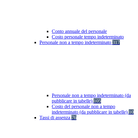
Conto annuale del personale
Costo personale tempo indeterminato
Personale non a tempo indeterminato
317
Personale non a tempo indeterminato (da
pubblicare in tabelle)
105
Costo del personale non a tempo
indeterminato (da pubblicare in tabelle)
10
Tassi di assenza
76