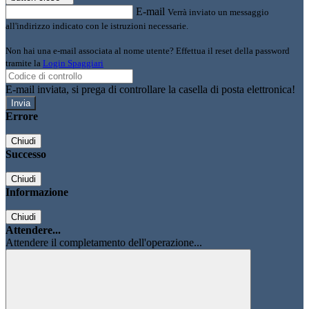
E-mail
Verrà inviato un messaggio
all'indirizzo indicato con le istruzioni necessarie.
Non hai una e-mail associata al nome utente? Effettua il reset della password
tramite la
Login Spaggiari
E-mail inviata, si prega di controllare la casella di posta elettronica!
Errore
Chiudi
Successo
Chiudi
Informazione
Chiudi
Attendere...
Attendere il completamento dell'operazione...