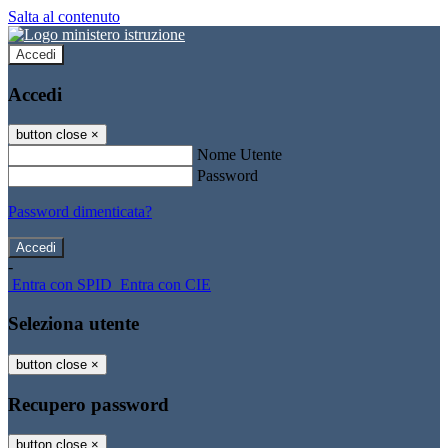
Salta al contenuto
Accedi
Accedi
button close
×
Nome Utente
Password
Password dimenticata?
-
Entra con SPID
Entra con CIE
Seleziona utente
button close
×
Recupero password
button close
×