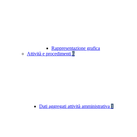
Rappresentazione grafica
Attività e procedimenti
6
Dati aggregati attività amministrativa
1