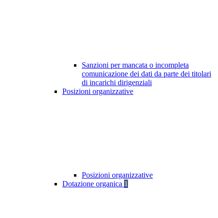
Sanzioni per mancata o incompleta
comunicazione dei dati da parte dei titolari
di incarichi dirigenziali
Posizioni organizzative
Posizioni organizzative
Dotazione organica
1