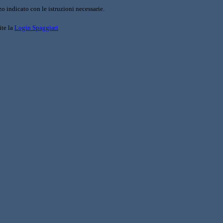
o indicato con le istruzioni necessarie.
ite la
Login Spaggiari