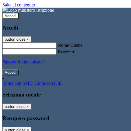
Salta al contenuto
Accedi
Accedi
button close
×
Nome Utente
Password
Password dimenticata?
-
Entra con SPID
Entra con CIE
Seleziona utente
button close
×
Recupero password
button close
×