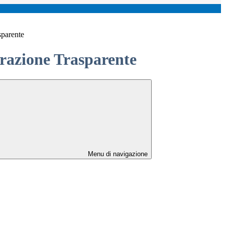
sparente
azione Trasparente
Menu di navigazione