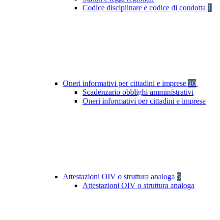
Codice disciplinare e codice di condotta
1
Oneri informativi per cittadini e imprese
10
Scadenzario obblighi amministrativi
Oneri informativi per cittadini e imprese
Attestazioni OIV o struttura analoga
5
Attestazioni OIV o struttura analoga