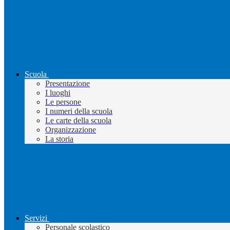
Scuola
Presentazione
I luoghi
Le persone
I numeri della scuola
Le carte della scuola
Organizzazione
La storia
Servizi
Personale scolastico