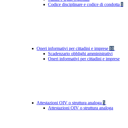
Codice disciplinare e codice di condotta
1
Oneri informativi per cittadini e imprese
10
Scadenzario obblighi amministrativi
Oneri informativi per cittadini e imprese
Attestazioni OIV o struttura analoga
5
Attestazioni OIV o struttura analoga