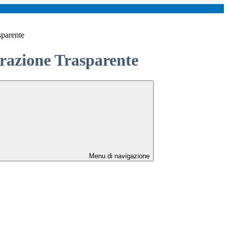
sparente
azione Trasparente
Menu di navigazione