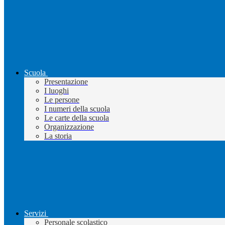
Scuola
Presentazione
I luoghi
Le persone
I numeri della scuola
Le carte della scuola
Organizzazione
La storia
Servizi
Personale scolastico