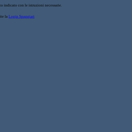
o indicato con le istruzioni necessarie.
ite la
Login Spaggiari