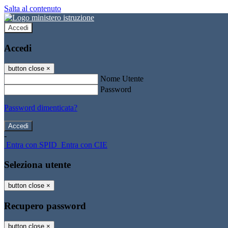
Salta al contenuto
Accedi
Accedi
button close
×
Nome Utente
Password
Password dimenticata?
-
Entra con SPID
Entra con CIE
Seleziona utente
button close
×
Recupero password
button close
×