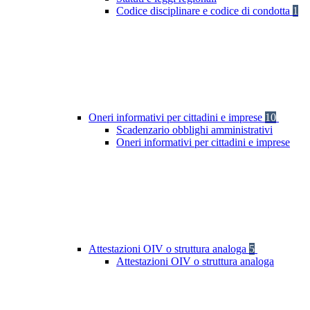
Codice disciplinare e codice di condotta
1
Oneri informativi per cittadini e imprese
10
Scadenzario obblighi amministrativi
Oneri informativi per cittadini e imprese
Attestazioni OIV o struttura analoga
5
Attestazioni OIV o struttura analoga