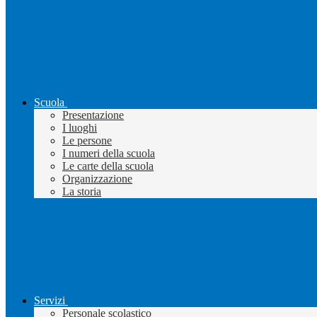
Scuola
Presentazione
I luoghi
Le persone
I numeri della scuola
Le carte della scuola
Organizzazione
La storia
Servizi
Personale scolastico