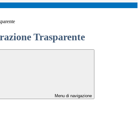
sparente
azione Trasparente
Menu di navigazione