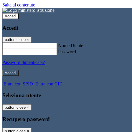
Salta al contenuto
Accedi
Accedi
button close
×
Nome Utente
Password
Password dimenticata?
-
Entra con SPID
Entra con CIE
Seleziona utente
button close
×
Recupero password
button close
×