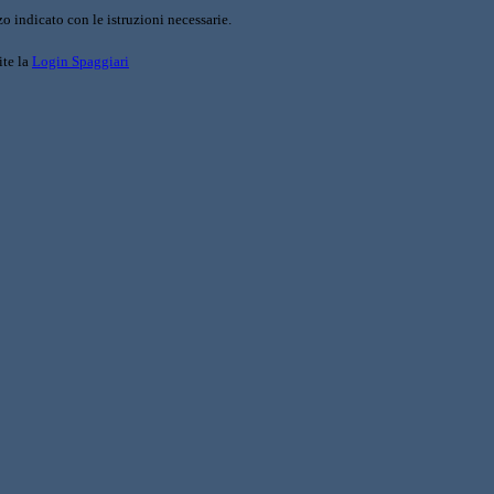
o indicato con le istruzioni necessarie.
ite la
Login Spaggiari