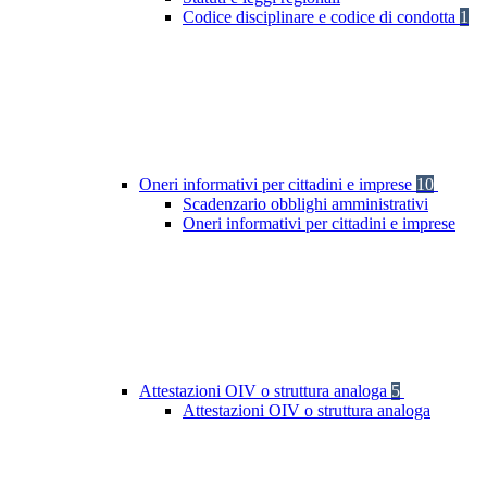
Codice disciplinare e codice di condotta
1
Oneri informativi per cittadini e imprese
10
Scadenzario obblighi amministrativi
Oneri informativi per cittadini e imprese
Attestazioni OIV o struttura analoga
5
Attestazioni OIV o struttura analoga