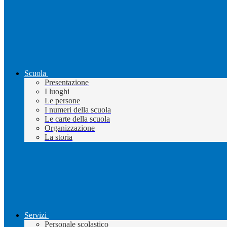
Scuola
Presentazione
I luoghi
Le persone
I numeri della scuola
Le carte della scuola
Organizzazione
La storia
Servizi
Personale scolastico