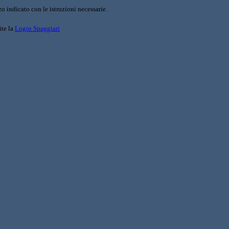
o indicato con le istruzioni necessarie.
ite la
Login Spaggiari