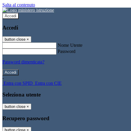
Salta al contenuto
Accedi
Accedi
button close
×
Nome Utente
Password
Password dimenticata?
-
Entra con SPID
Entra con CIE
Seleziona utente
button close
×
Recupero password
button close
×