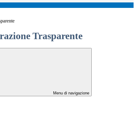
sparente
azione Trasparente
Menu di navigazione