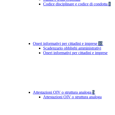
Codice disciplinare e codice di condotta
1
Oneri informativi per cittadini e imprese
10
Scadenzario obblighi amministrativi
Oneri informativi per cittadini e imprese
Attestazioni OIV o struttura analoga
5
Attestazioni OIV o struttura analoga