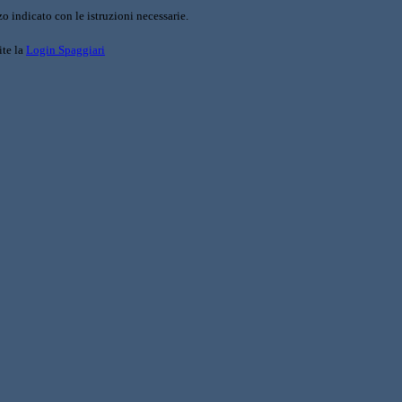
o indicato con le istruzioni necessarie.
ite la
Login Spaggiari