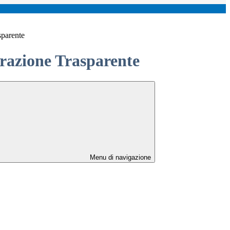
sparente
azione Trasparente
Menu di navigazione