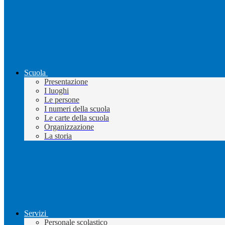
Scuola
Presentazione
I luoghi
Le persone
I numeri della scuola
Le carte della scuola
Organizzazione
La storia
Servizi
Personale scolastico