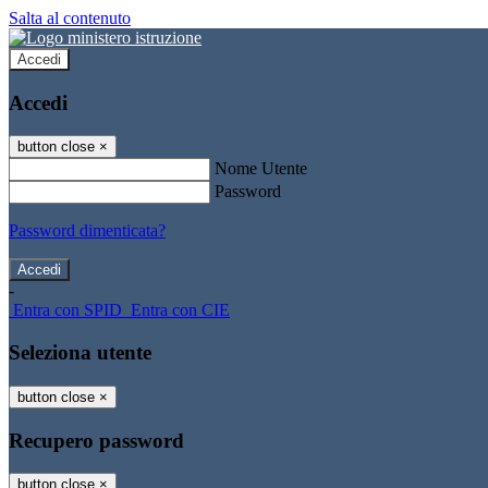
Salta al contenuto
Accedi
Accedi
button close
×
Nome Utente
Password
Password dimenticata?
-
Entra con SPID
Entra con CIE
Seleziona utente
button close
×
Recupero password
button close
×