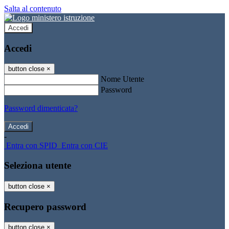
Salta al contenuto
Accedi
Accedi
button close
×
Nome Utente
Password
Password dimenticata?
-
Entra con SPID
Entra con CIE
Seleziona utente
button close
×
Recupero password
button close
×