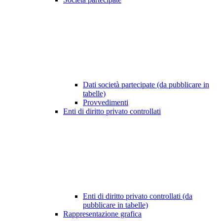
Dati società partecipate (da pubblicare in
tabelle)
Provvedimenti
Enti di diritto privato controllati
Enti di diritto privato controllati (da
pubblicare in tabelle)
Rappresentazione grafica