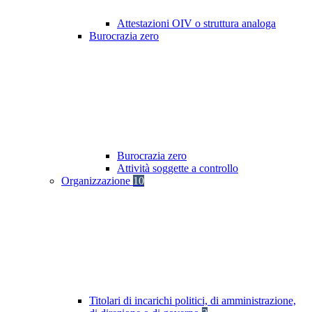
Attestazioni OIV o struttura analoga
Burocrazia zero
Burocrazia zero
Attività soggette a controllo
Organizzazione
10
Titolari di incarichi politici, di amministrazione,