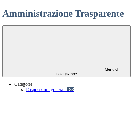
Amministrazione Trasparente
Menu di
navigazione
Categorie
Disposizioni generali
188