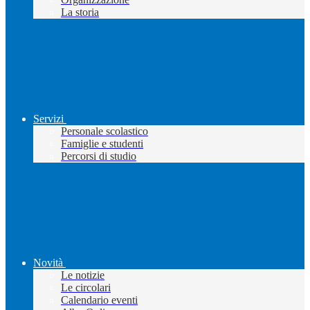
La storia
Servizi
Personale scolastico
Famiglie e studenti
Percorsi di studio
Novità
Le notizie
Le circolari
Calendario eventi