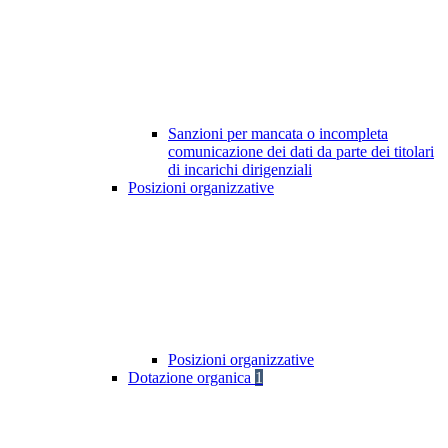
Sanzioni per mancata o incompleta
comunicazione dei dati da parte dei titolari
di incarichi dirigenziali
Posizioni organizzative
Posizioni organizzative
Dotazione organica
1