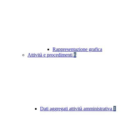
Rappresentazione grafica
Attività e procedimenti
6
Dati aggregati attività amministrativa
1