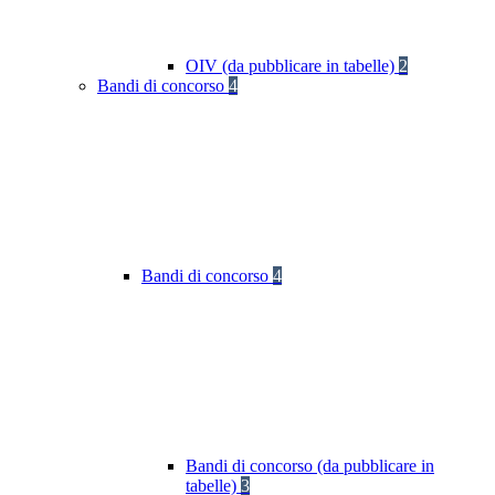
OIV (da pubblicare in tabelle)
2
Bandi di concorso
4
Bandi di concorso
4
Bandi di concorso (da pubblicare in
tabelle)
3