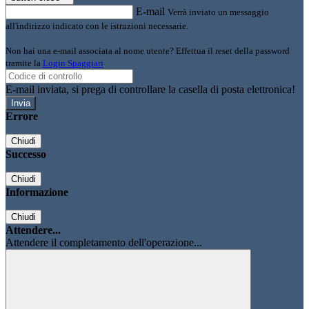
E-mail
Verrà inviato un messaggio
all'indirizzo indicato con le istruzioni necessarie.
Non hai una e-mail associata al nome utente? Effettua il reset della password
tramite la
Login Spaggiari
E-mail inviata, si prega di controllare la casella di posta elettronica!
Errore
Chiudi
Successo
Chiudi
Informazione
Chiudi
Attendere...
Attendere il completamento dell'operazione...