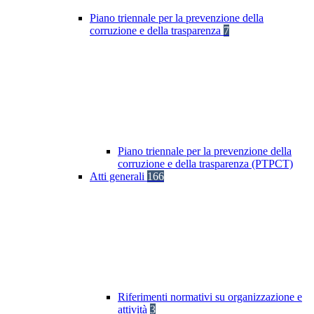
Piano triennale per la prevenzione della
corruzione e della trasparenza
7
Piano triennale per la prevenzione della
corruzione e della trasparenza (PTPCT)
Atti generali
166
Riferimenti normativi su organizzazione e
attività
3