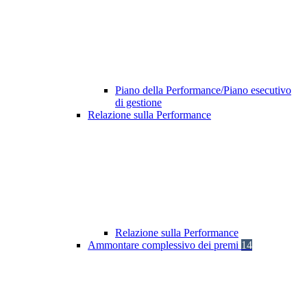
Piano della Performance/Piano esecutivo
di gestione
Relazione sulla Performance
Relazione sulla Performance
Ammontare complessivo dei premi
14