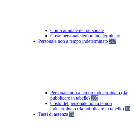
Conto annuale del personale
Costo personale tempo indeterminato
Personale non a tempo indeterminato
317
Personale non a tempo indeterminato (da
pubblicare in tabelle)
105
Costo del personale non a tempo
indeterminato (da pubblicare in tabelle)
10
Tassi di assenza
76