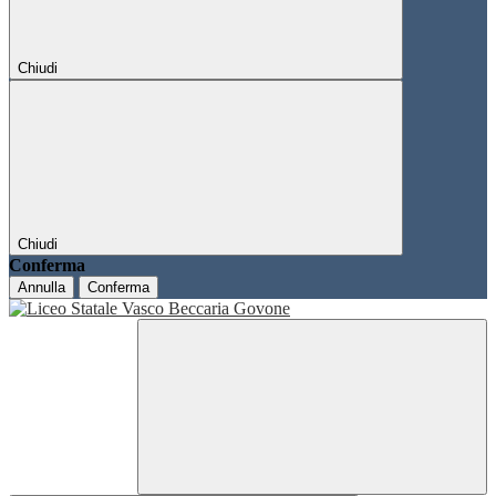
Chiudi
Chiudi
Conferma
Annulla
Conferma