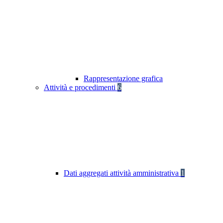
Rappresentazione grafica
Attività e procedimenti
6
Dati aggregati attività amministrativa
1