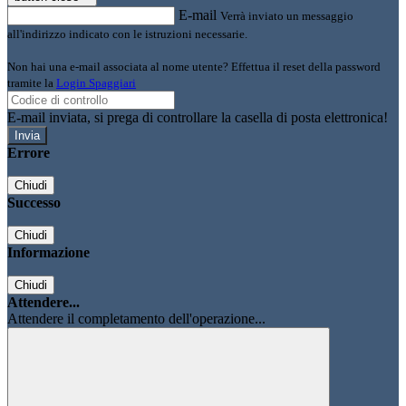
E-mail
Verrà inviato un messaggio
all'indirizzo indicato con le istruzioni necessarie.
Non hai una e-mail associata al nome utente? Effettua il reset della password
tramite la
Login Spaggiari
E-mail inviata, si prega di controllare la casella di posta elettronica!
Errore
Chiudi
Successo
Chiudi
Informazione
Chiudi
Attendere...
Attendere il completamento dell'operazione...