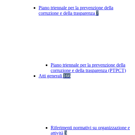
Piano triennale per la prevenzione della
corruzione e della trasparenza
7
Piano triennale per la prevenzione della
corruzione e della trasparenza (PTPCT)
Atti generali
166
Riferimenti normativi su organizzazione e
attività
3