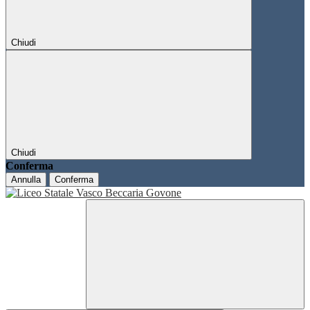
Chiudi
Chiudi
Conferma
Annulla
Conferma