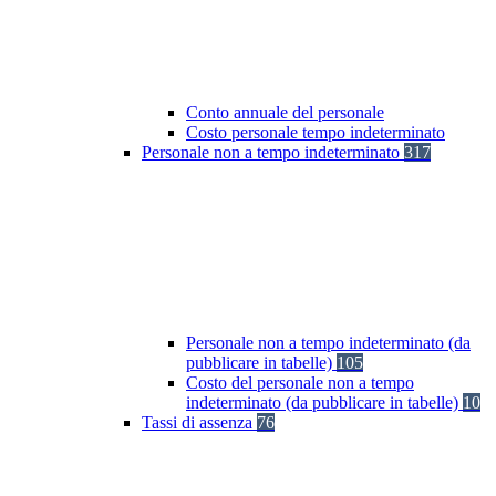
Conto annuale del personale
Costo personale tempo indeterminato
Personale non a tempo indeterminato
317
Personale non a tempo indeterminato (da
pubblicare in tabelle)
105
Costo del personale non a tempo
indeterminato (da pubblicare in tabelle)
10
Tassi di assenza
76