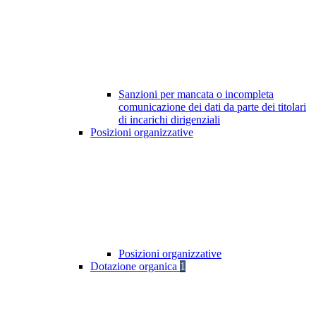
Sanzioni per mancata o incompleta
comunicazione dei dati da parte dei titolari
di incarichi dirigenziali
Posizioni organizzative
Posizioni organizzative
Dotazione organica
1