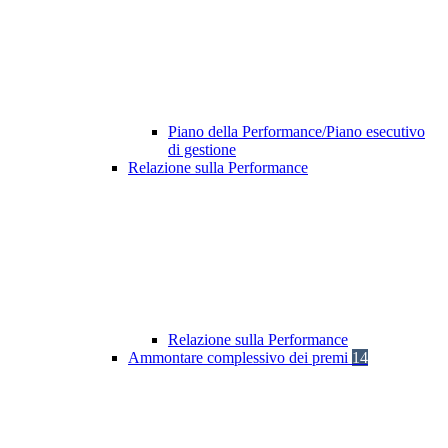
Piano della Performance/Piano esecutivo
di gestione
Relazione sulla Performance
Relazione sulla Performance
Ammontare complessivo dei premi
14