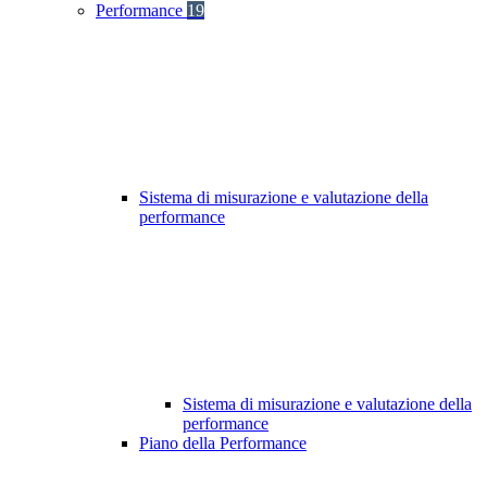
Performance
19
Sistema di misurazione e valutazione della
performance
Sistema di misurazione e valutazione della
performance
Piano della Performance