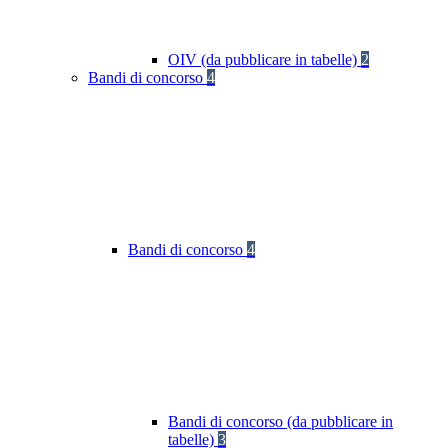
OIV (da pubblicare in tabelle)
2
Bandi di concorso
4
Bandi di concorso
4
Bandi di concorso (da pubblicare in
tabelle)
3