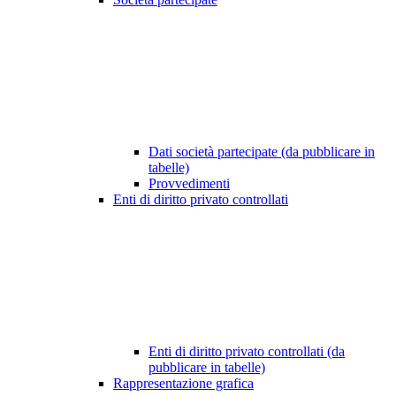
Dati società partecipate (da pubblicare in
tabelle)
Provvedimenti
Enti di diritto privato controllati
Enti di diritto privato controllati (da
pubblicare in tabelle)
Rappresentazione grafica