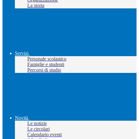
La storia
Servizi
Personale scolastico
Famiglie e studenti
Percorsi di studio
Novità
Le notizie
Le circolari
Calendario eventi