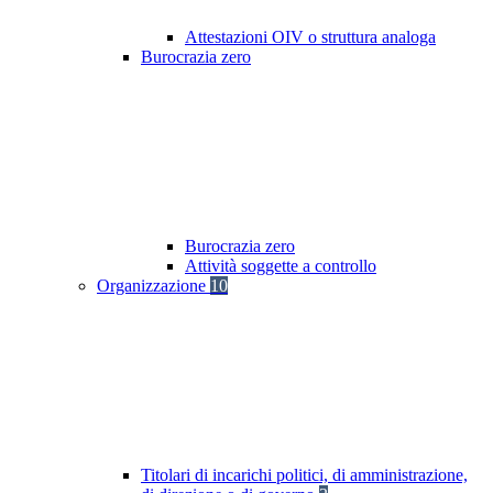
Attestazioni OIV o struttura analoga
Burocrazia zero
Burocrazia zero
Attività soggette a controllo
Organizzazione
10
Titolari di incarichi politici, di amministrazione,