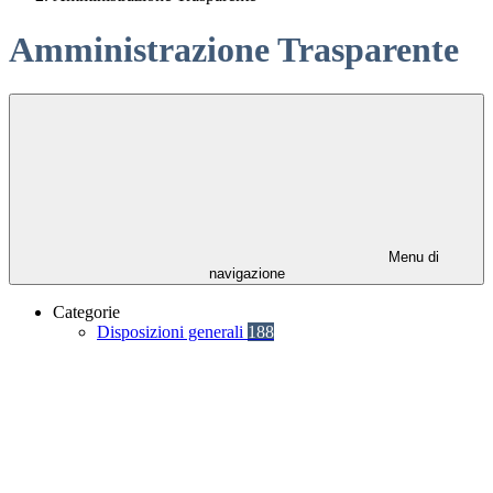
Amministrazione Trasparente
Menu di
navigazione
Categorie
Disposizioni generali
188