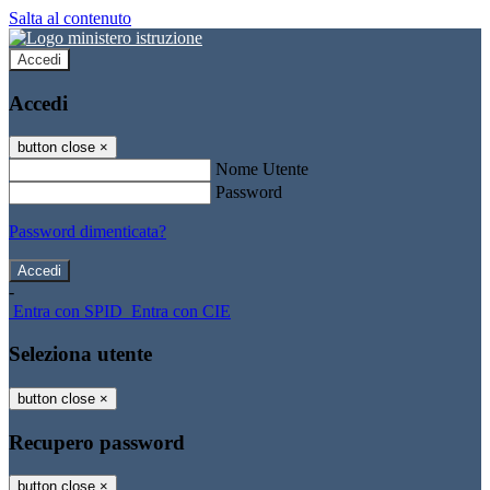
Salta al contenuto
Accedi
Accedi
button close
×
Nome Utente
Password
Password dimenticata?
-
Entra con SPID
Entra con CIE
Seleziona utente
button close
×
Recupero password
button close
×