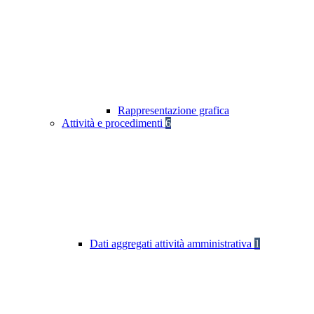
Rappresentazione grafica
Attività e procedimenti
6
Dati aggregati attività amministrativa
1