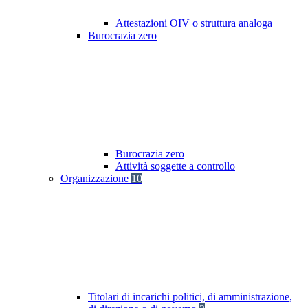
Attestazioni OIV o struttura analoga
Burocrazia zero
Burocrazia zero
Attività soggette a controllo
Organizzazione
10
Titolari di incarichi politici, di amministrazione,