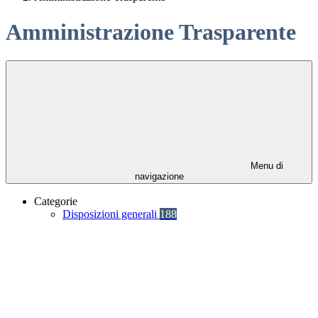
Amministrazione Trasparente
Menu di
navigazione
Categorie
Disposizioni generali
188