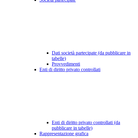
Dati società partecipate (da pubblicare in
tabelle)
Provvedimenti
Enti di diritto privato controllati
Enti di diritto privato controllati (da
pubblicare in tabelle)
Rappresentazione grafica