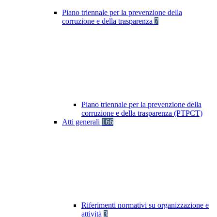
Piano triennale per la prevenzione della
corruzione e della trasparenza
7
Piano triennale per la prevenzione della
corruzione e della trasparenza (PTPCT)
Atti generali
166
Riferimenti normativi su organizzazione e
attività
3