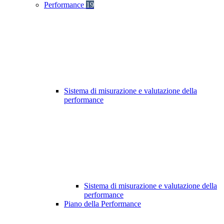
Performance
19
Sistema di misurazione e valutazione della
performance
Sistema di misurazione e valutazione della
performance
Piano della Performance