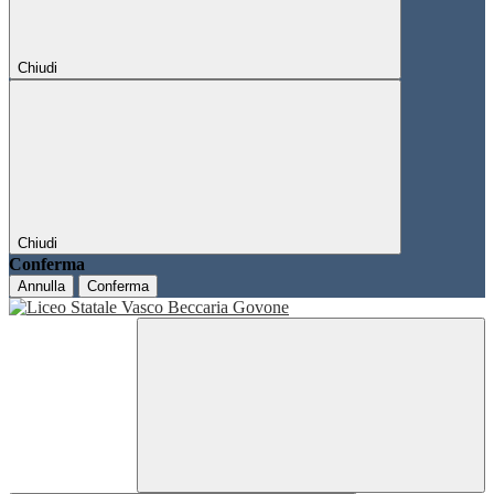
Chiudi
Chiudi
Conferma
Annulla
Conferma