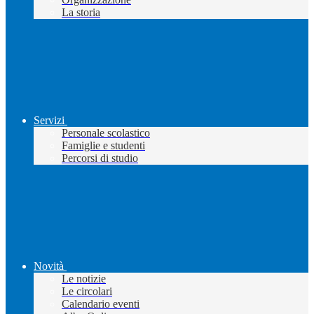
La storia
Servizi
Personale scolastico
Famiglie e studenti
Percorsi di studio
Novità
Le notizie
Le circolari
Calendario eventi