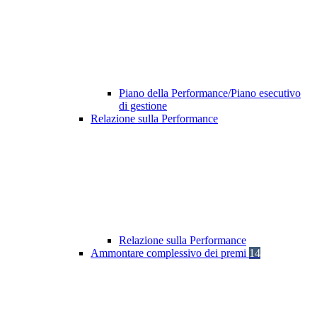
Piano della Performance/Piano esecutivo
di gestione
Relazione sulla Performance
Relazione sulla Performance
Ammontare complessivo dei premi
14