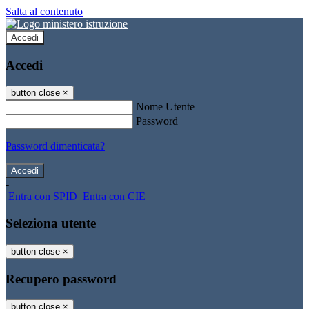
Salta al contenuto
Accedi
Accedi
button close
×
Nome Utente
Password
Password dimenticata?
-
Entra con SPID
Entra con CIE
Seleziona utente
button close
×
Recupero password
button close
×