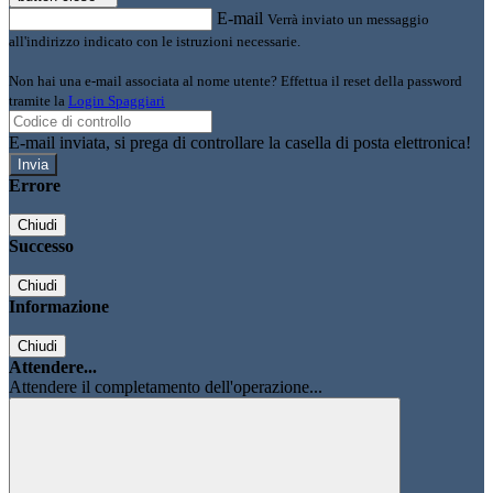
E-mail
Verrà inviato un messaggio
all'indirizzo indicato con le istruzioni necessarie.
Non hai una e-mail associata al nome utente? Effettua il reset della password
tramite la
Login Spaggiari
E-mail inviata, si prega di controllare la casella di posta elettronica!
Errore
Chiudi
Successo
Chiudi
Informazione
Chiudi
Attendere...
Attendere il completamento dell'operazione...