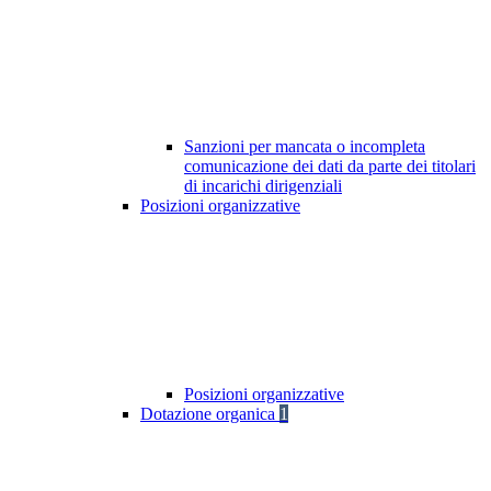
Sanzioni per mancata o incompleta
comunicazione dei dati da parte dei titolari
di incarichi dirigenziali
Posizioni organizzative
Posizioni organizzative
Dotazione organica
1