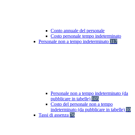
Conto annuale del personale
Costo personale tempo indeterminato
Personale non a tempo indeterminato
317
Personale non a tempo indeterminato (da
pubblicare in tabelle)
105
Costo del personale non a tempo
indeterminato (da pubblicare in tabelle)
10
Tassi di assenza
76