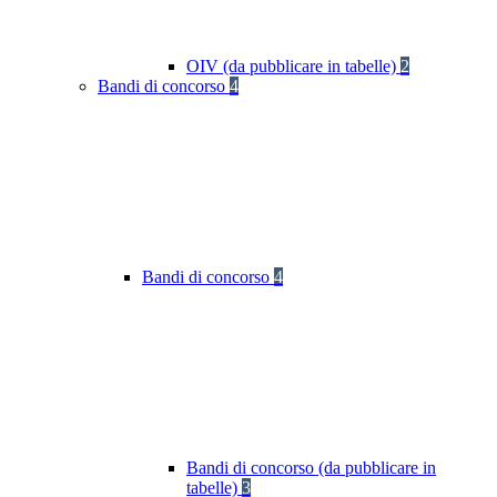
OIV (da pubblicare in tabelle)
2
Bandi di concorso
4
Bandi di concorso
4
Bandi di concorso (da pubblicare in
tabelle)
3