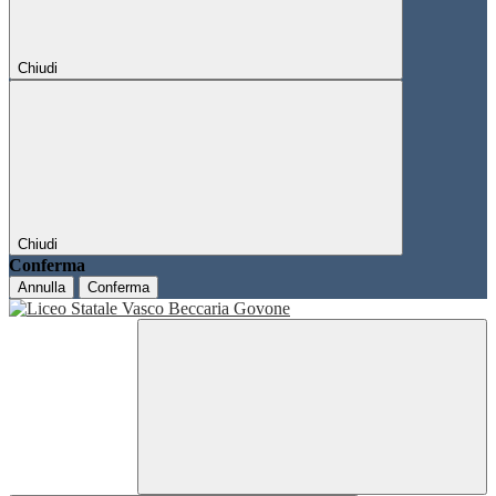
Chiudi
Chiudi
Conferma
Annulla
Conferma