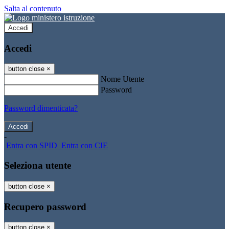
Salta al contenuto
Accedi
Accedi
button close
×
Nome Utente
Password
Password dimenticata?
-
Entra con SPID
Entra con CIE
Seleziona utente
button close
×
Recupero password
button close
×