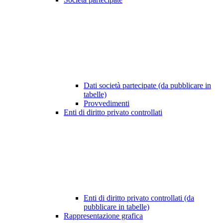
Dati società partecipate (da pubblicare in
tabelle)
Provvedimenti
Enti di diritto privato controllati
Enti di diritto privato controllati (da
pubblicare in tabelle)
Rappresentazione grafica