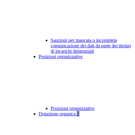
Sanzioni per mancata o incompleta
comunicazione dei dati da parte dei titolari
di incarichi dirigenziali
Posizioni organizzative
Posizioni organizzative
Dotazione organica
1