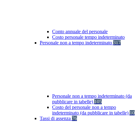
Conto annuale del personale
Costo personale tempo indeterminato
Personale non a tempo indeterminato
317
Personale non a tempo indeterminato (da
pubblicare in tabelle)
105
Costo del personale non a tempo
indeterminato (da pubblicare in tabelle)
10
Tassi di assenza
76