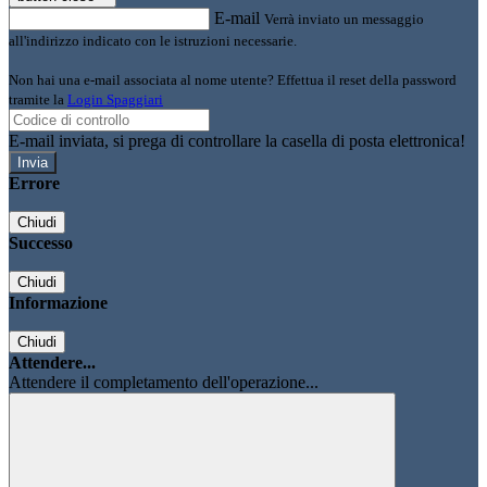
E-mail
Verrà inviato un messaggio
all'indirizzo indicato con le istruzioni necessarie.
Non hai una e-mail associata al nome utente? Effettua il reset della password
tramite la
Login Spaggiari
E-mail inviata, si prega di controllare la casella di posta elettronica!
Errore
Chiudi
Successo
Chiudi
Informazione
Chiudi
Attendere...
Attendere il completamento dell'operazione...