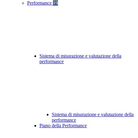
Performance
19
Sistema di misurazione e valutazione della
performance
Sistema di misurazione e valutazione della
performance
Piano della Performance