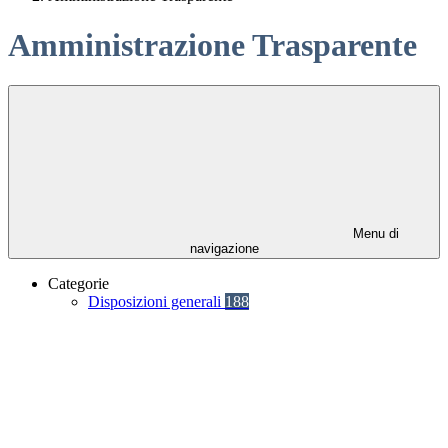
Amministrazione Trasparente
Menu di
navigazione
Categorie
Disposizioni generali
188