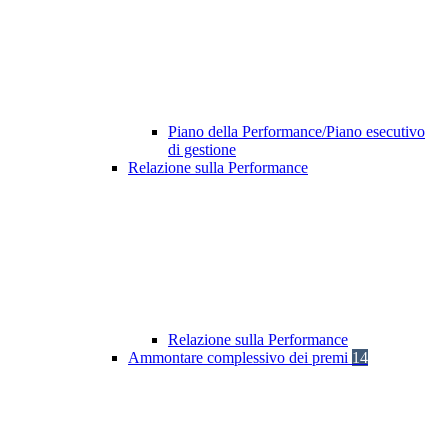
Piano della Performance/Piano esecutivo
di gestione
Relazione sulla Performance
Relazione sulla Performance
Ammontare complessivo dei premi
14