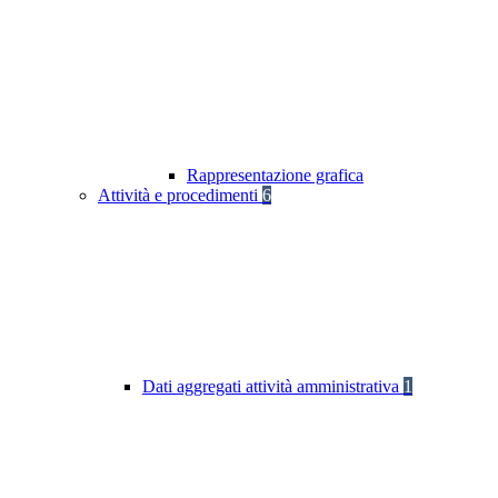
Rappresentazione grafica
Attività e procedimenti
6
Dati aggregati attività amministrativa
1