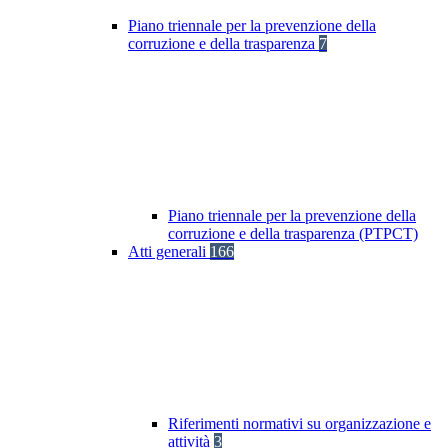
Piano triennale per la prevenzione della
corruzione e della trasparenza
7
Piano triennale per la prevenzione della
corruzione e della trasparenza (PTPCT)
Atti generali
166
Riferimenti normativi su organizzazione e
attività
3