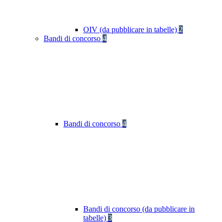
OIV (da pubblicare in tabelle)
2
Bandi di concorso
4
Bandi di concorso
4
Bandi di concorso (da pubblicare in
tabelle)
3