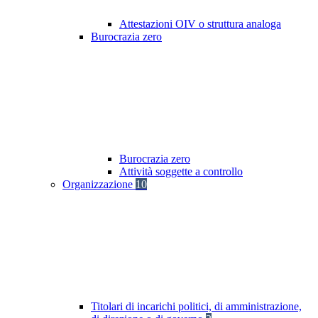
Attestazioni OIV o struttura analoga
Burocrazia zero
Burocrazia zero
Attività soggette a controllo
Organizzazione
10
Titolari di incarichi politici, di amministrazione,