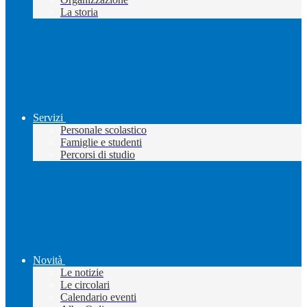
La storia
Servizi
Personale scolastico
Famiglie e studenti
Percorsi di studio
Novità
Le notizie
Le circolari
Calendario eventi