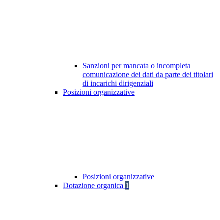
Sanzioni per mancata o incompleta
comunicazione dei dati da parte dei titolari
di incarichi dirigenziali
Posizioni organizzative
Posizioni organizzative
Dotazione organica
1