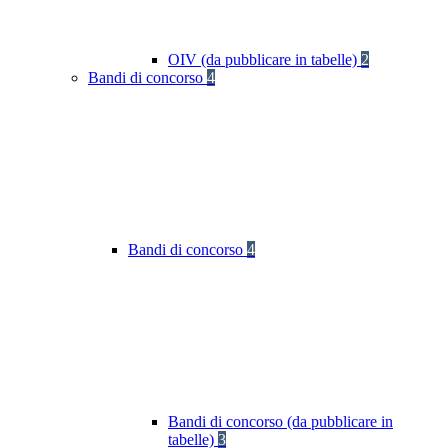
OIV (da pubblicare in tabelle)
2
Bandi di concorso
4
Bandi di concorso
4
Bandi di concorso (da pubblicare in
tabelle)
3