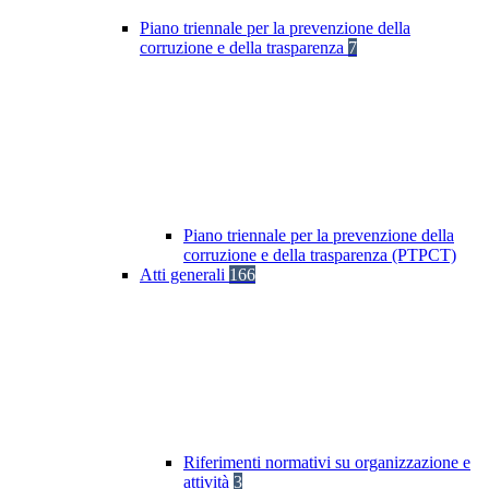
Piano triennale per la prevenzione della
corruzione e della trasparenza
7
Piano triennale per la prevenzione della
corruzione e della trasparenza (PTPCT)
Atti generali
166
Riferimenti normativi su organizzazione e
attività
3