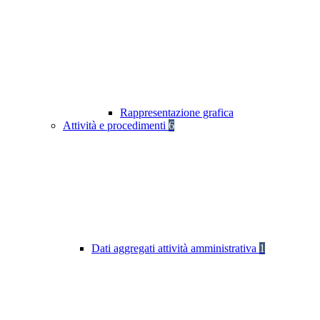
Rappresentazione grafica
Attività e procedimenti
6
Dati aggregati attività amministrativa
1