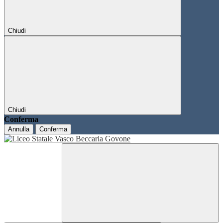
Chiudi
Chiudi
Conferma
Annulla
Conferma