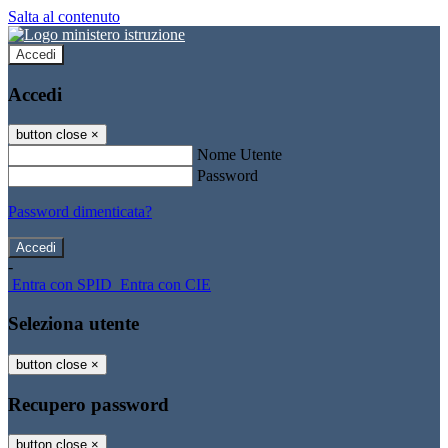
Salta al contenuto
Accedi
Accedi
button close
×
Nome Utente
Password
Password dimenticata?
-
Entra con SPID
Entra con CIE
Seleziona utente
button close
×
Recupero password
button close
×