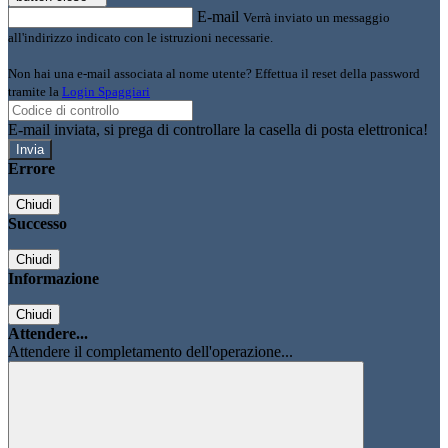
E-mail
Verrà inviato un messaggio
all'indirizzo indicato con le istruzioni necessarie.
Non hai una e-mail associata al nome utente? Effettua il reset della password
tramite la
Login Spaggiari
E-mail inviata, si prega di controllare la casella di posta elettronica!
Errore
Chiudi
Successo
Chiudi
Informazione
Chiudi
Attendere...
Attendere il completamento dell'operazione...