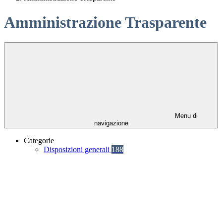
Amministrazione Trasparente
Menu di
navigazione
Categorie
Disposizioni generali
188