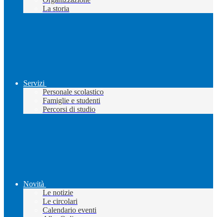
La storia
Servizi
Personale scolastico
Famiglie e studenti
Percorsi di studio
Novità
Le notizie
Le circolari
Calendario eventi