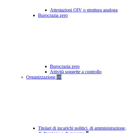
Attestazioni OIV o struttura analoga
Burocrazia zero
Burocrazia zero
Attività soggette a controllo
Organizzazione
10
Titolari di incarichi politici, di amministrazione,