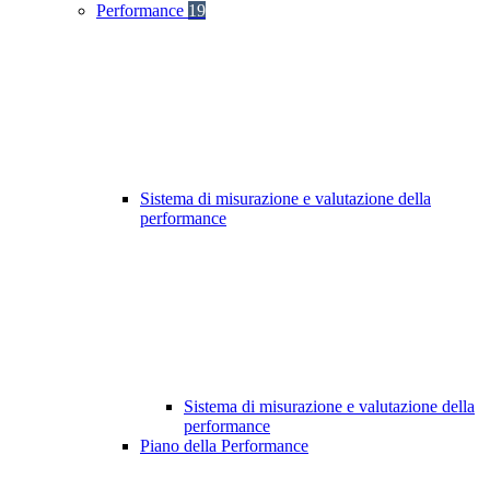
Performance
19
Sistema di misurazione e valutazione della
performance
Sistema di misurazione e valutazione della
performance
Piano della Performance