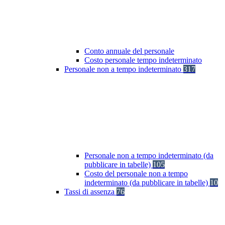
Conto annuale del personale
Costo personale tempo indeterminato
Personale non a tempo indeterminato
317
Personale non a tempo indeterminato (da
pubblicare in tabelle)
105
Costo del personale non a tempo
indeterminato (da pubblicare in tabelle)
10
Tassi di assenza
76