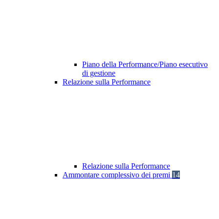
Piano della Performance/Piano esecutivo
di gestione
Relazione sulla Performance
Relazione sulla Performance
Ammontare complessivo dei premi
14