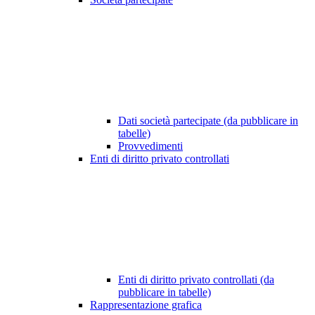
Dati società partecipate (da pubblicare in
tabelle)
Provvedimenti
Enti di diritto privato controllati
Enti di diritto privato controllati (da
pubblicare in tabelle)
Rappresentazione grafica