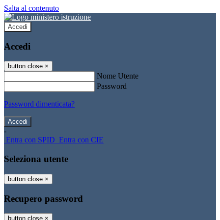
Salta al contenuto
Accedi
Accedi
button close
×
Nome Utente
Password
Password dimenticata?
-
Entra con SPID
Entra con CIE
Seleziona utente
button close
×
Recupero password
button close
×