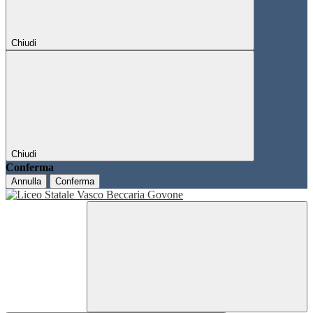
Chiudi
Chiudi
Conferma
Annulla
Conferma