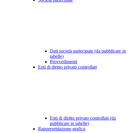
Dati società partecipate (da pubblicare in
tabelle)
Provvedimenti
Enti di diritto privato controllati
Enti di diritto privato controllati (da
pubblicare in tabelle)
Rappresentazione grafica