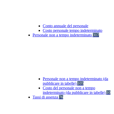
Conto annuale del personale
Costo personale tempo indeterminato
Personale non a tempo indeterminato
317
Personale non a tempo indeterminato (da
pubblicare in tabelle)
105
Costo del personale non a tempo
indeterminato (da pubblicare in tabelle)
10
Tassi di assenza
76