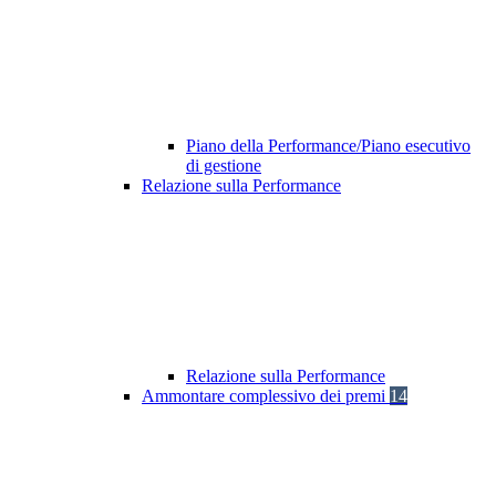
Piano della Performance/Piano esecutivo
di gestione
Relazione sulla Performance
Relazione sulla Performance
Ammontare complessivo dei premi
14