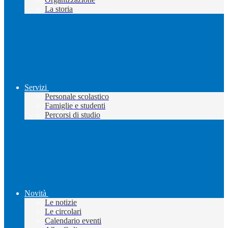
La storia
Servizi
Personale scolastico
Famiglie e studenti
Percorsi di studio
Novità
Le notizie
Le circolari
Calendario eventi