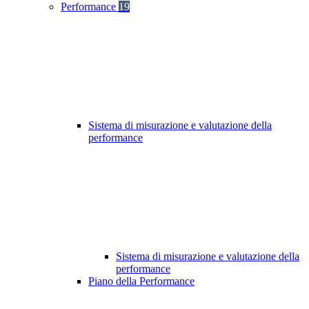
Performance
19
Sistema di misurazione e valutazione della
performance
Sistema di misurazione e valutazione della
performance
Piano della Performance