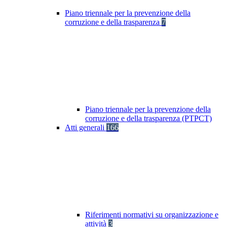
Piano triennale per la prevenzione della
corruzione e della trasparenza
7
Piano triennale per la prevenzione della
corruzione e della trasparenza (PTPCT)
Atti generali
166
Riferimenti normativi su organizzazione e
attività
3