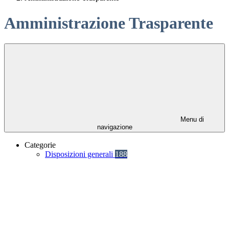
Amministrazione Trasparente
Menu di
navigazione
Categorie
Disposizioni generali
188