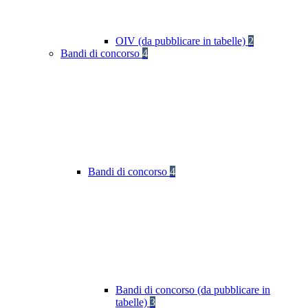
OIV (da pubblicare in tabelle)
2
Bandi di concorso
4
Bandi di concorso
4
Bandi di concorso (da pubblicare in
tabelle)
3