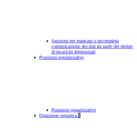
Sanzioni per mancata o incompleta
comunicazione dei dati da parte dei titolari
di incarichi dirigenziali
Posizioni organizzative
Posizioni organizzative
Dotazione organica
1