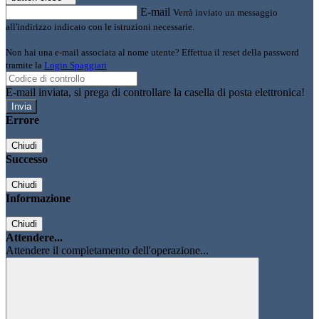
E-mail
Verrà inviato un messaggio
all'indirizzo indicato con le istruzioni necessarie.
Non hai una e-mail associata al nome utente? Effettua il reset della password
tramite la
Login Spaggiari
E-mail inviata, si prega di controllare la casella di posta elettronica!
Errore
Chiudi
Successo
Chiudi
Informazione
Chiudi
Attendere...
Attendere il completamento dell'operazione...