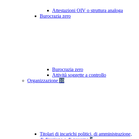
Attestazioni OIV o struttura analoga
Burocrazia zero
Burocrazia zero
Attività soggette a controllo
Organizzazione
10
Titolari di incarichi politici, di amministrazione,