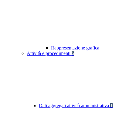
Rappresentazione grafica
Attività e procedimenti
6
Dati aggregati attività amministrativa
1