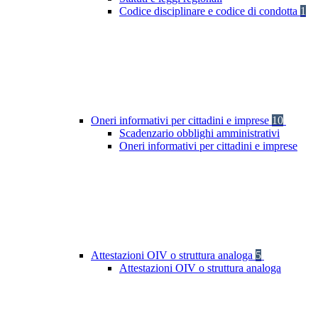
Codice disciplinare e codice di condotta
1
Oneri informativi per cittadini e imprese
10
Scadenzario obblighi amministrativi
Oneri informativi per cittadini e imprese
Attestazioni OIV o struttura analoga
5
Attestazioni OIV o struttura analoga