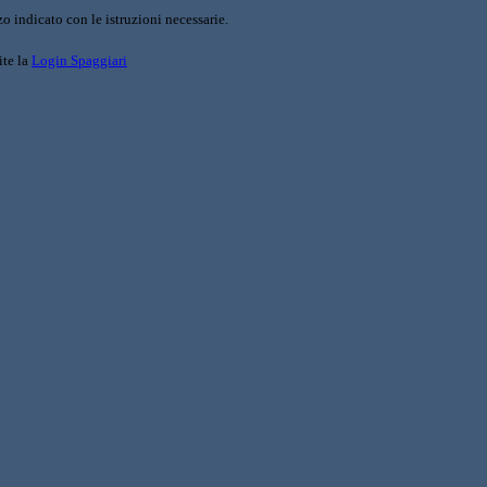
o indicato con le istruzioni necessarie.
ite la
Login Spaggiari