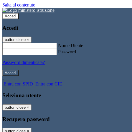
Salta al contenuto
Accedi
Accedi
button close
×
Nome Utente
Password
Password dimenticata?
-
Entra con SPID
Entra con CIE
Seleziona utente
button close
×
Recupero password
button close
×