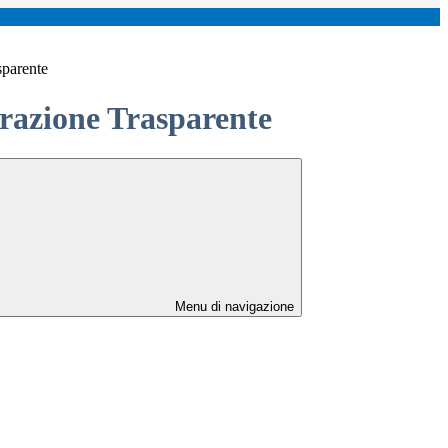
sparente
azione Trasparente
Menu di navigazione