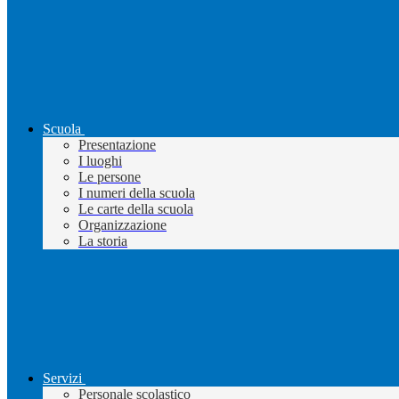
Scuola
Presentazione
I luoghi
Le persone
I numeri della scuola
Le carte della scuola
Organizzazione
La storia
Servizi
Personale scolastico