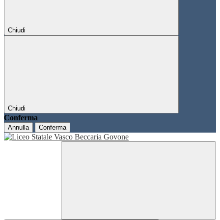
Chiudi
Chiudi
Conferma
Annulla
Conferma