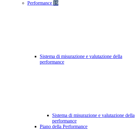
Performance
19
Sistema di misurazione e valutazione della
performance
Sistema di misurazione e valutazione della
performance
Piano della Performance