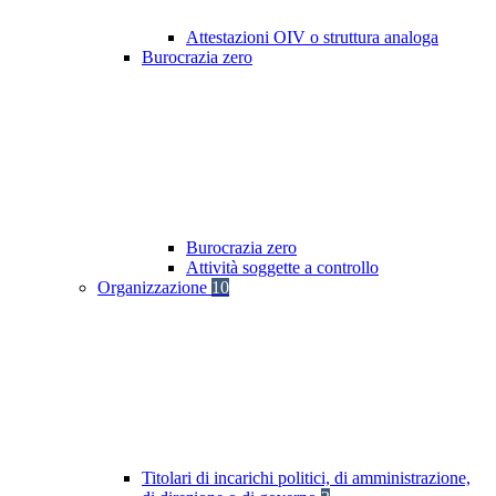
Attestazioni OIV o struttura analoga
Burocrazia zero
Burocrazia zero
Attività soggette a controllo
Organizzazione
10
Titolari di incarichi politici, di amministrazione,