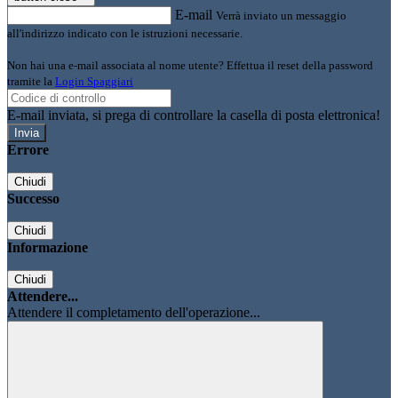
E-mail
Verrà inviato un messaggio
all'indirizzo indicato con le istruzioni necessarie.
Non hai una e-mail associata al nome utente? Effettua il reset della password
tramite la
Login Spaggiari
E-mail inviata, si prega di controllare la casella di posta elettronica!
Errore
Chiudi
Successo
Chiudi
Informazione
Chiudi
Attendere...
Attendere il completamento dell'operazione...