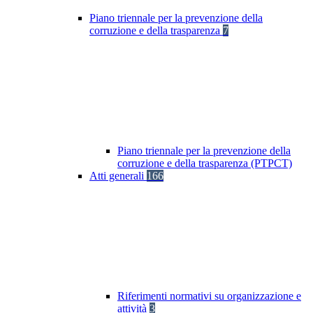
Piano triennale per la prevenzione della
corruzione e della trasparenza
7
Piano triennale per la prevenzione della
corruzione e della trasparenza (PTPCT)
Atti generali
166
Riferimenti normativi su organizzazione e
attività
3