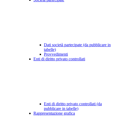
Dati società partecipate (da pubblicare in
tabelle)
Provvedimenti
Enti di diritto privato controllati
Enti di diritto privato controllati (da
pubblicare in tabelle)
Rappresentazione grafica