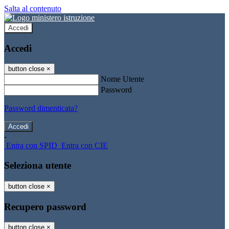
Salta al contenuto
Accedi
Accedi
button close
×
Nome Utente
Password
Password dimenticata?
-
Entra con SPID
Entra con CIE
Seleziona utente
button close
×
Recupero password
button close
×