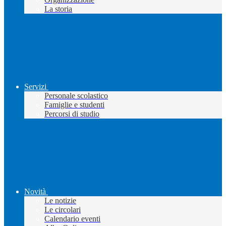
La storia
Servizi
Personale scolastico
Famiglie e studenti
Percorsi di studio
Novità
Le notizie
Le circolari
Calendario eventi