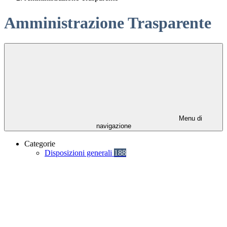
Amministrazione Trasparente
Menu di
navigazione
Categorie
Disposizioni generali
188