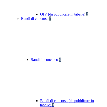
OIV (da pubblicare in tabelle)
2
Bandi di concorso
4
Bandi di concorso
4
Bandi di concorso (da pubblicare in
tabelle)
3