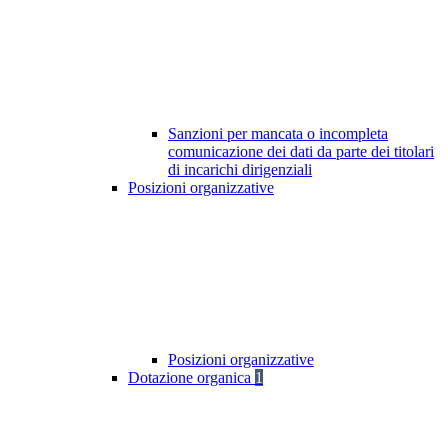
Sanzioni per mancata o incompleta
comunicazione dei dati da parte dei titolari
di incarichi dirigenziali
Posizioni organizzative
Posizioni organizzative
Dotazione organica
1