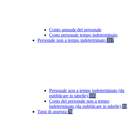
Conto annuale del personale
Costo personale tempo indeterminato
Personale non a tempo indeterminato
317
Personale non a tempo indeterminato (da
pubblicare in tabelle)
105
Costo del personale non a tempo
indeterminato (da pubblicare in tabelle)
10
Tassi di assenza
76