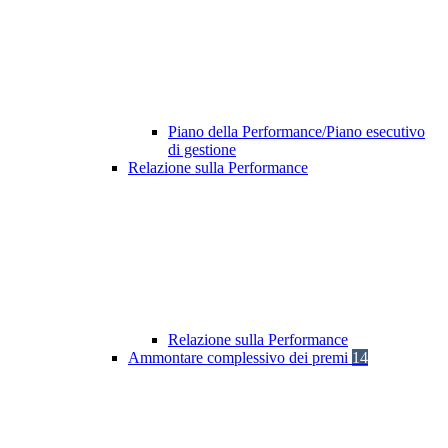
Piano della Performance/Piano esecutivo
di gestione
Relazione sulla Performance
Relazione sulla Performance
Ammontare complessivo dei premi
14