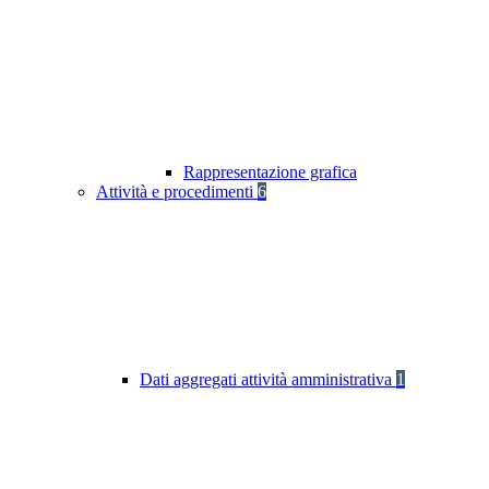
Rappresentazione grafica
Attività e procedimenti
6
Dati aggregati attività amministrativa
1