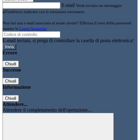
E-mail
Verrà inviato un messaggio
all'indirizzo indicato con le istruzioni necessarie.
Non hai una e-mail associata al nome utente? Effettua il reset della password
tramite la
Login Spaggiari
E-mail inviata, si prega di controllare la casella di posta elettronica!
Errore
Chiudi
Successo
Chiudi
Informazione
Chiudi
Attendere...
Attendere il completamento dell'operazione...