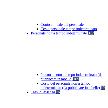
Conto annuale del personale
Costo personale tempo indeterminato
Personale non a tempo indeterminato
317
Personale non a tempo indeterminato (da
pubblicare in tabelle)
105
Costo del personale non a tempo
indeterminato (da pubblicare in tabelle)
10
Tassi di assenza
76