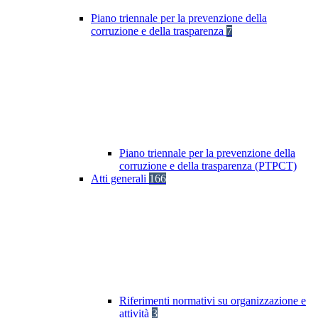
Piano triennale per la prevenzione della
corruzione e della trasparenza
7
Piano triennale per la prevenzione della
corruzione e della trasparenza (PTPCT)
Atti generali
166
Riferimenti normativi su organizzazione e
attività
3