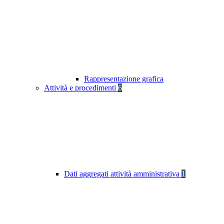
Rappresentazione grafica
Attività e procedimenti
6
Dati aggregati attività amministrativa
1