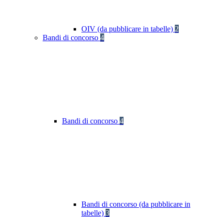
OIV (da pubblicare in tabelle)
2
Bandi di concorso
4
Bandi di concorso
4
Bandi di concorso (da pubblicare in
tabelle)
3