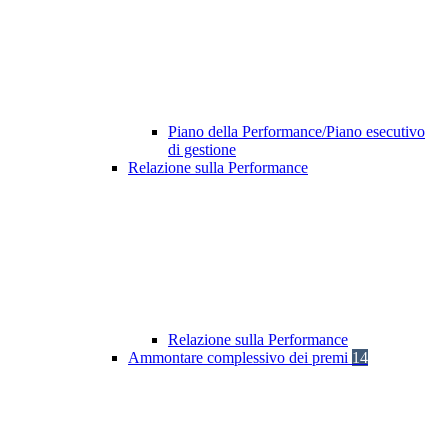
Piano della Performance/Piano esecutivo
di gestione
Relazione sulla Performance
Relazione sulla Performance
Ammontare complessivo dei premi
14