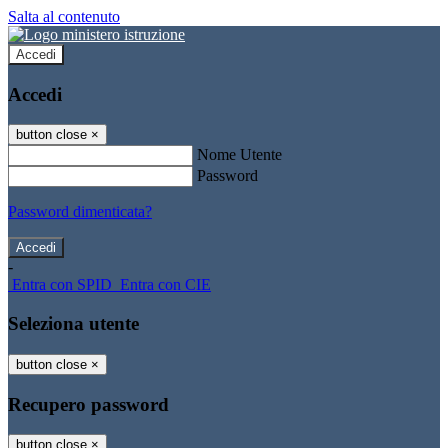
Salta al contenuto
Accedi
Accedi
button close
×
Nome Utente
Password
Password dimenticata?
-
Entra con SPID
Entra con CIE
Seleziona utente
button close
×
Recupero password
button close
×