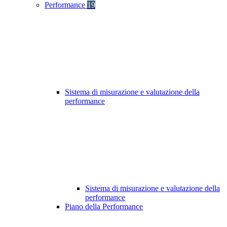
Performance
19
Sistema di misurazione e valutazione della
performance
Sistema di misurazione e valutazione della
performance
Piano della Performance