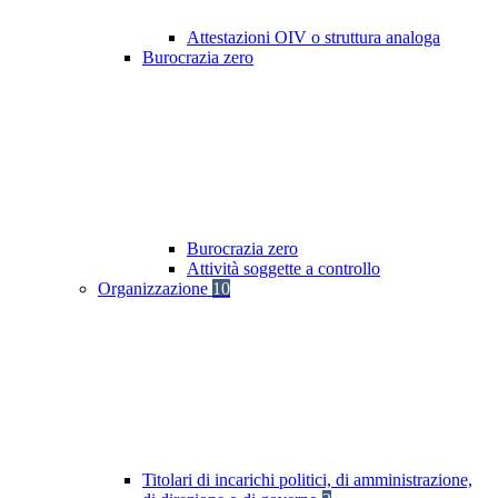
Attestazioni OIV o struttura analoga
Burocrazia zero
Burocrazia zero
Attività soggette a controllo
Organizzazione
10
Titolari di incarichi politici, di amministrazione,