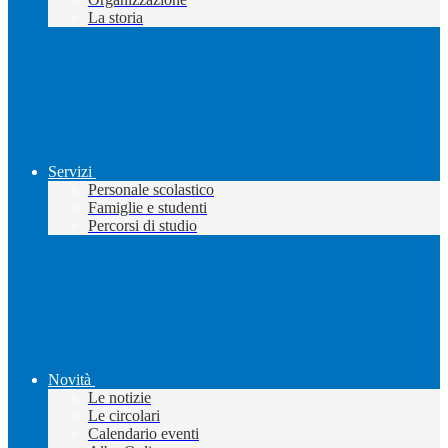
La storia
Servizi
Personale scolastico
Famiglie e studenti
Percorsi di studio
Novità
Le notizie
Le circolari
Calendario eventi