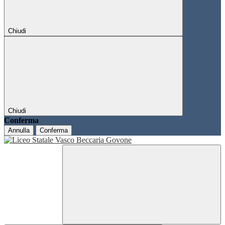
Chiudi
Chiudi
Conferma
Annulla
Conferma