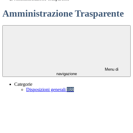
Amministrazione Trasparente
Menu di
navigazione
Categorie
Disposizioni generali
188