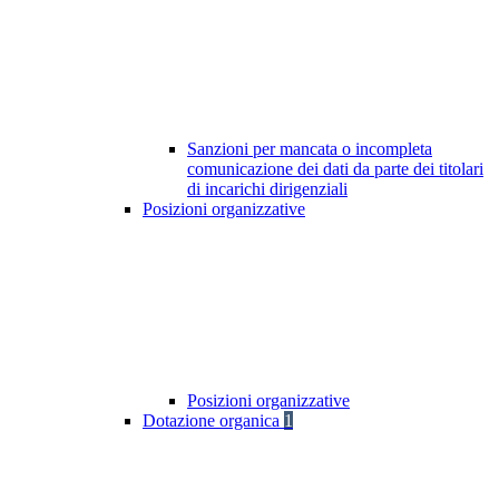
Sanzioni per mancata o incompleta
comunicazione dei dati da parte dei titolari
di incarichi dirigenziali
Posizioni organizzative
Posizioni organizzative
Dotazione organica
1