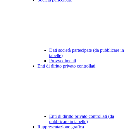
Dati società partecipate (da pubblicare in
tabelle)
Provvedimenti
Enti di diritto privato controllati
Enti di diritto privato controllati (da
pubblicare in tabelle)
Rappresentazione grafica