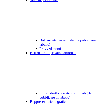
Dati società partecipate (da pubblicare in
tabelle)
Provvedimenti
Enti di diritto privato controllati
Enti di diritto privato controllati (da
pubblicare in tabelle)
Rappresentazione grafica