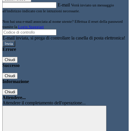
E-mail
Verrà inviato un messaggio
all'indirizzo indicato con le istruzioni necessarie.
Non hai una e-mail associata al nome utente? Effettua il reset della password
tramite la
Login Spaggiari
E-mail inviata, si prega di controllare la casella di posta elettronica!
Errore
Chiudi
Successo
Chiudi
Informazione
Chiudi
Attendere...
Attendere il completamento dell'operazione...