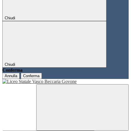
Chiudi
Chiudi
Conferma
Annulla
Conferma