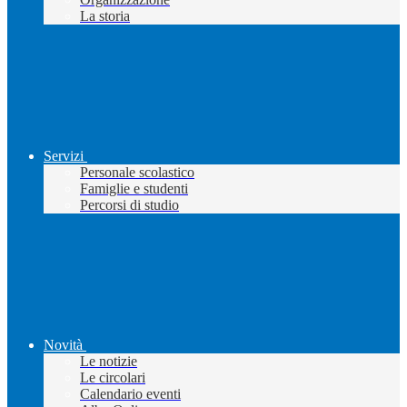
La storia
Servizi
Personale scolastico
Famiglie e studenti
Percorsi di studio
Novità
Le notizie
Le circolari
Calendario eventi