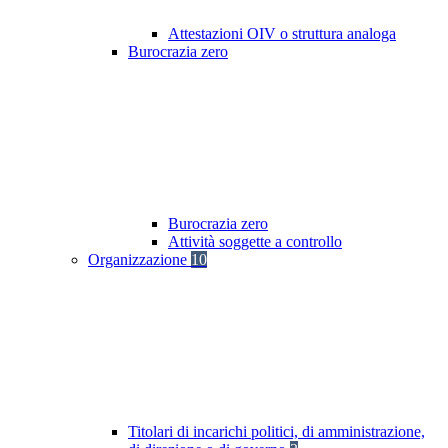
Attestazioni OIV o struttura analoga
Burocrazia zero
Burocrazia zero
Attività soggette a controllo
Organizzazione
10
Titolari di incarichi politici, di amministrazione,