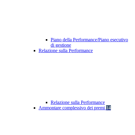
Piano della Performance/Piano esecutivo
di gestione
Relazione sulla Performance
Relazione sulla Performance
Ammontare complessivo dei premi
14