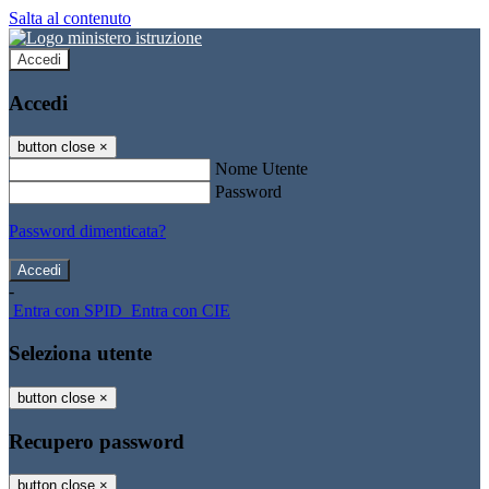
Salta al contenuto
Accedi
Accedi
button close
×
Nome Utente
Password
Password dimenticata?
-
Entra con SPID
Entra con CIE
Seleziona utente
button close
×
Recupero password
button close
×