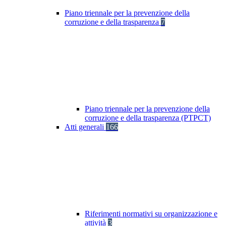
Piano triennale per la prevenzione della
corruzione e della trasparenza
7
Piano triennale per la prevenzione della
corruzione e della trasparenza (PTPCT)
Atti generali
166
Riferimenti normativi su organizzazione e
attività
3