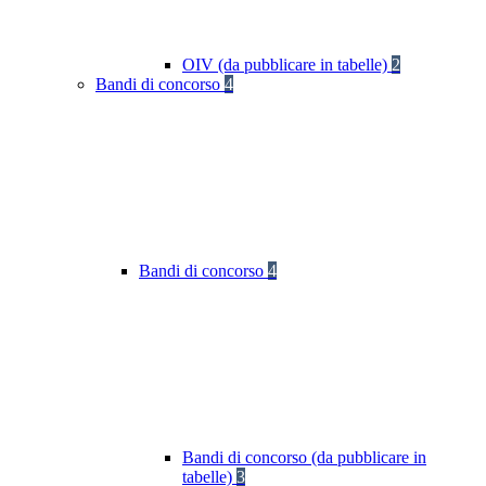
OIV (da pubblicare in tabelle)
2
Bandi di concorso
4
Bandi di concorso
4
Bandi di concorso (da pubblicare in
tabelle)
3