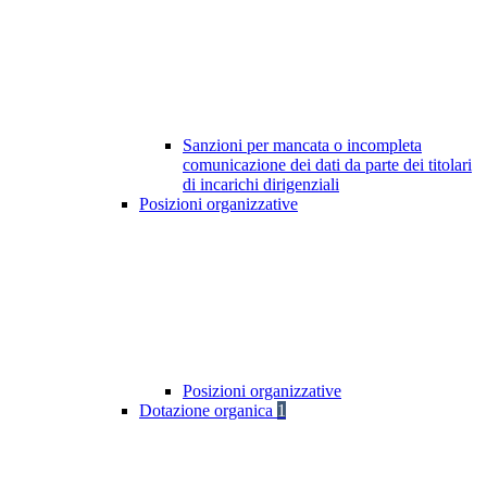
Sanzioni per mancata o incompleta
comunicazione dei dati da parte dei titolari
di incarichi dirigenziali
Posizioni organizzative
Posizioni organizzative
Dotazione organica
1