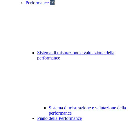
Performance
19
Sistema di misurazione e valutazione della
performance
Sistema di misurazione e valutazione della
performance
Piano della Performance