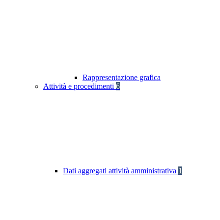
Rappresentazione grafica
Attività e procedimenti
6
Dati aggregati attività amministrativa
1