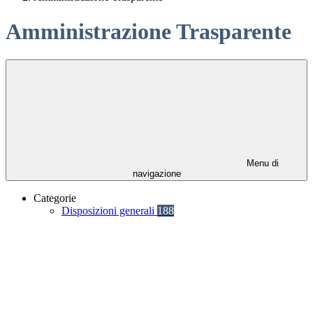
Amministrazione Trasparente
Menu di
navigazione
Categorie
Disposizioni generali
188