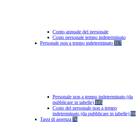
Conto annuale del personale
Costo personale tempo indeterminato
Personale non a tempo indeterminato
317
Personale non a tempo indeterminato (da
pubblicare in tabelle)
105
Costo del personale non a tempo
indeterminato (da pubblicare in tabelle)
10
Tassi di assenza
76