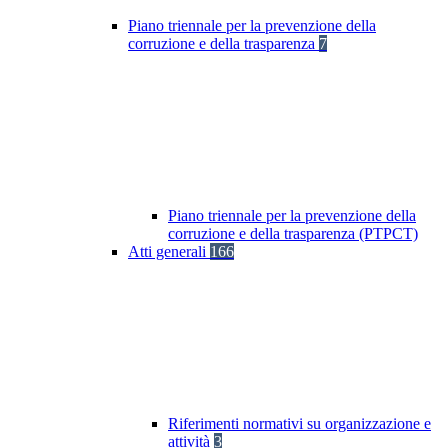
Piano triennale per la prevenzione della
corruzione e della trasparenza
7
Piano triennale per la prevenzione della
corruzione e della trasparenza (PTPCT)
Atti generali
166
Riferimenti normativi su organizzazione e
attività
3