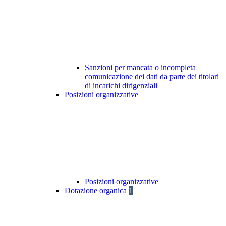
Sanzioni per mancata o incompleta
comunicazione dei dati da parte dei titolari
di incarichi dirigenziali
Posizioni organizzative
Posizioni organizzative
Dotazione organica
1