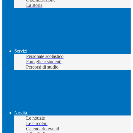
La storia
Servizi
Personale scolastico
Famiglie e studenti
Percorsi di studio
Novità
Le notizie
Le circolari
Calendario eventi