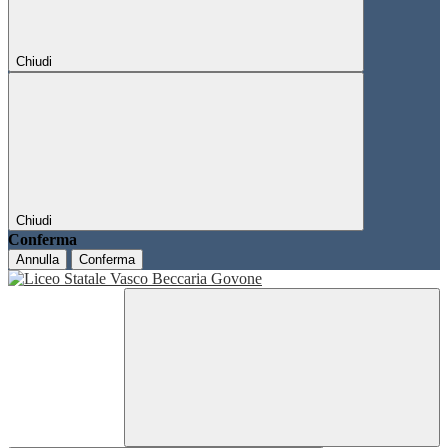
Chiudi
Chiudi
Conferma
Annulla
Conferma