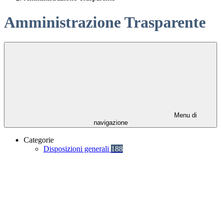
Amministrazione Trasparente
Menu di
navigazione
Categorie
Disposizioni generali
188