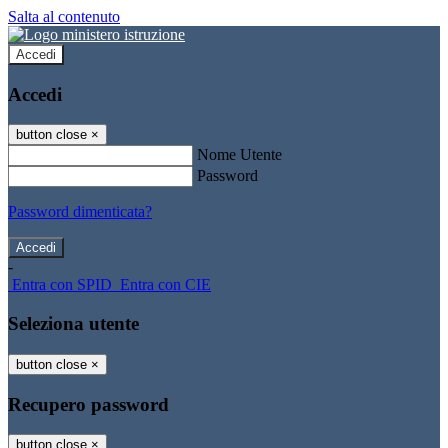
Salta al contenuto
Accedi
Accedi
button close
×
Nome Utente
Password
Password dimenticata?
-
Entra con SPID
Entra con CIE
Seleziona utente
button close
×
Recupero password
button close
×