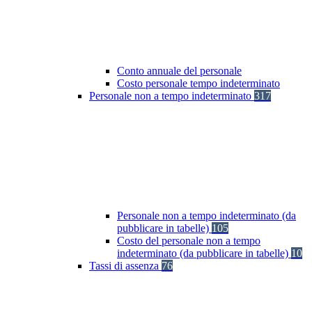
Conto annuale del personale
Costo personale tempo indeterminato
Personale non a tempo indeterminato
317
Personale non a tempo indeterminato (da
pubblicare in tabelle)
105
Costo del personale non a tempo
indeterminato (da pubblicare in tabelle)
10
Tassi di assenza
76