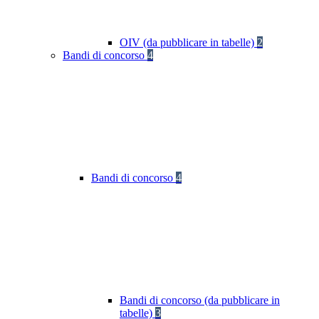
OIV (da pubblicare in tabelle)
2
Bandi di concorso
4
Bandi di concorso
4
Bandi di concorso (da pubblicare in
tabelle)
3