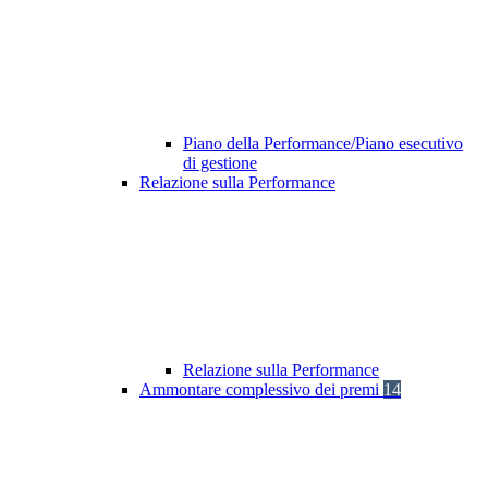
Piano della Performance/Piano esecutivo
di gestione
Relazione sulla Performance
Relazione sulla Performance
Ammontare complessivo dei premi
14