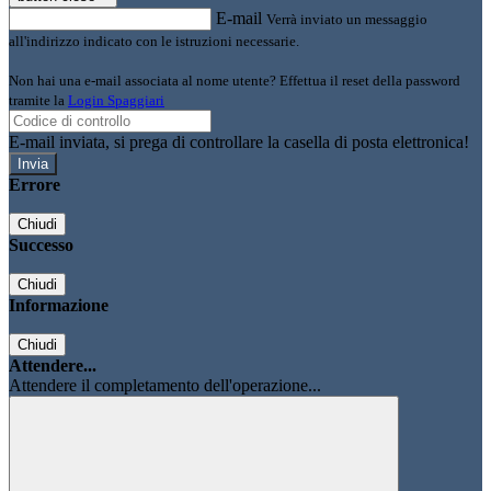
E-mail
Verrà inviato un messaggio
all'indirizzo indicato con le istruzioni necessarie.
Non hai una e-mail associata al nome utente? Effettua il reset della password
tramite la
Login Spaggiari
E-mail inviata, si prega di controllare la casella di posta elettronica!
Errore
Chiudi
Successo
Chiudi
Informazione
Chiudi
Attendere...
Attendere il completamento dell'operazione...