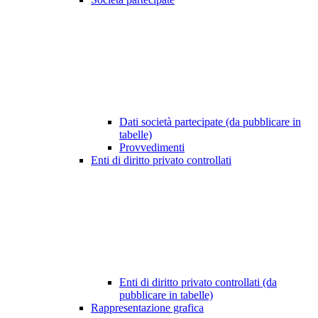
Dati società partecipate (da pubblicare in
tabelle)
Provvedimenti
Enti di diritto privato controllati
Enti di diritto privato controllati (da
pubblicare in tabelle)
Rappresentazione grafica