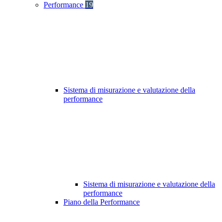
Performance
19
Sistema di misurazione e valutazione della
performance
Sistema di misurazione e valutazione della
performance
Piano della Performance