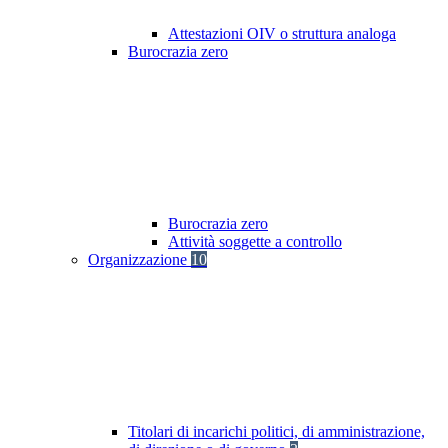
Attestazioni OIV o struttura analoga
Burocrazia zero
Burocrazia zero
Attività soggette a controllo
Organizzazione
10
Titolari di incarichi politici, di amministrazione,