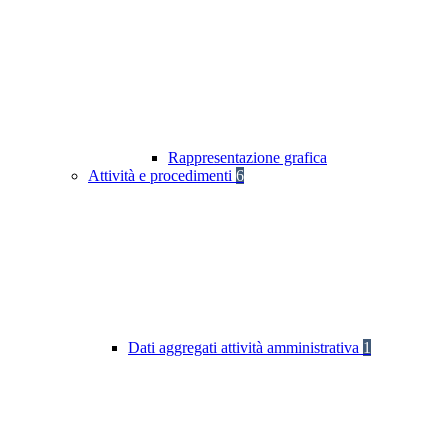
Rappresentazione grafica
Attività e procedimenti
6
Dati aggregati attività amministrativa
1